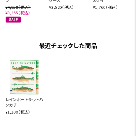
ブ
ケース
ヌグイ
¥4,950（税込）
¥3,520（税込）
¥1,760（税込）
¥3,465（税込）
最近チェックした商品
レインボートラウトハ
ンカチ
¥1,100（税込）