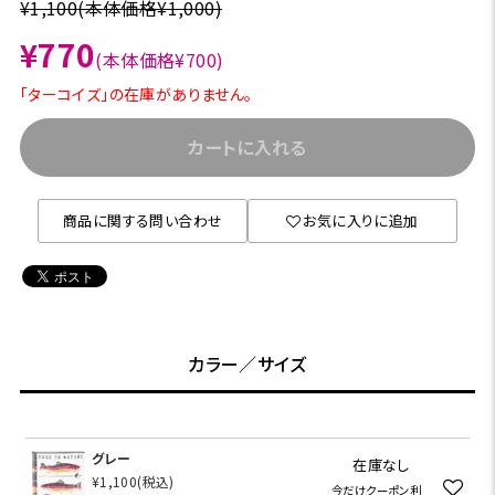
¥1,100
(本体価格¥1,000)
¥770
(本体価格¥700)
「ターコイズ」の在庫がありません。
カートに入れる
商品に関する問い合わせ
お気に入りに追加
カラー／サイズ
グレー
在庫なし
¥1,100
(税込)
今だけクーポン利