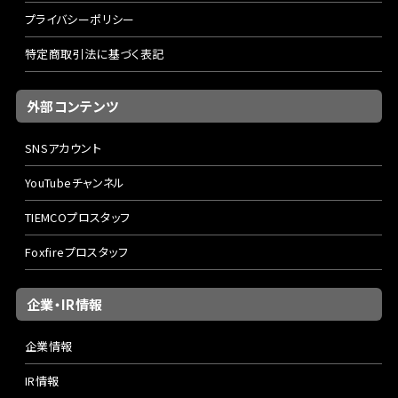
プライバシーポリシー
特定商取引法に基づく表記
外部コンテンツ
SNSアカウント
YouTubeチャンネル
TIEMCOプロスタッフ
Foxfireプロスタッフ
企業・IR情報
企業情報
IR情報