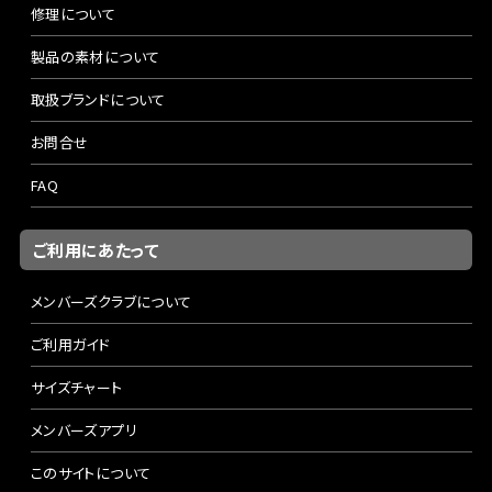
修理について
製品の素材について
取扱ブランドについて
お問合せ
FAQ
ご利用にあたって
メンバーズクラブについて
ご利用ガイド
サイズチャート
メンバーズアプリ
このサイトについて