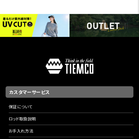
カスタマーサービス
保証について
ロッド取扱説明
お手入れ方法