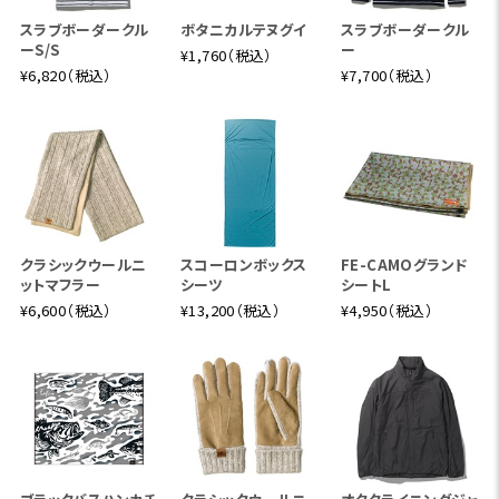
スラブボーダークル
ボタニカルテヌグイ
スラブボーダークル
ーS/S
ー
¥1,760（税込）
¥6,820（税込）
¥7,700（税込）
クラシックウールニ
スコーロンボックス
FE-CAMOグランド
ットマフラー
シーツ
シートL
¥6,600（税込）
¥13,200（税込）
¥4,950（税込）