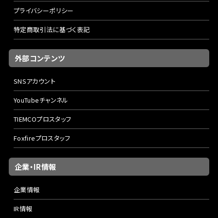
プライバシーポリシー
特定商取引法に基づく表記
外部コンテンツ
SNSアカウント
YouTubeチャンネル
TIEMCOプロスタッフ
Foxfireプロスタッフ
企業・IR情報
企業情報
IR情報