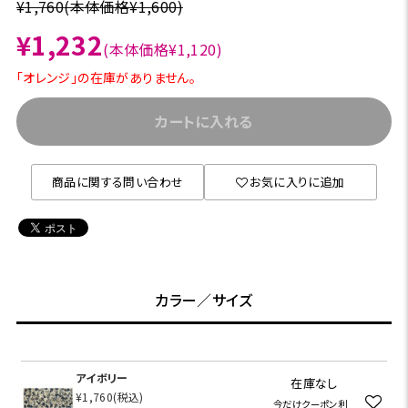
¥1,760
(本体価格¥1,600)
¥1,232
(本体価格¥1,120)
「オレンジ」の在庫がありません。
カートに入れる
商品に関する問い合わせ
お気に入りに追加
カラー／サイズ
アイボリー
在庫なし
¥1,760
(税込)
今だけクーポン利