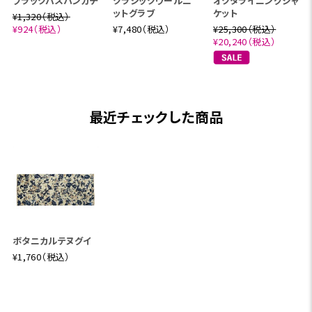
ブラックバスハンカチ
クラシックウールニ
オクタライニングジャ
ットグラブ
ケット
¥1,320（税込）
¥924（税込）
¥7,480（税込）
¥25,300（税込）
¥20,240（税込）
最近チェックした商品
ボタニカルテヌグイ
¥1,760（税込）