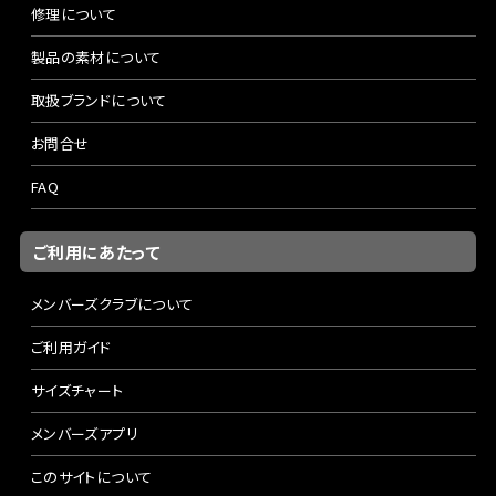
修理について
製品の素材について
取扱ブランドについて
お問合せ
FAQ
ご利用にあたって
メンバーズクラブについて
ご利用ガイド
サイズチャート
メンバーズアプリ
このサイトについて