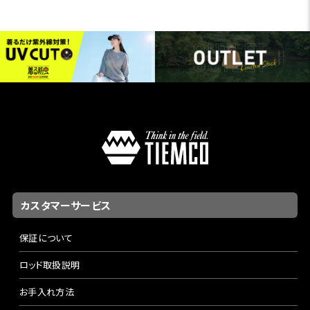
カスタマーサービス
保証について
ロッド取扱説明
お手入れ方法