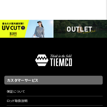
カスタマーサービス
保証について
ロッド取扱説明