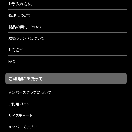
お手入れ方法
修理について
製品の素材について
取扱ブランドについて
お問合せ
FAQ
ご利用にあたって
メンバーズクラブについて
ご利用ガイド
サイズチャート
メンバーズアプリ