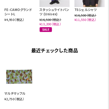
FE-CAMOグランド
スタッシュライトパン
TSシェルシャツ
シートL
ツ (Unisex)
¥16,500（税込）
¥4,950（税込）
¥16,500（税込）
¥11,550（税込）
¥13,200（税込）
最近チェックした商品
マルチマッフル
¥2,750（税込）