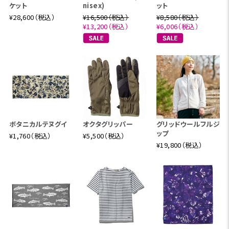
ケット
nisex)
ット
¥28,600（税込）
¥16,500（税込）
¥8,580（税込）
¥13,200（税込）
¥6,006（税込）
ボタニカルテヌグイ
オクタグリッパー
グリッドウールフルジ
ップ
¥1,760（税込）
¥5,500（税込）
¥19,800（税込）