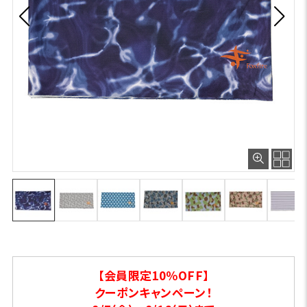
【会員限定10％OFF】
クーポンキャンペーン！