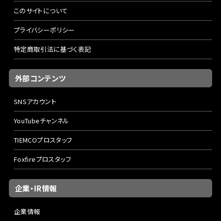
このサイトについて
プライバシーポリシー
特定商取引法に基づく表記
外部コンテンツ
SNSアカウント
YouTubeチャンネル
TIEMCOプロスタッフ
Foxfireプロスタッフ
企業・IR情報
企業情報