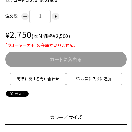
商品コード：532043021900
注文数：
ー
＋
¥2,750
(本体価格¥2,500)
「ウォーターカモ」の在庫がありません。
カートに入れる
商品に関する問い合わせ
お気に入りに追加
カラー／サイズ