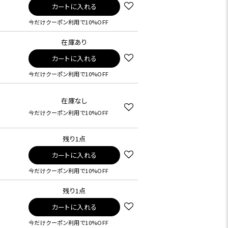
カートに入れる
今だけクーポン利用で10%OFF
在庫あり
カートに入れる
今だけクーポン利用で10%OFF
在庫なし
今だけクーポン利用で10%OFF
残り1点
カートに入れる
今だけクーポン利用で10%OFF
残り1点
カートに入れる
今だけクーポン利用で10%OFF