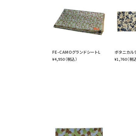
FE-CAMOグランドシートL
ボタニカル
¥4,950（税込）
¥1,760（税