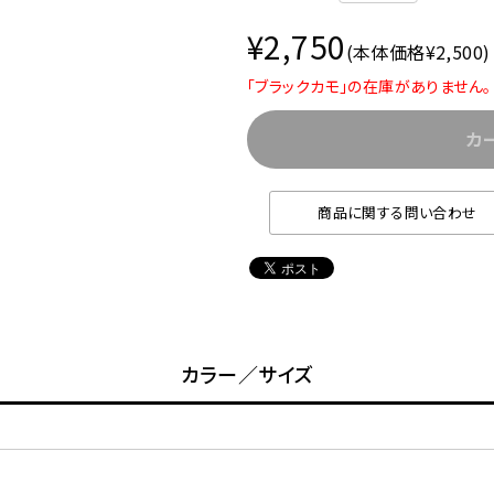
¥2,750
(本体価格¥2,500)
「ブラックカモ」の在庫がありません。
カ
商品に関する問い合わせ
カラー／サイズ