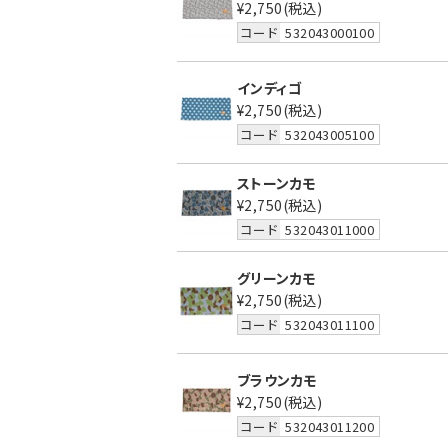
¥2,750
(税込)
コード
532043000100
インディゴ
¥2,750
(税込)
コード
532043005100
ストーンカモ
¥2,750
(税込)
コード
532043011000
グリーンカモ
¥2,750
(税込)
コード
532043011100
ブラウンカモ
¥2,750
(税込)
コード
532043011200