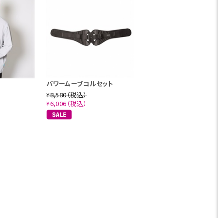
パワームーブコルセット
¥8,580（税込）
¥6,006（税込）