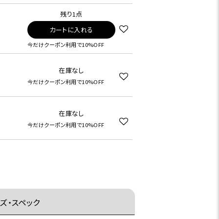
残り1点
カートに入れる
今だけクーポン利用で10%OFF
在庫なし
今だけクーポン利用で10%OFF
在庫なし
今だけクーポン利用で10%OFF
ズ・スペック