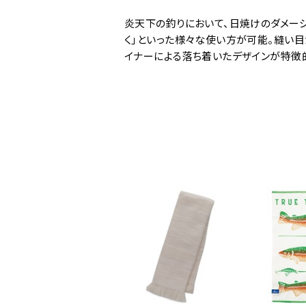
炎天下の釣りにおいて、日焼けのダメージ
く」といった様々な使い方が可能。縫い
イナーによる落ち着いたデザインが特徴