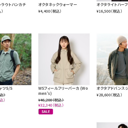
トラウトハンカチ
オクタネックウォーマー
オクタライトハーフ
込）
¥4,400（税込）
¥16,500（税込）
ャツS/S
WSフィールフリーパーカ (Wo
オクタアドバンス
men’s)
税込）
¥28,600（税込）
税込）
¥46,200（税込）
¥32,340（税込）