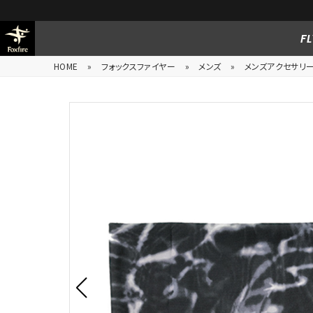
FL
HOME
»
フォックスファイヤー
»
メンズ
»
メンズアクセサリ