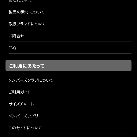
製品の素材について
取扱ブランドについて
お問合せ
FAQ
ご利用にあたって
メンバーズクラブについて
ご利用ガイド
サイズチャート
メンバーズアプリ
このサイトについて