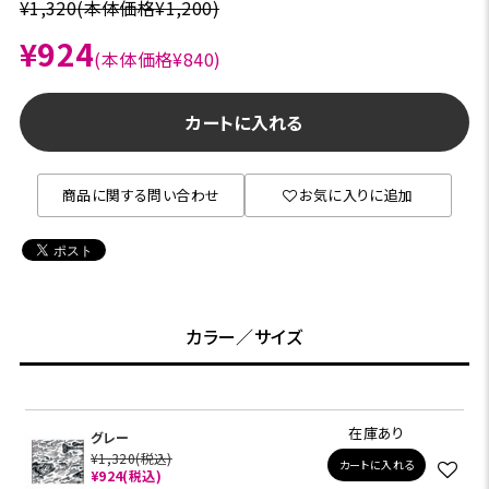
¥1,320
(本体価格¥1,200)
¥924
(本体価格¥840)
カートに入れる
商品に関する問い合わせ
お気に入りに追加
カラー／サイズ
在庫あり
グレー
¥1,320
(税込)
カートに入れる
¥924
(税込)