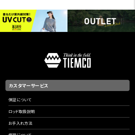
カスタマーサービス
保証について
ロッド取扱説明
お手入れ方法
修理について