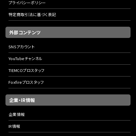
プライバシーポリシー
特定商取引法に基づく表記
外部コンテンツ
SNSアカウント
YouTubeチャンネル
TIEMCOプロスタッフ
Foxfireプロスタッフ
企業・IR情報
企業情報
IR情報