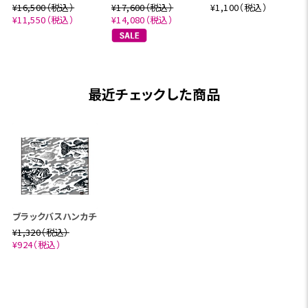
¥16,500（税込）
¥17,600（税込）
¥1,100（税込）
¥11,550（税込）
¥14,080（税込）
最近チェックした商品
ブラックバスハンカチ
¥1,320（税込）
¥924（税込）