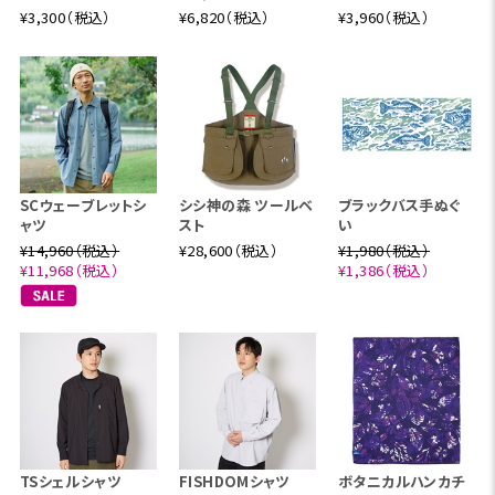
¥3,300（税込）
¥6,820（税込）
¥3,960（税込）
SCウェーブレットシ
シシ神の森 ツールベ
ブラックバス手ぬぐ
ャツ
スト
い
¥14,960（税込）
¥28,600（税込）
¥1,980（税込）
¥11,968（税込）
¥1,386（税込）
TSシェルシャツ
FISHDOMシャツ
ボタニカルハンカチ