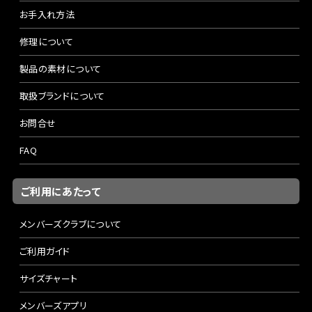
お手入れ方法
修理について
製品の素材について
取扱ブランドについて
お問合せ
FAQ
ご利用にあたって
メンバーズクラブについて
ご利用ガイド
サイズチャート
メンバーズアプリ