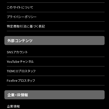
このサイトについて
プライバシーポリシー
特定商取引法に基づく表記
外部コンテンツ
SNSアカウント
YouTubeチャンネル
TIEMCOプロスタッフ
Foxfireプロスタッフ
企業・IR情報
企業情報