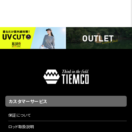
カスタマーサービス
保証について
ロッド取扱説明