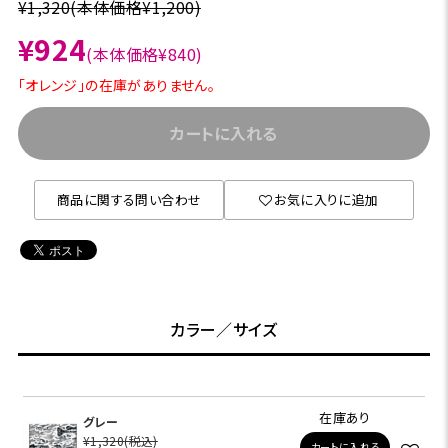
¥1,320
(本体価格¥1,200)
¥924
(本体価格¥840)
「オレンジ」の在庫がありません。
カートに入れる
商品に関する問い合わせ
お気に入りに追加
カラー／サイズ
在庫あり
グレー
¥1,320
(税込)
カートに入れる