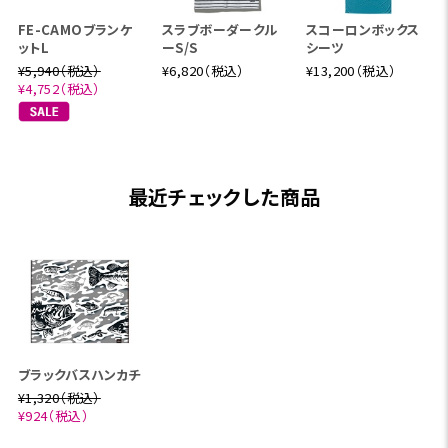
FE-CAMOブランケ
スラブボーダークル
スコーロンボックス
ットL
ーS/S
シーツ
¥5,940（税込）
¥6,820（税込）
¥13,200（税込）
¥4,752（税込）
最近チェックした商品
ブラックバスハンカチ
¥1,320（税込）
¥924（税込）