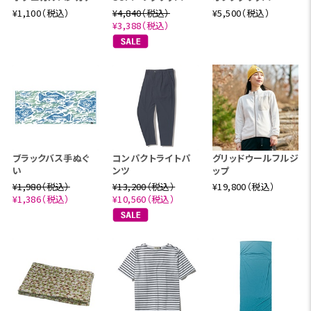
¥1,100（税込）
¥4,840（税込）
¥5,500（税込）
¥3,388（税込）
ブラックバス手ぬぐ
コンパクトライトパ
グリッドウールフルジ
い
ンツ
ップ
¥1,980（税込）
¥13,200（税込）
¥19,800（税込）
¥1,386（税込）
¥10,560（税込）