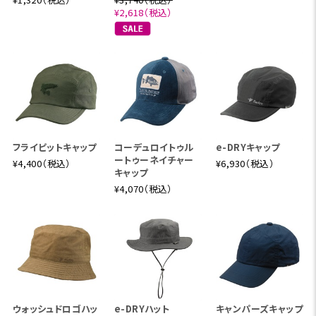
¥2,618（税込）
フライピットキャップ
コーデュロイトゥル
e-DRYキャップ
ートゥーネイチャー
¥4,400（税込）
¥6,930（税込）
キャップ
¥4,070（税込）
ウォッシュドロゴハッ
e-DRYハット
キャンパーズキャップ