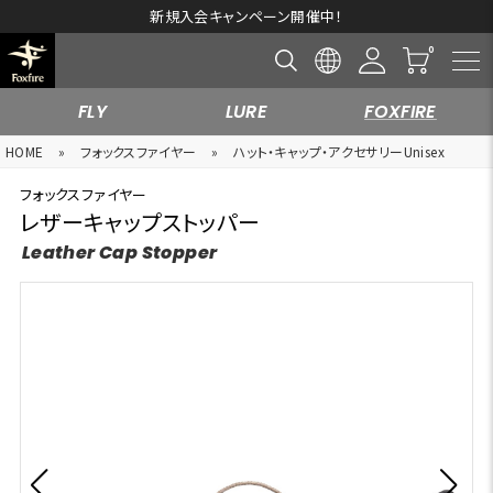
新規入会キャンペーン開催中！
FLY
LURE
FOXFIRE
HOME
»
フォックスファイヤー
»
ハット・キャップ・アクセサリーUnisex
フォックスファイヤー
レザーキャップストッパー
Leather Cap Stopper