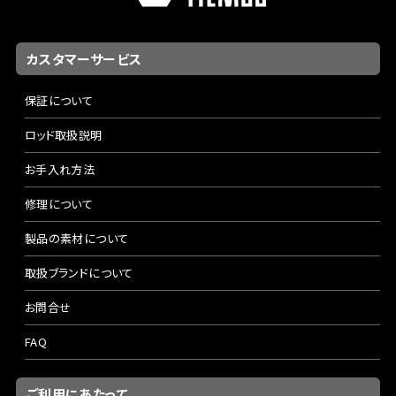
カスタマーサービス
保証について
ロッド取扱説明
お手入れ方法
修理について
製品の素材について
取扱ブランドについて
お問合せ
FAQ
ご利用にあたって