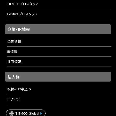
TIEMCOプロスタッフ
Foxfireプロスタッフ
企業・IR情報
企業情報
IR情報
採用情報
法人様
取材のお申込み
ログイン
TIEMCO Global