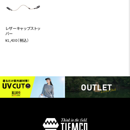
レザーキャップストッ
パー
¥1,430（税込）