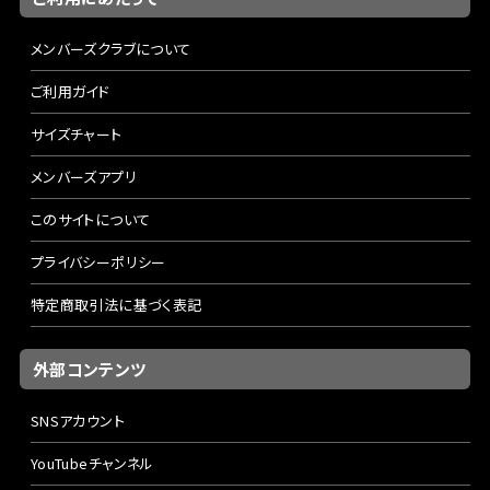
メンバーズクラブについて
ご利用ガイド
サイズチャート
メンバーズアプリ
このサイトについて
プライバシーポリシー
特定商取引法に基づく表記
外部コンテンツ
SNSアカウント
YouTubeチャンネル