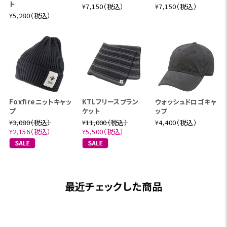
ト
¥7,150（税込）
¥7,150（税込）
¥5,280（税込）
Foxfireニットキャッ
KTLフリースブラン
ウォッシュドロゴキャ
プ
ケット
ップ
¥3,080（税込）
¥11,000（税込）
¥4,400（税込）
¥2,156（税込）
¥5,500（税込）
最近チェックした商品