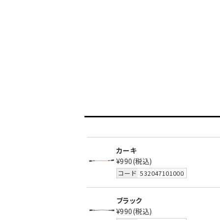
カーキ
¥990
(税込)
コード
532047101000
ブラック
¥990
(税込)