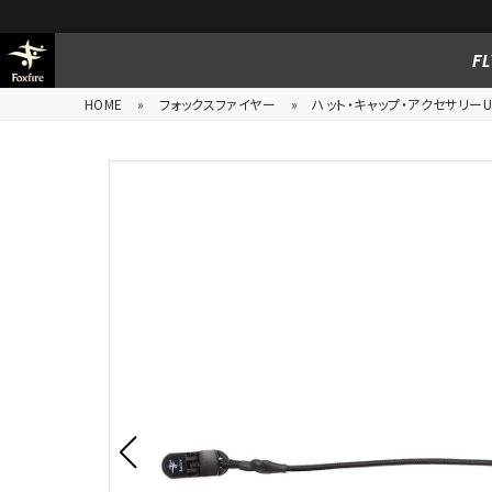
FL
HOME
»
フォックスファイヤー
»
ハット・キャップ・アクセサリーUn