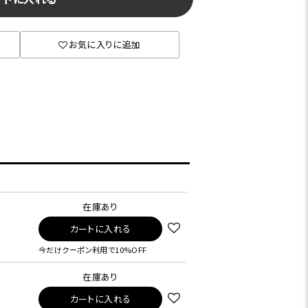
お気に入りに追加
在庫あり
カートに入れる
今だけクーポン利用で10%OFF
在庫あり
カートに入れる