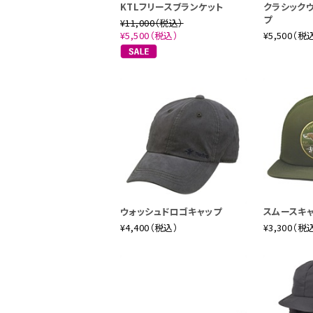
KTLフリースブランケット
クラシック
プ
¥11,000（税込）
¥5,500（税込）
¥5,500（税
ウォッシュドロゴキャップ
スムースキ
¥4,400（税込）
¥3,300（税