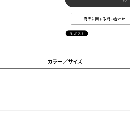
商品に関する問い合わせ
カラー／サイズ