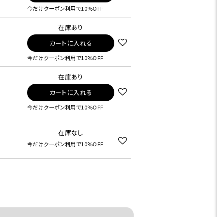
今だけクーポン利用で10%OFF
在庫あり
カートに入れる
今だけクーポン利用で10%OFF
在庫あり
カートに入れる
今だけクーポン利用で10%OFF
在庫なし
今だけクーポン利用で10%OFF