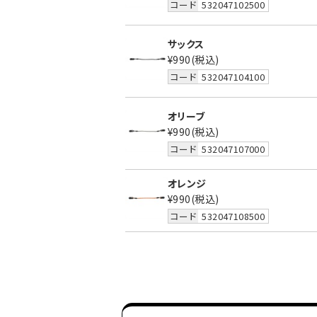
コード
532047102500
サックス
¥990
(税込)
コード
532047104100
オリーブ
¥990
(税込)
コード
532047107000
オレンジ
¥990
(税込)
コード
532047108500