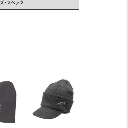
ズ・スペック