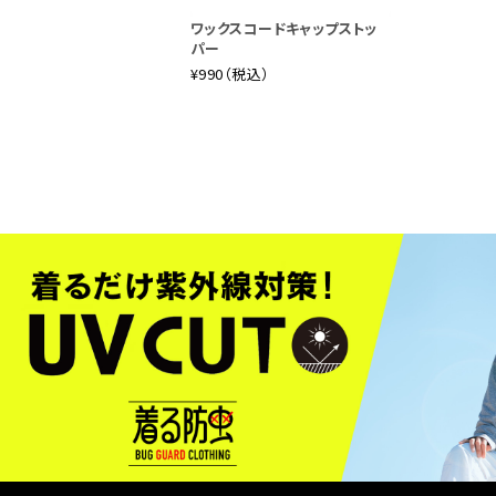
ワックスコードキャップストッ
パー
¥990（税込）