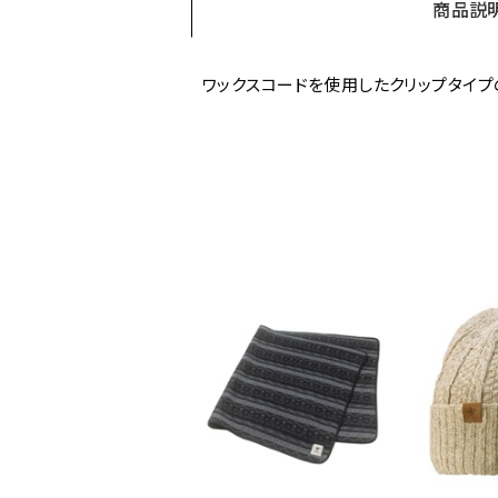
商品説
ワックスコードを使用したクリップタイプ