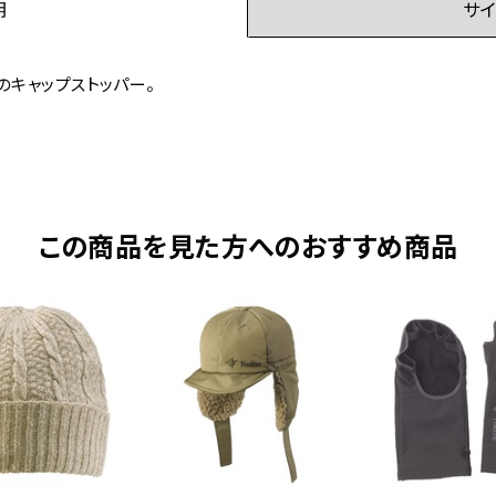
明
サイ
のキャップストッパー。
この商品を見た方へのおすすめ商品