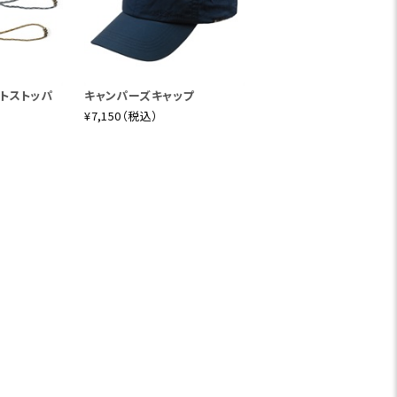
トストッパ
キャンパーズキャップ
¥7,150（税込）