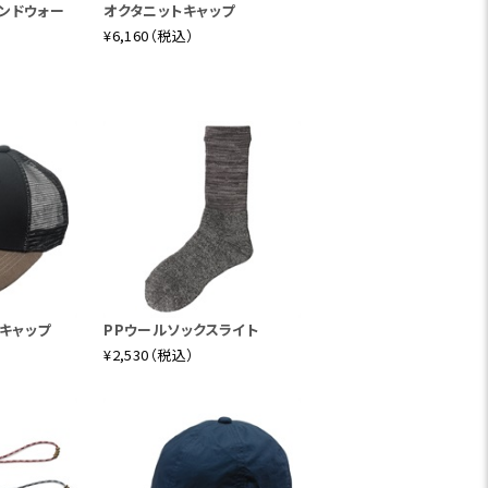
ンドウォー
オクタニットキャップ
¥6,160（税込）
e キャップ
PPウールソックスライト
¥2,530（税込）