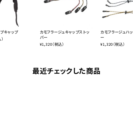
ップキャップ
カモフラージュキャップストッ
カモフラージュハッ
パー
ー
込）
¥1,320（税込）
¥1,320（税込）
最近チェックした商品