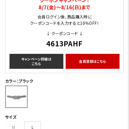
8/7(金)～8/16(日)まで
会員ログイン後、商品購入時に
クーポンコードを入力すると10％OFF！
↓ クーポンコード ↓
4613PAHF
キャンペーン詳細は
会員登録はこちら
こちら
カラー：ブラック
サイズ
M
L