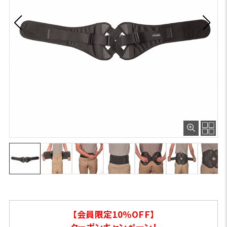
【会員限定10％OFF】
クーポンキャンペーン！