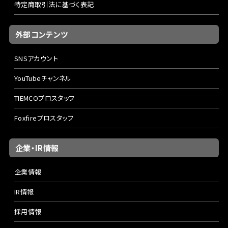
特定商取引法に基づく表記
外部コンテンツ
SNSアカウント
YouTubeチャンネル
TIEMCOプロスタッフ
Foxfireプロスタッフ
企業・IR情報
企業情報
IR情報
採用情報