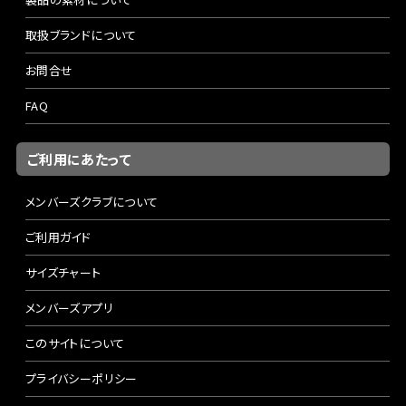
取扱ブランドについて
お問合せ
FAQ
ご利用にあたって
メンバーズクラブについて
ご利用ガイド
サイズチャート
メンバーズアプリ
このサイトについて
プライバシーポリシー