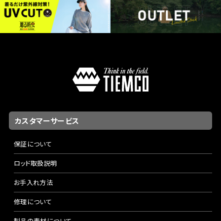
カスタマーサービス
保証について
ロッド取扱説明
お手入れ方法
修理について
製品の素材について