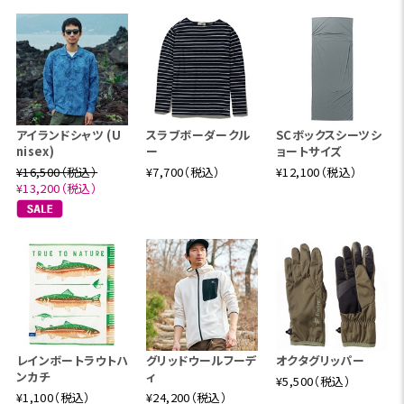
アイランドシャツ (U
スラブボーダークル
SCボックスシーツシ
nisex)
ー
ョートサイズ
¥16,500（税込）
¥7,700（税込）
¥12,100（税込）
¥13,200（税込）
レインボートラウトハ
グリッドウールフーデ
オクタグリッパー
ンカチ
ィ
¥5,500（税込）
¥1,100（税込）
¥24,200（税込）