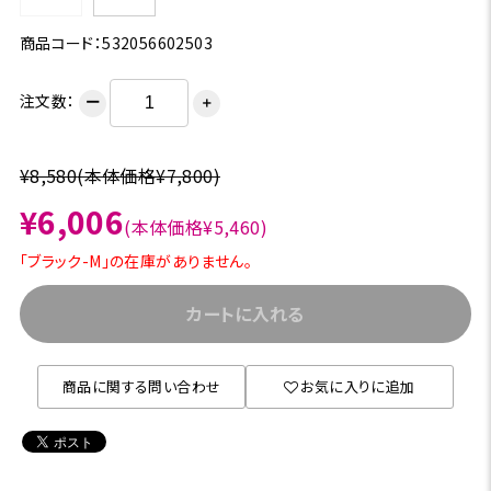
商品コード：532056602503
注文数：
ー
＋
¥8,580
(本体価格¥7,800)
¥6,006
(本体価格¥5,460)
「ブラック-M」の在庫がありません。
カートに入れる
商品に関する問い合わせ
お気に入りに追加