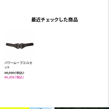
最近チェックした商品
パワームーブコルセ
ット
¥8,580（税込）
¥6,006（税込）