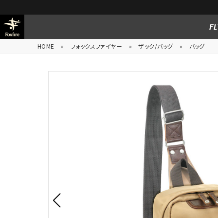
FL
HOME
»
フォックスファイヤー
»
ザック/バッグ
»
バッグ