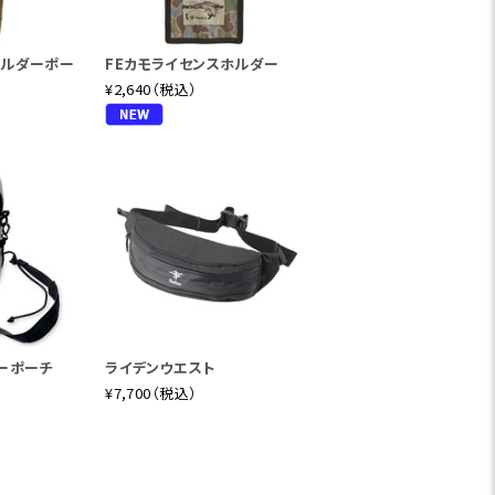
ョルダーポー
FEカモライセンスホルダー
¥2,640（税込）
ーポーチ
ライデンウエスト
¥7,700（税込）