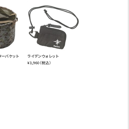
ーターバケット
ライデンウォレット
¥3,960（税込）