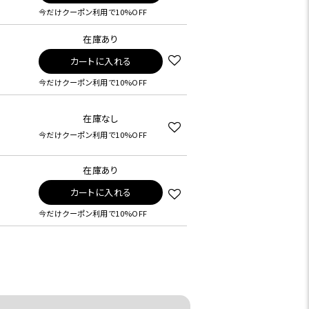
今だけクーポン利用で10%OFF
在庫あり
カートに入れる
今だけクーポン利用で10%OFF
在庫なし
今だけクーポン利用で10%OFF
在庫あり
カートに入れる
今だけクーポン利用で10%OFF