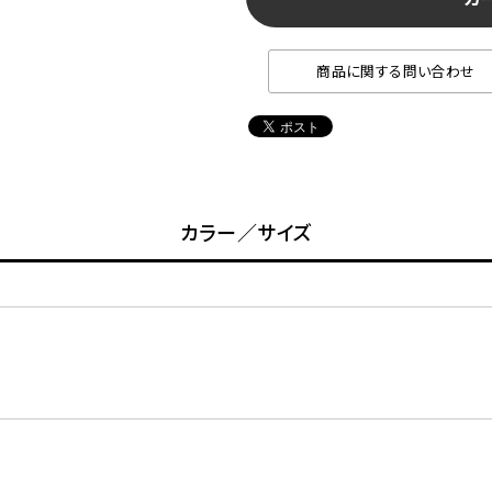
商品に関する問い合わせ
カラー／サイズ