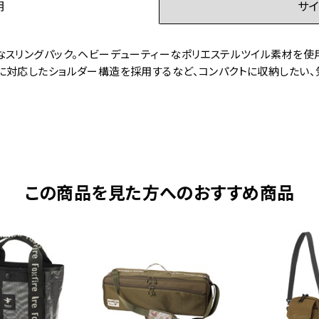
明
サイ
なスリングパック。ヘビーデューティーなポリエステルツイル素材を使
に対応したショルダー構造を採用するなど、コンパクトに収納したい
この商品を見た方へのおすすめ商品