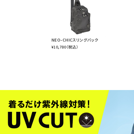
NEO-CHICスリングパック
¥10,780（税込）