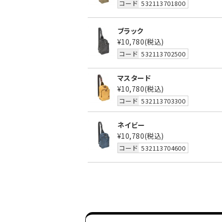
コード
532113701800
ブラック
¥10,780
(税込)
コード
532113702500
マスタード
¥10,780
(税込)
コード
532113703300
ネイビー
¥10,780
(税込)
コード
532113704600