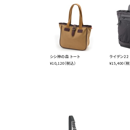
シシ神の森 トート
ライデン22
¥10,120（税込）
¥15,400（