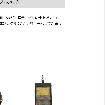
ズ・スペック
用しながら、軽量モデルに仕上げました。
、気軽に持ち歩きたい旅行先などで活躍し