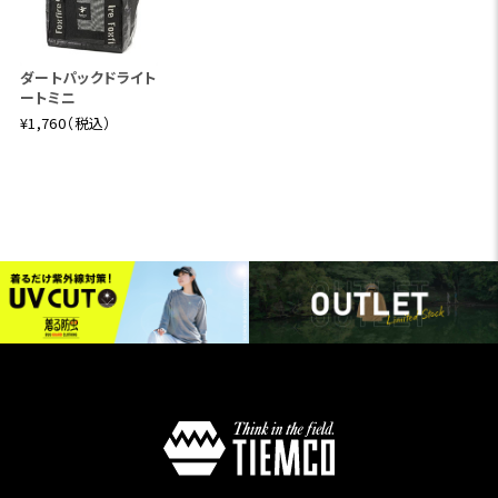
ダートパックドライト
ートミニ
¥1,760（税込）