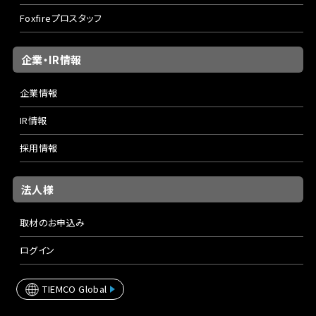
Foxfireプロスタッフ
企業・IR情報
企業情報
IR情報
採用情報
法人様
取材のお申込み
ログイン
TIEMCO Global