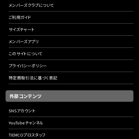
メンバーズクラブについて
ご利用ガイド
サイズチャート
メンバーズアプリ
このサイトについて
プライバシーポリシー
特定商取引法に基づく表記
外部コンテンツ
SNSアカウント
YouTubeチャンネル
TIEMCOプロスタッフ