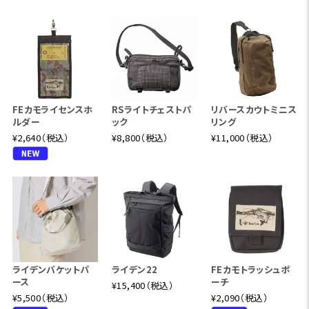
FEカモライセンスホ
RSライトチェストパ
リバースカウトミニス
ルダー
ック
リング
¥2,640（税込）
¥8,800（税込）
¥11,000（税込）
ライデンバケットパ
ライデン22
FEカモトラッシュポ
ース
ーチ
¥15,400（税込）
¥5,500（税込）
¥2,090（税込）