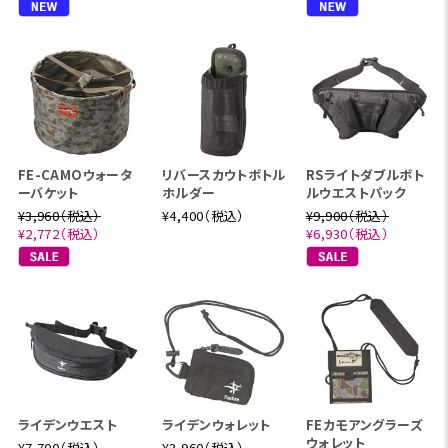
FE-CAMOウォータ
リバースカウトボトル
RSライトダブルボト
ーバケット
ホルダー
ルウエストパック
¥3,960（税込）
¥4,400（税込）
¥9,900（税込）
¥2,772（税込）
¥6,930（税込）
ライデンウエスト
ライデンウォレット
FEカモアングラーズ
ウォレット
¥7,700（税込）
¥3,960（税込）