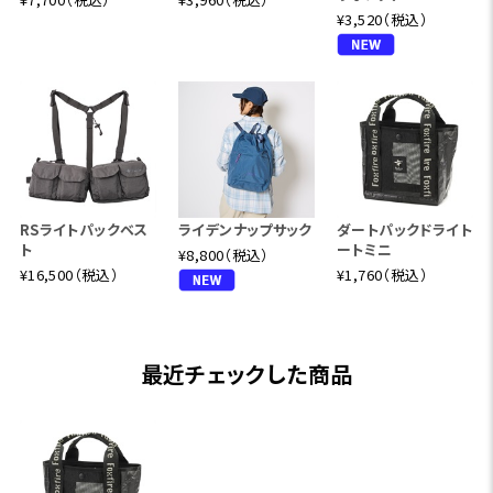
¥3,520（税込）
RSライトパックベス
ライデンナップサック
ダートパックドライト
ト
ートミニ
¥8,800（税込）
¥16,500（税込）
¥1,760（税込）
最近チェックした商品