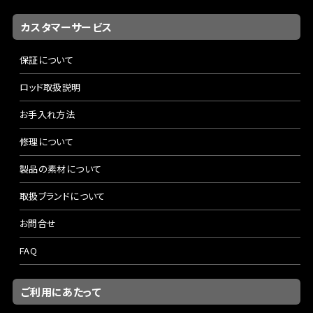
カスタマーサービス
保証について
ロッド取扱説明
お手入れ方法
修理について
製品の素材について
取扱ブランドについて
お問合せ
FAQ
ご利用にあたって