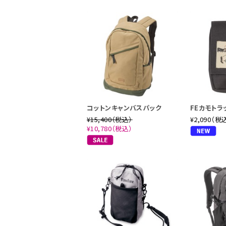
コットンキャンバスパック
FEカモトラ
¥15,400（税込）
¥2,090（税
¥10,780（税込）