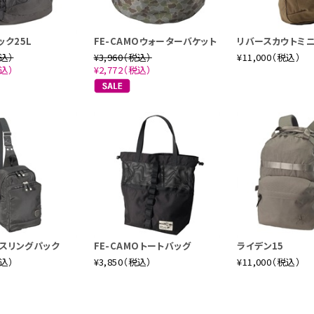
ック25L
FE-CAMOウォーターバケット
リバースカウトミ
税込）
¥3,960（税込）
¥11,000（税込）
税込）
¥2,772（税込）
ICスリングパック
FE-CAMOトートバッグ
ライデン15
税込）
¥3,850（税込）
¥11,000（税込）