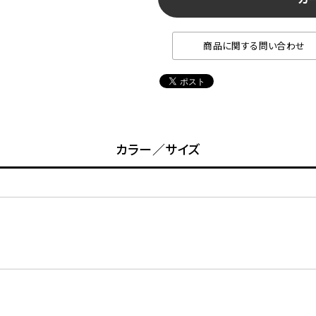
商品に関する問い合わせ
カラー／サイズ