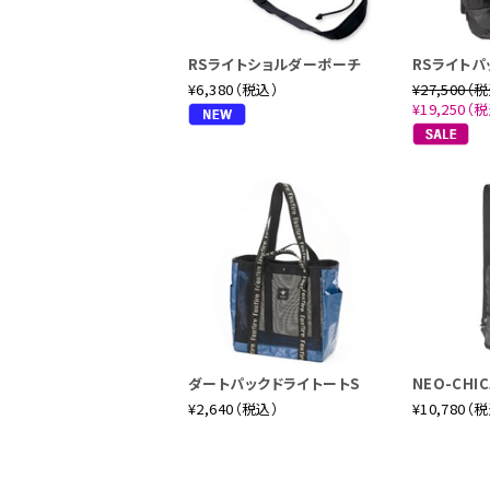
RSライトショルダーポーチ
RSライトパ
¥6,380（税込）
¥27,500（
¥19,250（
ダートパックドライトートS
NEO-CH
¥2,640（税込）
¥10,780（