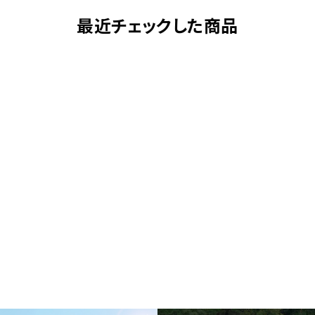
最近チェックした商品