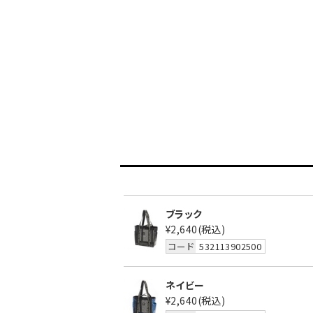
ブラック
¥2,640
(税込)
コード
532113902500
ネイビー
¥2,640
(税込)