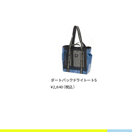
ダートパックドライトートS
¥2,640（税込）