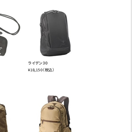
ライデン30
¥18,150（税込）