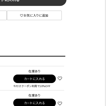
お気に入りに追加
在庫あり
カートに入れる
今だけクーポン利用で10%OFF
在庫あり
カートに入れる