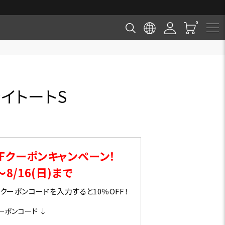
イトートS
Fクーポンキャンペーン！
～8/16(日)まで
ーポンコードを入力すると10％OFF！
ーポンコード ↓