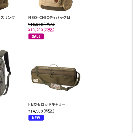
ニスリング
NEO-CHICディパックM
¥16,500（税込）
¥13,200（税込）
FEカモロッドキャリー
¥14,960（税込）