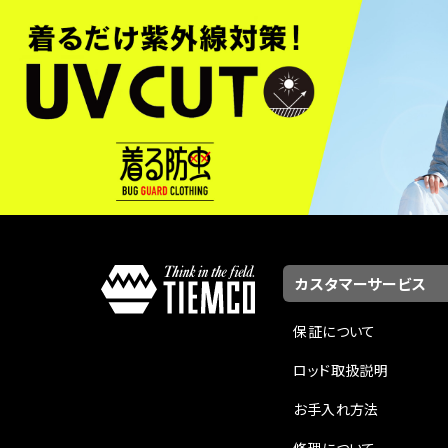
カスタマーサービス
保証について
ロッド取扱説明
お手入れ方法