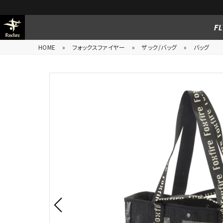
FL
HOME
»
フォックスファイヤー
»
ザック/バッグ
»
バッグ