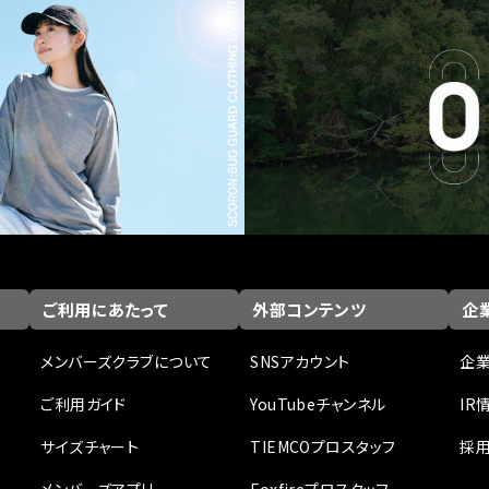
ご利用にあたって
外部コンテンツ
企業
メンバーズクラブについて
SNSアカウント
企
ご利用ガイド
YouTubeチャンネル
IR
サイズチャート
TIEMCOプロスタッフ
採