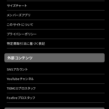
サイズチャート
メンバーズアプリ
このサイトについて
プライバシーポリシー
特定商取引法に基づく表記
外部コンテンツ
SNSアカウント
YouTubeチャンネル
TIEMCOプロスタッフ
Foxfireプロスタッフ