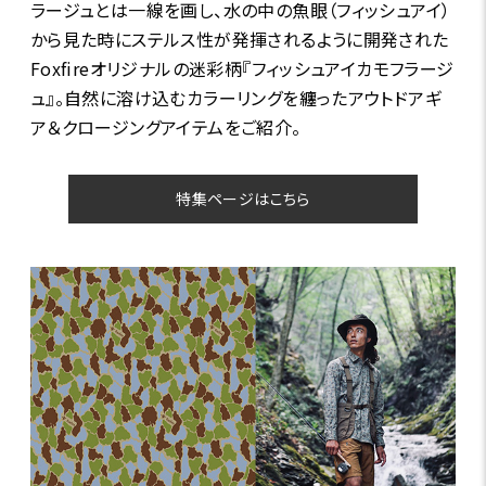
ラージュとは一線を画し、水の中の魚眼（フィッシュアイ）
から見た時にステルス性が発揮されるように開発された
Foxfireオリジナルの迷彩柄『フィッシュアイカモフラージ
ュ』。自然に溶け込むカラーリングを纏ったアウトドアギ
ア＆クロージングアイテムをご紹介。
特集ページはこちら