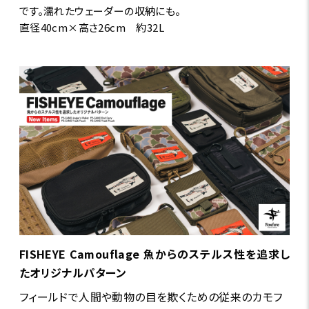
です。濡れたウェーダーの収納にも。
直径40cm×高さ26cm 約32L
FISHEYE Camouflage 魚からのステルス性を追求し
たオリジナルパターン
フィールドで人間や動物の目を欺くための従来のカモフ