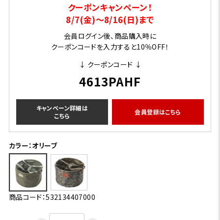
クーポンキャンペーン！
8/7(金)～8/16(日)まで
会員ログイン後、商品購入時に
クーポンコードを入力すると10％OFF！
↓ クーポンコード ↓
4613PAHF
キャンペーン詳細は
会員登録はこちら
こちら
カラー：オリーブ
商品コード：532134407000