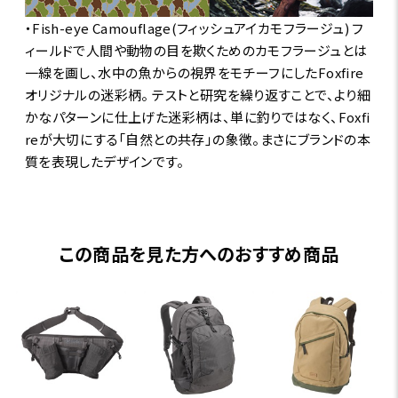
・Fish-eye Camouflage(フィッシュアイカモフラージュ) フ
ィールドで人間や動物の目を欺くためのカモフラージュとは
一線を画し、水中の魚からの視界をモチーフにしたFoxfire
オリジナルの迷彩柄。 テストと研究を繰り返すことで、より細
かなパターンに仕上げた迷彩柄は、単に釣りではなく、Foxfi
reが大切にする「自然との共存」の象徴。まさにブランドの本
質を表現したデザインです。
この商品を見た方へのおすすめ商品