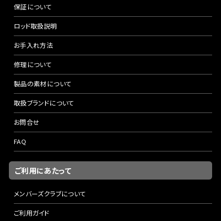
保証について
ロッド取扱説明
お手入れ方法
修理について
製品の素材について
取扱ブランドについて
お問合せ
FAQ
ご利用にあたって
メンバーズクラブについて
ご利用ガイド