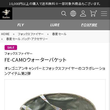
10,000円以上の購入で送料無料※一部対象外商品もございます。
FLY
LURE
FOXFIRE
HOME
»
フォックスファイヤー
»
春夏セール
»
春夏セール バッグ・アクセサリー
フォックスファイヤー
FE-CAMOウォーターバケット
オレゴニアンキャンパーとフォックスファイヤーのコラボレーショ
ンアイテム第2弾