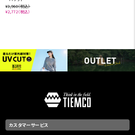
¥3,960（税込）
¥2,772（税込）
カスタマーサービス