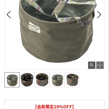
【会員限定10％OFF】