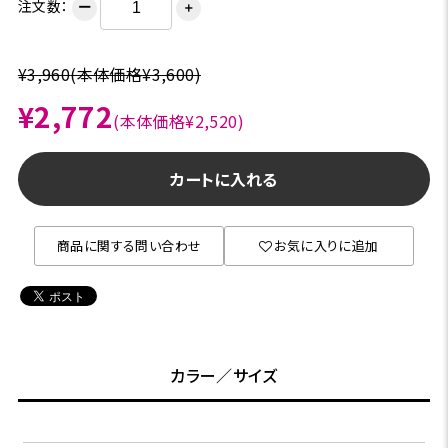
注文数：
ー
＋
¥3,960
(本体価格¥3,600)
¥2,772
(本体価格¥2,520)
カートに入れる
商品に関する問い合わせ
お気に入りに追加
カラー／サイズ