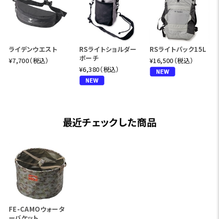
ライデンウエスト
RSライトショルダー
RSライトパック15L
ポーチ
¥7,700（税込）
¥16,500（税込）
¥6,380（税込）
最近チェックした商品
FE-CAMOウォータ
ーバケット