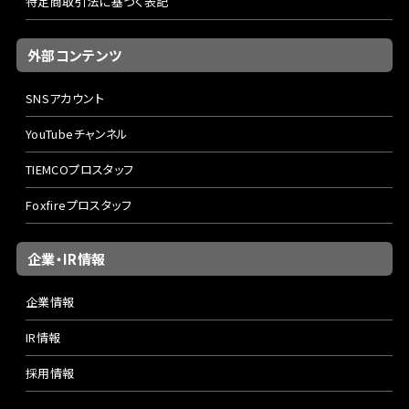
特定商取引法に基づく表記
外部コンテンツ
SNSアカウント
YouTubeチャンネル
TIEMCOプロスタッフ
Foxfireプロスタッフ
企業・IR情報
企業情報
IR情報
採用情報