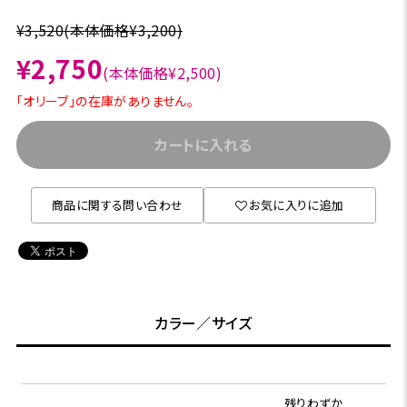
¥3,520
(本体価格¥3,200)
¥2,750
(本体価格¥2,500)
「オリーブ」の在庫がありません。
カートに入れる
商品に関する問い合わせ
お気に入りに追加
カラー／サイズ
残りわずか