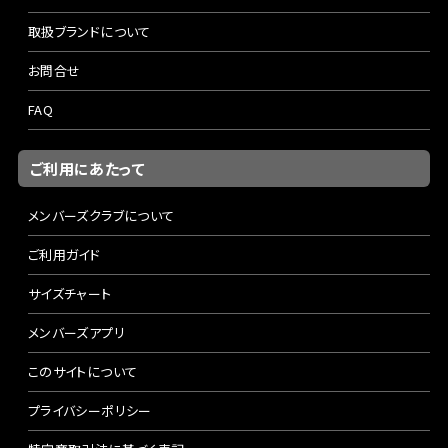
取扱ブランドについて
お問合せ
FAQ
ご利用にあたって
メンバーズクラブについて
ご利用ガイド
サイズチャート
メンバーズアプリ
このサイトについて
プライバシーポリシー