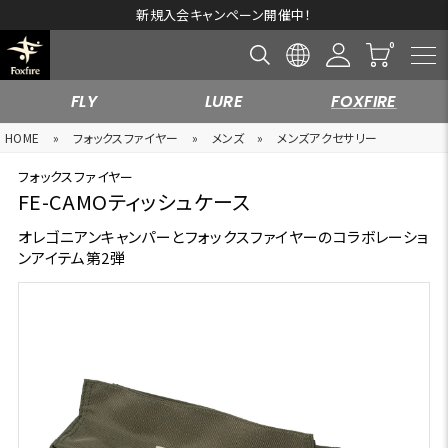
新規入会キャンペーン開催中！
FLY
LURE
FOXFIRE
HOME
»
フォックスファイヤー
»
メンズ
»
メンズアクセサリー
フォックスファイヤー
FE-CAMOティッシュケース
オレゴニアンキャンパーとフォックスファイヤーのコラボレーショ
ンアイテム第2弾