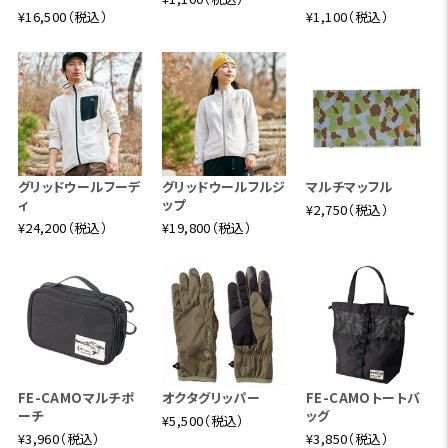
¥16,500（税込）
¥1,100（税込）
グリッドウールフーデ
グリッドウールフルジ
マルチマッフル
ィ
ップ
¥2,750（税込）
¥24,200（税込）
¥19,800（税込）
FE-CAMOマルチポ
オクタグリッパー
FE-CAMOトートバ
ーチ
ッグ
¥5,500（税込）
¥3,960（税込）
¥3,850（税込）