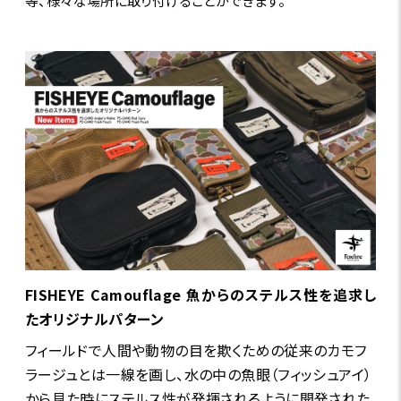
等、様々な場所に取り付けることができます。
FISHEYE Camouflage 魚からのステルス性を追求し
たオリジナルパターン
フィールドで人間や動物の目を欺くための従来のカモフ
ラージュとは一線を画し、水の中の魚眼（フィッシュアイ）
から見た時にステルス性が発揮されるように開発された