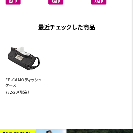
最近チェックした商品
FE-CAMOティッシュ
ケース
¥3,520（税込）