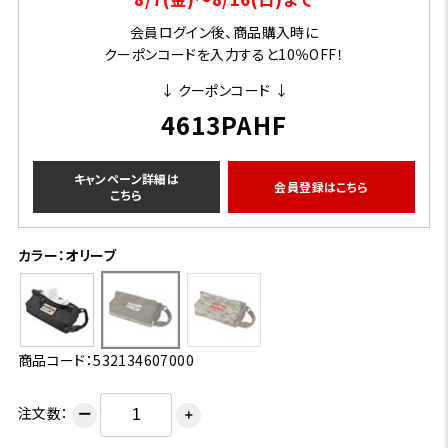
会員ログイン後、商品購入時に
クーポンコードを入力すると10％OFF！
↓ クーポンコード ↓
4613PAHF
キャンペーン詳細は
会員登録はこちら
こちら
カラー：オリーブ
商品コード：532134607000
注文数：
ー
＋