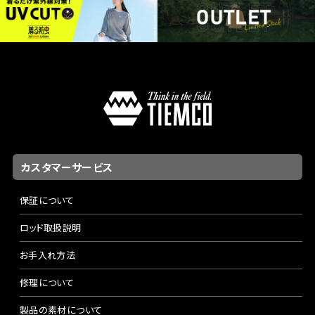
カスタマーサービス
保証について
ロッド取扱説明
お手入れ方法
修理について
製品の素材について