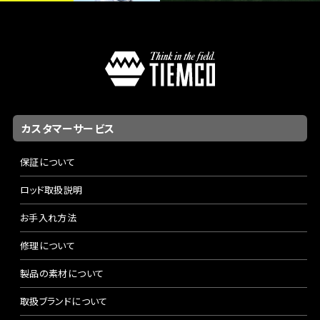
カスタマーサービス
保証について
ロッド取扱説明
お手入れ方法
修理について
製品の素材について
取扱ブランドについて