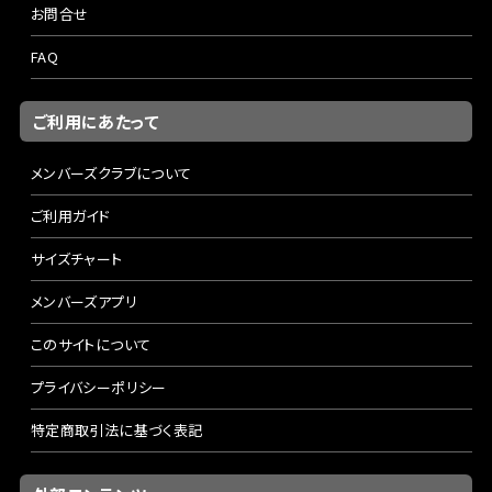
お問合せ
FAQ
ご利用にあたって
メンバーズクラブについて
ご利用ガイド
サイズチャート
メンバーズアプリ
このサイトについて
プライバシーポリシー
特定商取引法に基づく表記