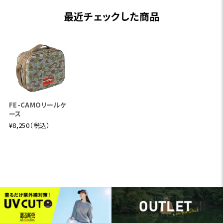
最近チェックした商品
FE-CAMOリールケ
ース
¥8,250（税込）