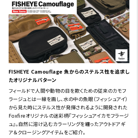
FISHEYE Camouflage 魚からのステルス性を追求し
たオリジナルパターン
フィールドで人間や動物の目を欺くための従来のカモフ
ラージュとは一線を画し、水の中の魚眼（フィッシュアイ）
から見た時にステルス性が発揮されるように開発された
Foxfireオリジナルの迷彩柄『フィッシュアイカモフラージ
ュ』。自然に溶け込むカラーリングを纏ったアウトドアギ
ア＆クロージングアイテムをご紹介。