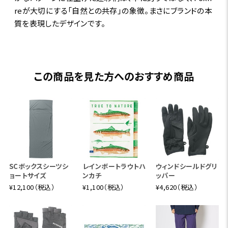
reが大切にする「自然との共存」の象徴。まさにブランドの本
質を表現したデザインです。
この商品を見た方へのおすすめ商品
SCボックスシーツシ
レインボートラウトハ
ウィンドシールドグリ
ョートサイズ
ンカチ
ッパー
¥12,100（税込）
¥1,100（税込）
¥4,620（税込）