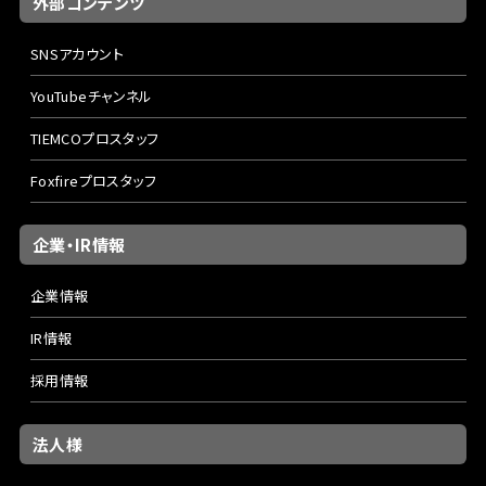
外部コンテンツ
SNSアカウント
YouTubeチャンネル
TIEMCOプロスタッフ
Foxfireプロスタッフ
企業・IR情報
企業情報
IR情報
採用情報
法人様