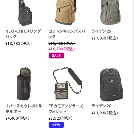
NEO-CHICスリング
コットンキャンバスパ
ライデン25
パック
ック
¥17,050（税込）
¥10,780（税込）
¥15,400（税込）
¥10,780（税込）
リバースカウトボトル
FEカモアングラーズ
ライデン20
ホルダー
ウォレット
¥13,200（税込）
¥4,400（税込）
¥3,520（税込）