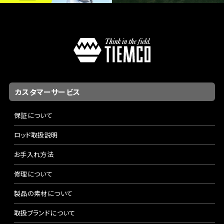
カスタマーサービス
保証について
ロッド取扱説明
お手入れ方法
修理について
製品の素材について
取扱ブランドについて