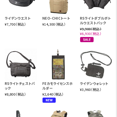
ライデンウエスト
NEO-CHICトート
RSライトダブルボト
ルウエストパック
¥7,700（税込）
¥14,300（税込）
¥9,900（税込）
¥6,930（税込）
RSライトチェストパ
FEカモライセンスホ
ライデンウォレット
ック
ルダー
¥3,960（税込）
¥8,800（税込）
¥2,640（税込）