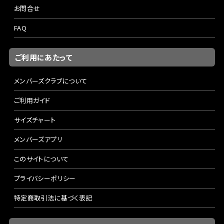
お問合せ
FAQ
ご利用にあたって
メンバーズクラブについて
ご利用ガイド
サイズチャート
メンバーズアプリ
このサイトについて
プライバシーポリシー
特定商取引法に基づく表記