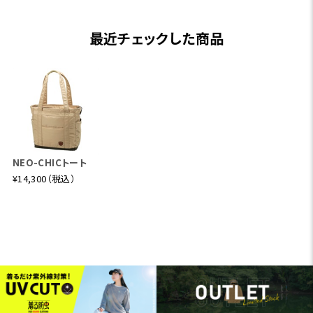
最近チェックした商品
NEO-CHICトート
¥14,300（税込）