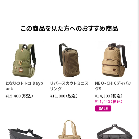
この商品を見た方へのおすすめ商品
となりのトトロ Dayp
リバースカウトミニス
NEO-CHICディパッ
ack
リング
クS
¥15,400（税込）
¥11,000（税込）
¥14,300（税込）
¥11,440（税込）