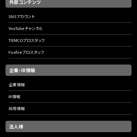
外部コンテンツ
SNSアカウント
YouTubeチャンネル
TIEMCOプロスタッフ
Foxfireプロスタッフ
企業・IR情報
企業情報
IR情報
採用情報
法人様