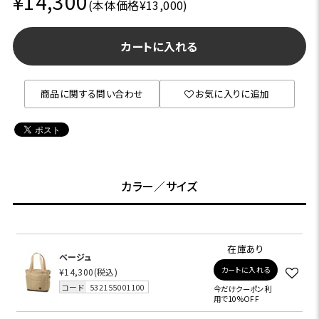
¥14,300
(本体価格¥13,000)
カートに入れる
商品に関する問い合わせ
お気に入りに追加
カラー／サイズ
在庫あり
ベージュ
カートに入れる
¥14,300
(税込)
コード
532155001100
今だけクーポン利
用で10%OFF