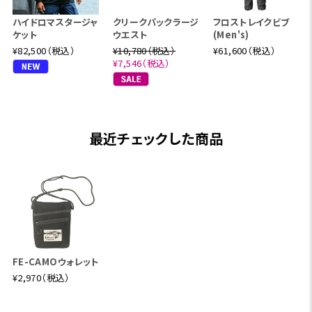
ハイドロマスタージャ
クリークパックラージ
フロストレイクビブ
ケット
ウエスト
(Men's)
¥82,500（税込）
¥10,780（税込）
¥61,600（税込）
¥7,546（税込）
最近チェックした商品
FE-CAMOウォレット
¥2,970（税込）