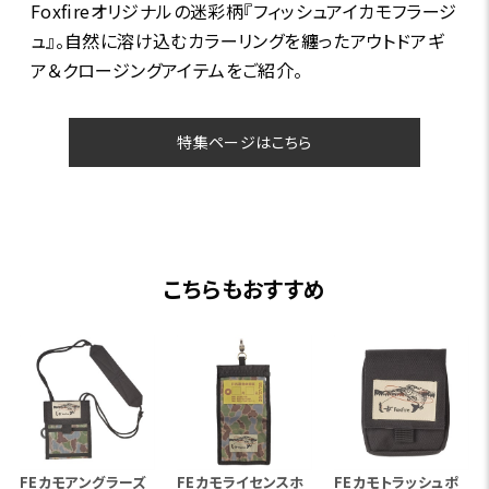
Foxfireオリジナルの迷彩柄『フィッシュアイカモフラージ
ュ』。自然に溶け込むカラーリングを纏ったアウトドアギ
ア＆クロージングアイテムをご紹介。
特集ページはこちら
こちらもおすすめ
FEカモアングラーズ
FEカモライセンスホ
FEカモトラッシュポ