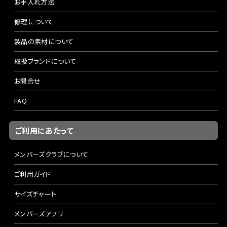
お手入れ方法
修理について
製品の素材について
取扱ブランドについて
お問合せ
FAQ
ご利用にあたって
メンバーズクラブについて
ご利用ガイド
サイズチャート
メンバーズアプリ