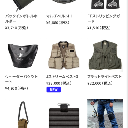
パックインボトルホ
マルチベルトIII
FFストリッピングガ
ルダー
ード
¥9,680（税込）
¥3,740（税込）
¥1,540（税込）
ウェーダーバケツト
Jストリームベスト3
フラットライトベスト
ート
¥33,000（税込）
¥22,000（税込）
¥4,950（税込）