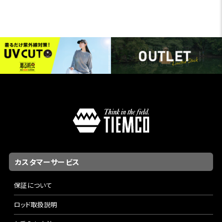
カスタマーサービス
保証について
ロッド取扱説明