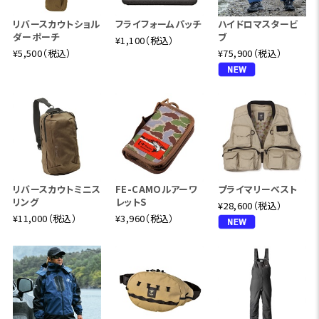
リバースカウトショル
フライフォームパッチ
ハイドロマスタービ
ダーポーチ
ブ
¥1,100（税込）
¥5,500（税込）
¥75,900（税込）
リバースカウトミニス
FE-CAMOルアーワ
プライマリーベスト
リング
レットS
¥28,600（税込）
¥11,000（税込）
¥3,960（税込）