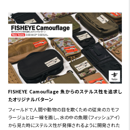
FISHEYE Camouflage 魚からのステルス性を追求し
たオリジナルパターン
フィールドで人間や動物の目を欺くための従来のカモフ
ラージュとは一線を画し、水の中の魚眼（フィッシュアイ）
から見た時にステルス性が発揮されるように開発された