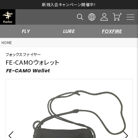
新規入会キャンペーン開催中！
FLY
LURE
FOXFIRE
HOME
フォックスファイヤー
FE-CAMOウォレット
FE-CAMO Wallet