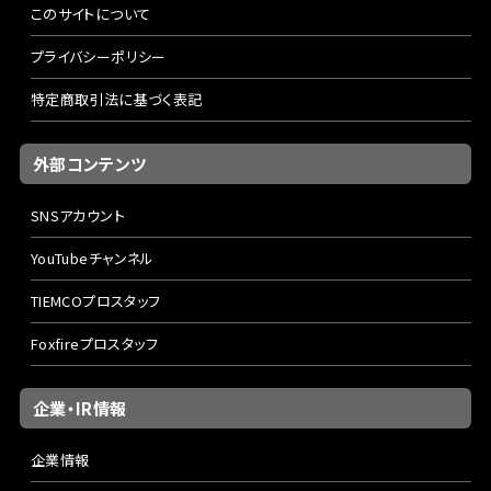
このサイトについて
プライバシーポリシー
特定商取引法に基づく表記
外部コンテンツ
SNSアカウント
YouTubeチャンネル
TIEMCOプロスタッフ
Foxfireプロスタッフ
企業・IR情報
企業情報