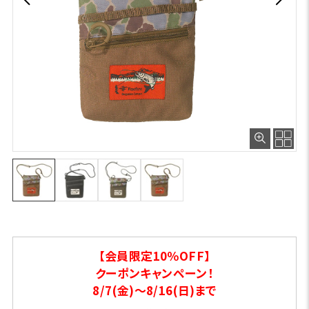
【会員限定10％OFF】
クーポンキャンペーン！
8/7(金)～8/16(日)まで