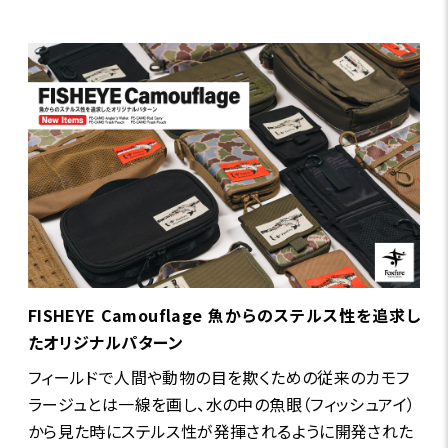
FISHEYE Camouflage 魚からのステルス性を追求し
たオリジナルパターン
フィールドで人間や動物の目を欺くための従来のカモフ
ラージュとは一線を画し、水の中の魚眼（フィッシュアイ）
から見た時にステルス性が発揮されるように開発された