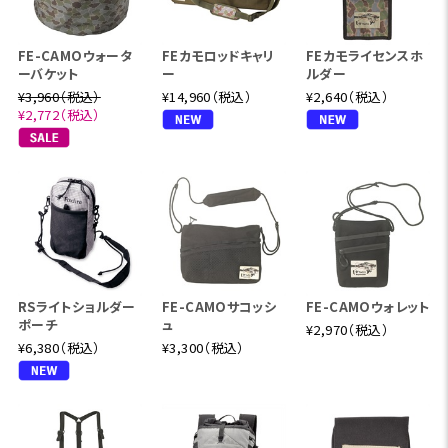
FE-CAMOウォータ
FEカモロッドキャリ
FEカモライセンスホ
ーバケット
ー
ルダー
¥3,960（税込）
¥14,960（税込）
¥2,640（税込）
¥2,772（税込）
RSライトショルダー
FE-CAMOサコッシ
FE-CAMOウォレット
ポーチ
ュ
¥2,970（税込）
¥6,380（税込）
¥3,300（税込）