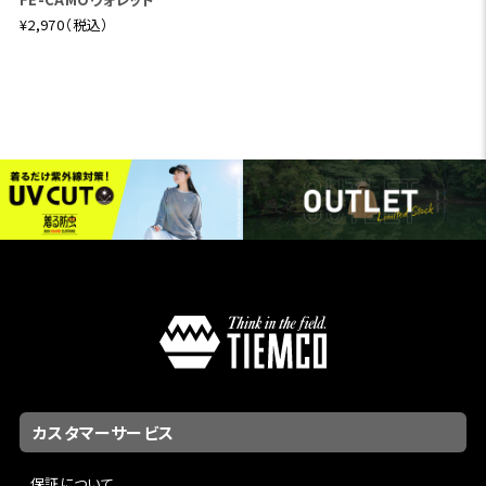
¥2,970（税込）
カスタマーサービス
保証について