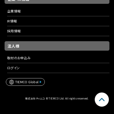
企業情報
IR情報
採用情報
法人様
取材のお申込み
ログイン
TIEMCO Global
株式会社ティムコ © TIEMCO Ltd. All rights reserved.