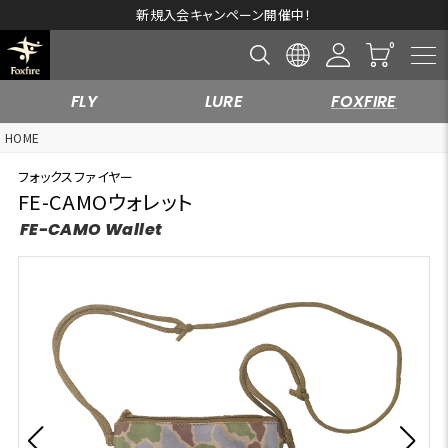
新規入会キャンペーン開催中！
FLY
LURE
FOXFIRE
HOME
フォックスファイヤー
FE-CAMOウォレット
FE-CAMO Wallet