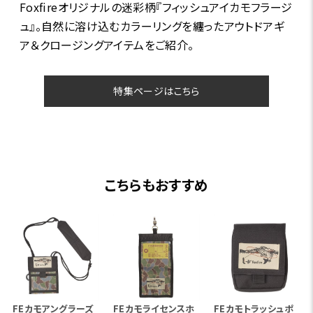
Foxfireオリジナルの迷彩柄『フィッシュアイカモフラージ
ュ』。自然に溶け込むカラーリングを纏ったアウトドアギ
ア＆クロージングアイテムをご紹介。
特集ページはこちら
こちらもおすすめ
FEカモアングラーズ
FEカモライセンスホ
FEカモトラッシュポ