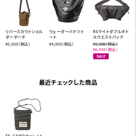
リバースカウトショル
ウェーダーバケツト
RSライトダブルボト
ダーポーチ
ート
ルウエストパック
¥5,500（税込）
¥4,950（税込）
¥9,900（税込）
¥6,930（税込）
最近チェックした商品
FE-CAMOウォレット