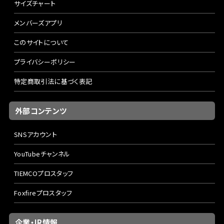
サイズチャート
メンバーズアプリ
このサイトについて
プライバシーポリシー
特定商取引法に基づく表記
外部コンテンツ
SNSアカウント
YouTubeチャンネル
TIEMCOプロスタッフ
Foxfireプロスタッフ
企業・IR情報