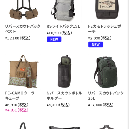
リバースカウトパック
RSライトパック15L
FEカモトラッシュポ
ベスト
ーチ
¥16,500（税込）
¥12,100（税込）
¥2,090（税込）
FE-CAMOクーラー
リバースカウトボトル
リバースカウトパック
キューブ
ホルダー
25L
¥6,930（税込）
¥4,400（税込）
¥17,600（税込）
¥4,851（税込）