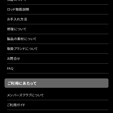
ロッド取扱説明
お手入れ方法
修理について
製品の素材について
取扱ブランドについて
お問合せ
FAQ
ご利用にあたって
メンバーズクラブについて
ご利用ガイド