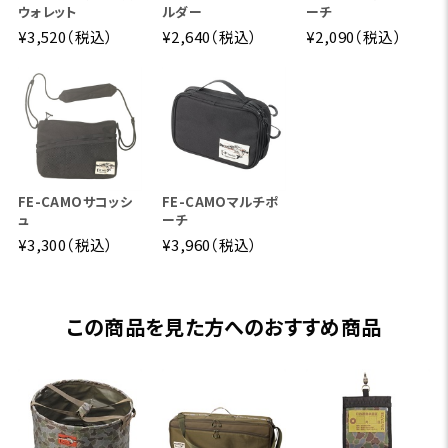
ウォレット
ルダー
ーチ
¥3,520（税込）
¥2,640（税込）
¥2,090（税込）
FE-CAMOサコッシ
FE-CAMOマルチポ
ュ
ーチ
¥3,300（税込）
¥3,960（税込）
この商品を見た方へのおすすめ商品