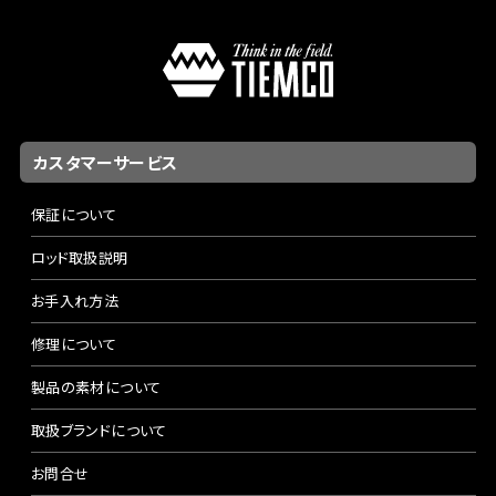
カスタマーサービス
保証について
ロッド取扱説明
お手入れ方法
修理について
製品の素材について
取扱ブランドについて
お問合せ