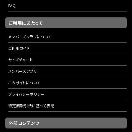
FAQ
ご利用にあたって
メンバーズクラブについて
ご利用ガイド
サイズチャート
メンバーズアプリ
このサイトについて
プライバシーポリシー
特定商取引法に基づく表記
外部コンテンツ