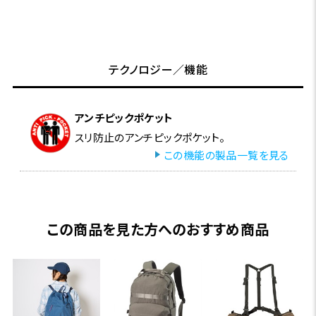
テクノロジー／機能
アンチピックポケット
スリ防止のアンチピックポケット。
この機能の製品一覧を見る
この商品を見た方へのおすすめ商品