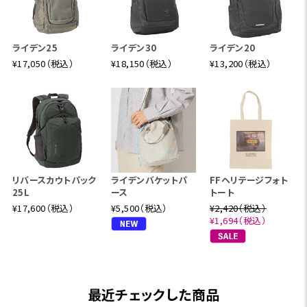
ライデン25
ライデン30
ライデン20
¥17,050（税込）
¥18,150（税込）
¥13,200（税込）
リバースカウトパック
ライデンバケットパ
FFヘリテージフォト
25L
ース
トート
¥17,600（税込）
¥5,500（税込）
¥2,420（税込）
¥1,694（税込）
最近チェックした商品