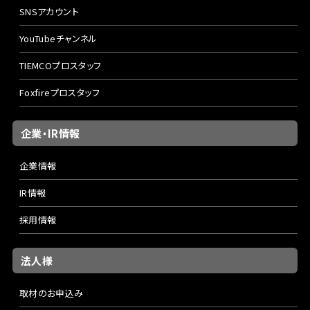
SNSアカウント
YouTubeチャンネル
TIEMCOプロスタッフ
Foxfireプロスタッフ
企業・IR情報
企業情報
IR情報
採用情報
法人様
取材のお申込み