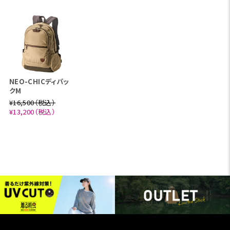
NEO-CHICディパッ
クM
¥16,500（税込）
¥13,200（税込）