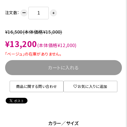
注文数：
ー
＋
¥16,500
(本体価格¥15,000)
¥13,200
(本体価格¥12,000)
「ベージュ」の在庫がありません。
カートに入れる
商品に関する問い合わせ
お気に入りに追加
カラー／サイズ