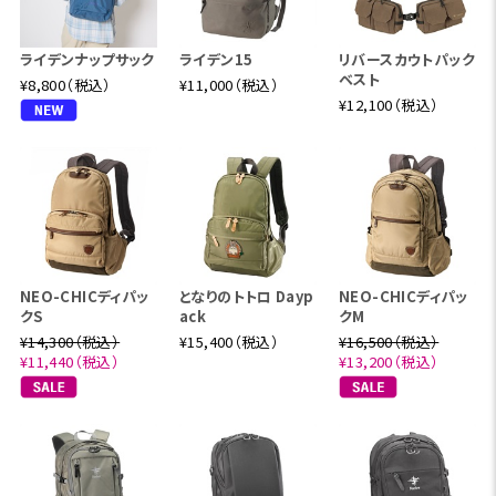
ライデンナップサック
ライデン15
リバースカウトパック
ベスト
¥8,800（税込）
¥11,000（税込）
¥12,100（税込）
NEO-CHICディパッ
となりのトトロ Dayp
NEO-CHICディパッ
クS
ack
クM
¥14,300（税込）
¥15,400（税込）
¥16,500（税込）
¥11,440（税込）
¥13,200（税込）