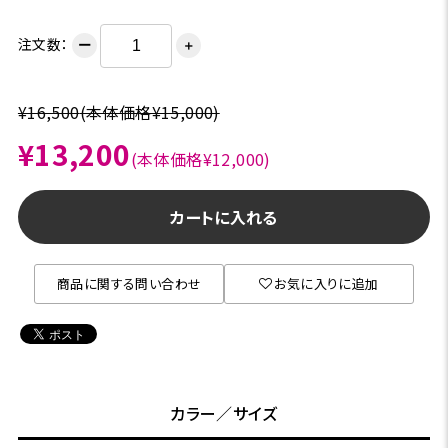
注文数：
ー
＋
¥16,500
(本体価格¥15,000)
¥13,200
(本体価格¥12,000)
カートに入れる
商品に関する問い合わせ
お気に入りに追加
カラー／サイズ