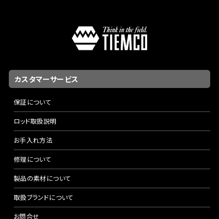
カスタマーサービス
保証について
ロッド取扱説明
お手入れ方法
修理について
製品の素材について
取扱ブランドについて
お問合せ