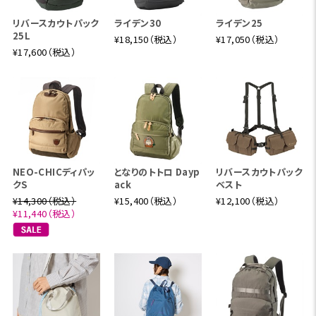
リバースカウトパック
ライデン30
ライデン25
25L
¥18,150（税込）
¥17,050（税込）
¥17,600（税込）
NEO-CHICディパッ
となりのトトロ Dayp
リバースカウトパック
クS
ack
ベスト
¥14,300（税込）
¥15,400（税込）
¥12,100（税込）
¥11,440（税込）