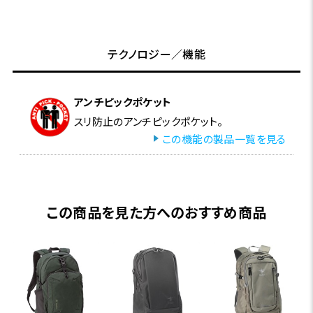
テクノロジー／機能
アンチピックポケット
スリ防止のアンチピックポケット。
この機能の製品一覧を見る
この商品を見た方へのおすすめ商品