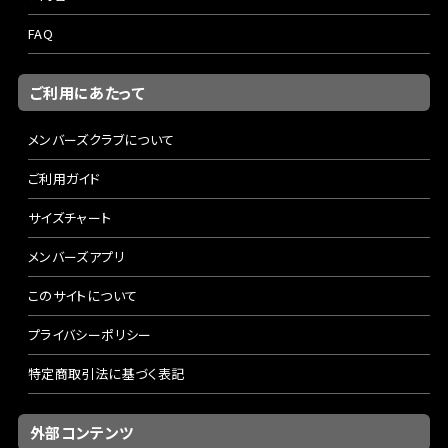
FAQ
ご利用にあたって
メンバーズクラブについて
ご利用ガイド
サイズチャート
メンバーズアプリ
このサイトについて
プライバシーポリシー
特定商取引法に基づく表記
外部コンテンツ