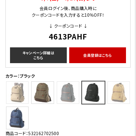
会員ログイン後、商品購入時に
クーポンコードを入力すると10％OFF！
↓ クーポンコード ↓
4613PAHF
キャンペーン詳細は
会員登録はこちら
こちら
カラー：ブラック
商品コード：532162702500