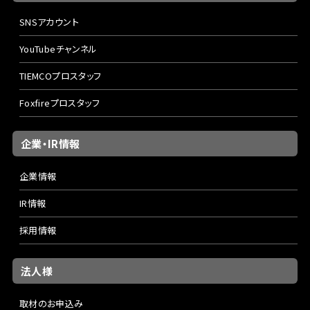
SNSアカウント
YouTubeチャンネル
TIEMCOプロスタッフ
Foxfireプロスタッフ
企業・IR情報
企業情報
IR情報
採用情報
法人様
取材のお申込み