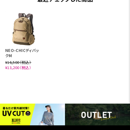
NEO-CHICディパッ
クM
¥16,500（税込）
¥13,200（税込）