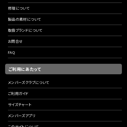
修理について
製品の素材について
取扱ブランドについて
お問合せ
FAQ
ご利用にあたって
メンバーズクラブについて
ご利用ガイド
サイズチャート
メンバーズアプリ
このサイトについて