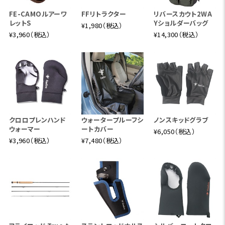
FE-CAMOルアーワ
FFリトラクター
リバースカウト2WA
レットS
Yショルダーバッグ
¥1,980（税込）
¥3,960（税込）
¥14,300（税込）
クロロプレンハンド
ウォータープルーフシ
ノンスキッドグラブ
ウォーマー
ートカバー
¥6,050（税込）
¥3,960（税込）
¥7,480（税込）