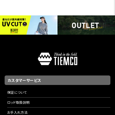
カスタマーサービス
保証について
ロッド取扱説明
お手入れ方法