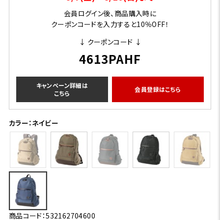
会員ログイン後、商品購入時に
クーポンコードを入力すると10％OFF！
↓ クーポンコード ↓
4613PAHF
キャンペーン詳細は
会員登録はこちら
こちら
カラー：ネイビー
商品コード：532162704600