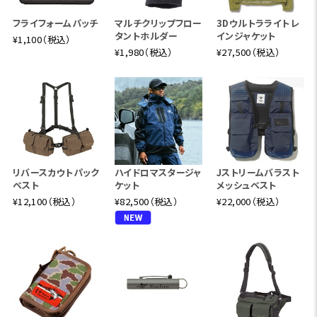
フライフォームパッチ
マルチクリップフロー
3Dウルトラライトレ
タントホルダー
インジャケット
¥1,100（税込）
¥1,980（税込）
¥27,500（税込）
リバースカウトパック
ハイドロマスタージャ
Jストリームバラスト
ベスト
ケット
メッシュベスト
¥12,100（税込）
¥82,500（税込）
¥22,000（税込）