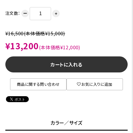
注文数：
ー
＋
¥16,500
(本体価格¥15,000)
¥13,200
(本体価格¥12,000)
カートに入れる
商品に関する問い合わせ
お気に入りに追加
カラー／サイズ