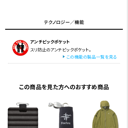
テクノロジー／機能
アンチピックポケット
スリ防止のアンチピックポケット。
この機能の製品一覧を見る
この商品を見た方へのおすすめ商品