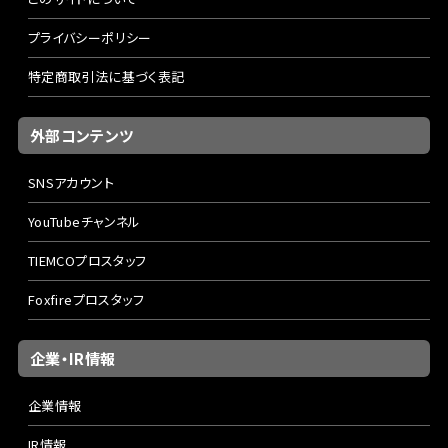
プライバシーポリシー
特定商取引法に基づく表記
外部コンテンツ
SNSアカウント
YouTubeチャンネル
TIEMCOプロスタッフ
Foxfireプロスタッフ
企業・IR情報
企業情報
IR情報