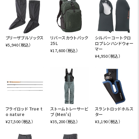
ブリーザブルソックス
リバースカウトパック
シルバーコートクロ
25L
ロプレンハンドウォー
¥5,940（税込）
マー
¥17,600（税込）
¥4,950（税込）
フライロッド True t
ストームトレーサービ
スラントロッドホルス
o nature
ブ (Men's)
ター
¥27,500（税込）
¥35,200（税込）
¥3,190（税込）