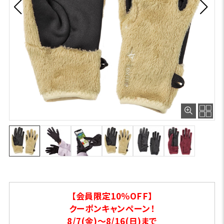
【会員限定10％OFF】
クーポンキャンペーン！
8/7(金)～8/16(日)まで