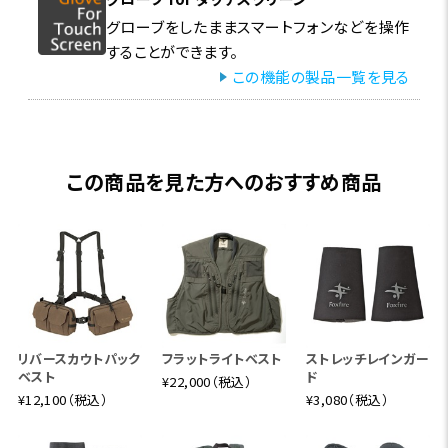
グローブをしたままスマートフォンなどを操作
することができます。
この機能の製品一覧を見る
この商品を見た方へのおすすめ商品
リバースカウトパック
フラットライトベスト
ストレッチレインガー
ベスト
ド
¥22,000（税込）
¥12,100（税込）
¥3,080（税込）