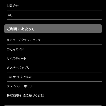
お問合せ
FAQ
ご利用にあたって
メンバーズクラブについて
ご利用ガイド
サイズチャート
メンバーズアプリ
このサイトについて
プライバシーポリシー
特定商取引法に基づく表記