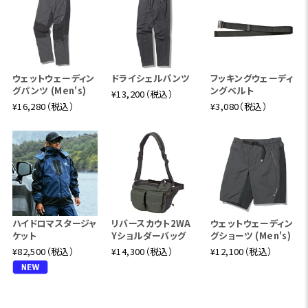
ウェットウェーディン
ドライシェルパンツ
フッキングウェーディ
グパンツ (Men's)
ングベルト
¥13,200（税込）
¥16,280（税込）
¥3,080（税込）
ハイドロマスタージャ
リバースカウト2WA
ウェットウェーディン
ケット
Yショルダーバッグ
グショーツ (Men's)
¥82,500（税込）
¥14,300（税込）
¥12,100（税込）