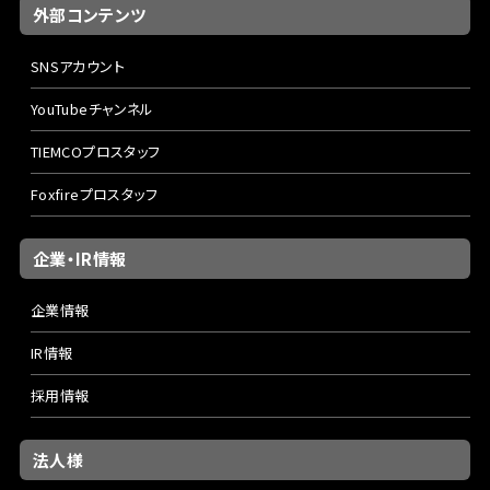
外部コンテンツ
SNSアカウント
YouTubeチャンネル
TIEMCOプロスタッフ
Foxfireプロスタッフ
企業・IR情報
企業情報
IR情報
採用情報
法人様