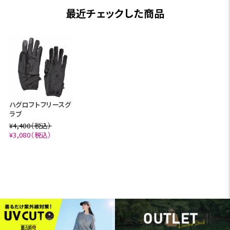
最近チェックした商品
ハグロフトフリースグ
ラブ
¥4,400（税込）
¥3,080（税込）