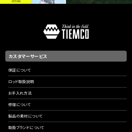
カスタマーサービス
保証について
ロッド取扱説明
お手入れ方法
修理について
製品の素材について
取扱ブランドについて