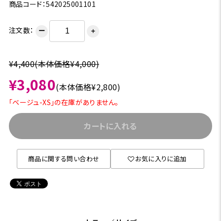
商品コード：542025001101
注文数：
ー
＋
¥4,400(本体価格¥4,000)
¥3,080
(本体価格¥2,800)
「ベージュ-XS」の在庫がありません。
カートに入れる
商品に関する問い合わせ
お気に入りに追加