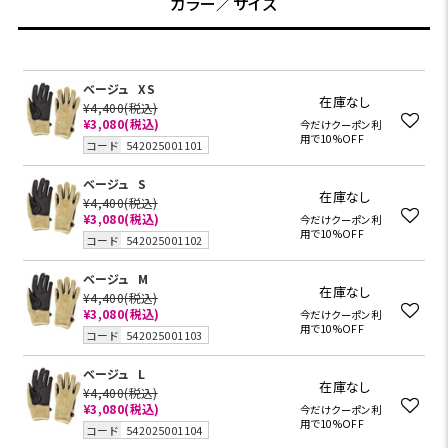
カラー／サイズ
ベージュ
XS
在庫なし
¥4,400
(税込)
¥3,080(税込)
今だけクーポン利
用で10%OFF
コード
542025001101
ベージュ
S
在庫なし
¥4,400
(税込)
¥3,080(税込)
今だけクーポン利
用で10%OFF
コード
542025001102
ベージュ
M
在庫なし
¥4,400
(税込)
¥3,080(税込)
今だけクーポン利
用で10%OFF
コード
542025001103
ベージュ
L
在庫なし
¥4,400
(税込)
¥3,080(税込)
今だけクーポン利
用で10%OFF
コード
542025001104