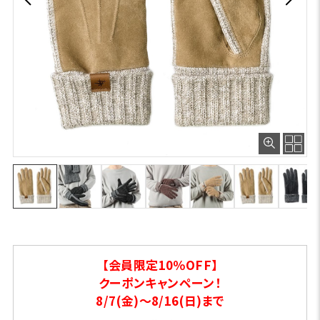
【会員限定10％OFF】
クーポンキャンペーン！
8/7(金)～8/16(日)まで