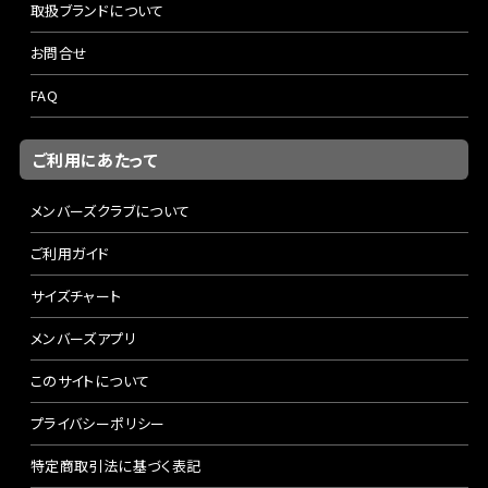
取扱ブランドについて
お問合せ
FAQ
ご利用にあたって
メンバーズクラブについて
ご利用ガイド
サイズチャート
メンバーズアプリ
このサイトについて
プライバシーポリシー
特定商取引法に基づく表記