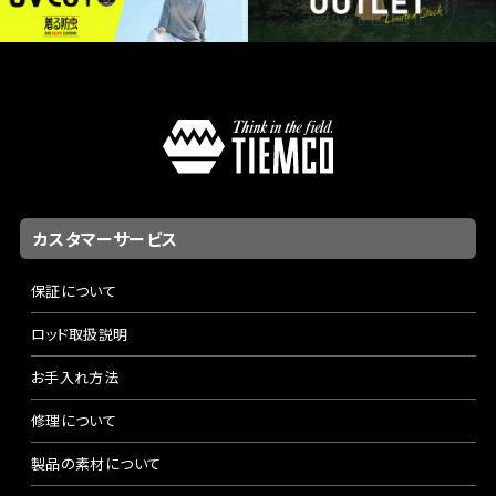
カスタマーサービス
保証について
ロッド取扱説明
お手入れ方法
修理について
製品の素材について