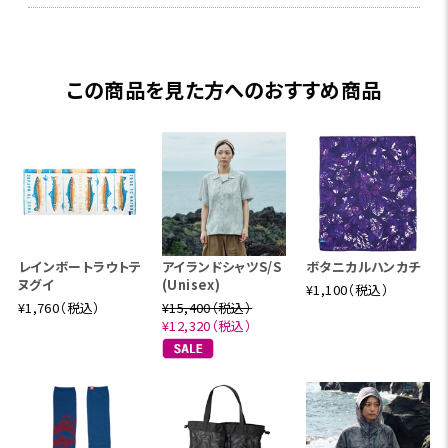
この商品を見た方へのおすすめ商品
レインボートラウトテ
アイランドシャツS/S
ボタニカルハンカチ
ヌグイ
(Unisex)
¥1,100（税込）
¥1,760（税込）
¥15,400（税込）
¥12,320（税込）