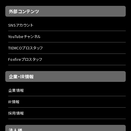
外部コンテンツ
SNSアカウント
YouTubeチャンネル
TIEMCOプロスタッフ
Foxfireプロスタッフ
企業・IR情報
企業情報
IR情報
採用情報
法人様