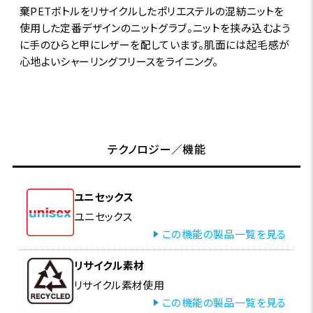
棄PETボトルをリサイクルしたポリエステルの混紡ニットを
使用した定番デザインのニットグラブ。ニットを挟み込むよう
に手のひらと甲にレザーを配しています。肌面には起毛感が
心地よいシャーリングフリースをライニング。
テクノロジー／機能
ユニセックス
ユニセックス
この機能の製品一覧を見る
リサイクル素材
リサイクル素材使用
この機能の製品一覧を見る