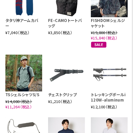
タタリ神アームカバ
FE-CAMOトートバ
FISHDOMシェルジ
ー
ッグ
ャケット
¥7,040（税込）
¥3,850（税込）
¥19,800（税込）
¥15,840（税込）
TSシェルシャツS/S
チェストクリップ
トレッキングポールi
120W-aluminum
¥14,080（税込）
¥1,210（税込）
¥11,264（税込）
¥12,100（税込）