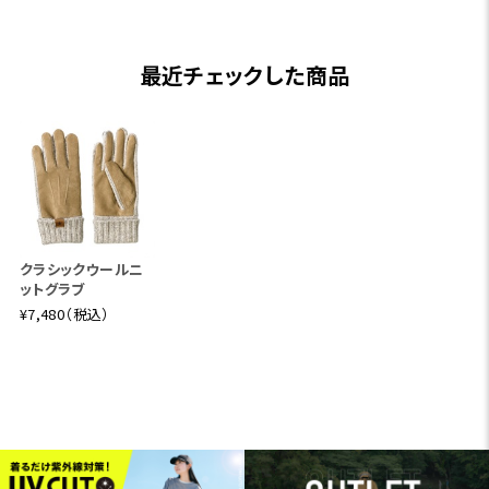
最近チェックした商品
クラシックウールニ
ットグラブ
¥7,480（税込）