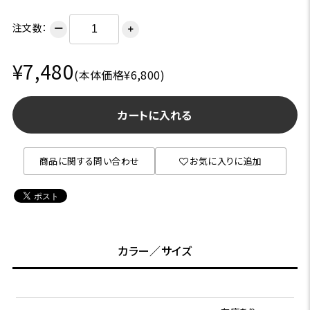
注文数：
ー
＋
¥7,480
(本体価格¥6,800)
カートに入れる
商品に関する問い合わせ
お気に入りに追加
カラー／サイズ