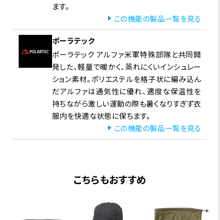
ます。
この機能の製品一覧を見る
ポーラテック
ポーラテック アルファ米軍特殊部隊と共同開
発した、軽量で暖かく、蒸れにくいインシュレー
ション素材。ポリエステルを格子状に編み込ん
だアルファは通気性に優れ、適度な保温性を
持ちながら激しい運動の際も暑くなりすぎず衣
服内を快適な状態に保ちます。
この機能の製品一覧を見る
こちらもおすすめ