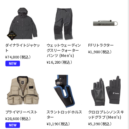
ダイナライトジャケッ
ウェットウェーディン
FFリトラクター
ト
グスリークォーター
¥1,980（税込）
パンツ (Men's)
¥74,800（税込）
¥16,280（税込）
プライマリーベスト
スラントロッドホルス
クロロプレンノンスキ
ター
ッドグラブ (Men's)
¥28,600（税込）
¥3,190（税込）
¥5,390（税込）