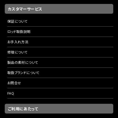
カスタマーサービス
保証について
ロッド取扱説明
お手入れ方法
修理について
製品の素材について
取扱ブランドについて
お問合せ
FAQ
ご利用にあたって