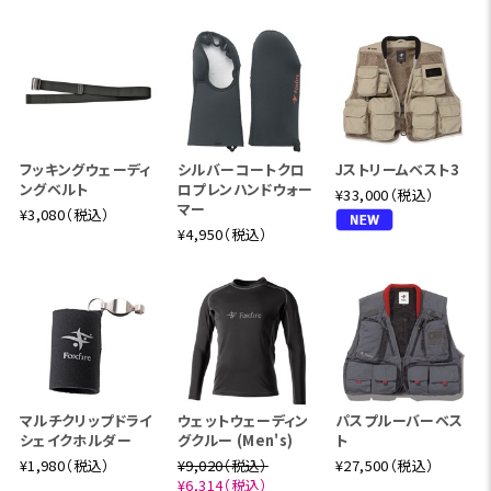
フッキングウェーディ
シルバーコートクロ
Jストリームベスト3
ングベルト
ロプレンハンドウォー
¥33,000（税込）
マー
¥3,080（税込）
¥4,950（税込）
マルチクリップドライ
ウェットウェーディン
パスプルーバーベス
シェイクホルダー
グクルー (Men's)
ト
¥1,980（税込）
¥9,020（税込）
¥27,500（税込）
¥6,314（税込）