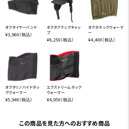
オクタイヤーバンド
オクタフラップキャッ
オクタネックウォーマ
プ
ー
¥3,960（税込）
¥8,250（税込）
¥4,400（税込）
オクタリノハイドネッ
エクストリームネック
クウォーマー
ウォーマー
¥5,940（税込）
¥4,950（税込）
この商品を見た方へのおすすめ商品