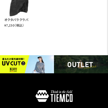
オクタバラクラバ
¥7,150（税込）