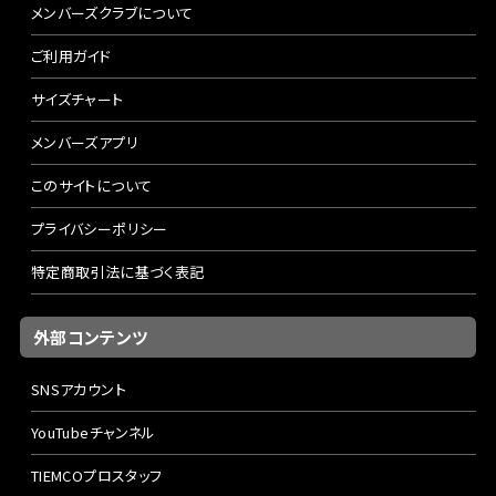
メンバーズクラブについて
ご利用ガイド
サイズチャート
メンバーズアプリ
このサイトについて
プライバシーポリシー
特定商取引法に基づく表記
外部コンテンツ
SNSアカウント
YouTubeチャンネル
TIEMCOプロスタッフ