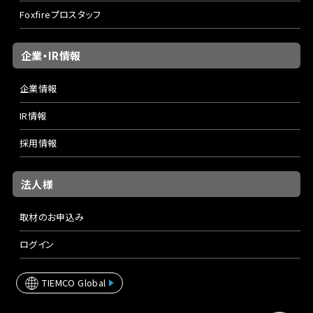
Foxfireプロスタッフ
企業・IR情報
企業情報
IR情報
採用情報
法人様
取材のお申込み
ログイン
TIEMCO Global