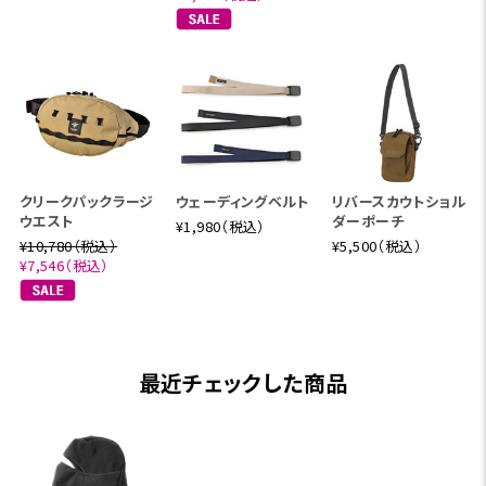
クリークパックラージ
ウェーディングベルト
リバースカウトショル
ウエスト
ダーポーチ
¥1,980（税込）
¥10,780（税込）
¥5,500（税込）
¥7,546（税込）
最近チェックした商品