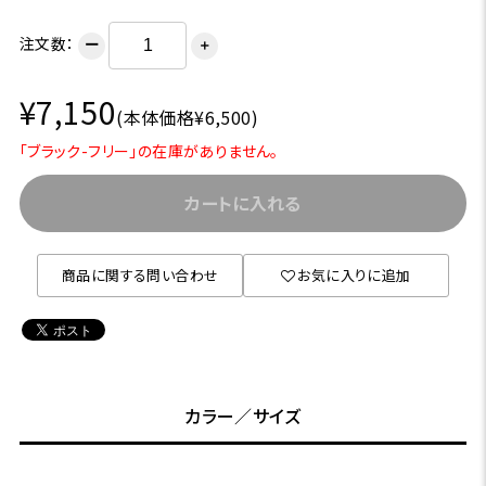
注文数：
ー
＋
¥7,150
(本体価格¥6,500)
「ブラック-フリー」の在庫がありません。
カートに入れる
商品に関する問い合わせ
お気に入りに追加
カラー／サイズ