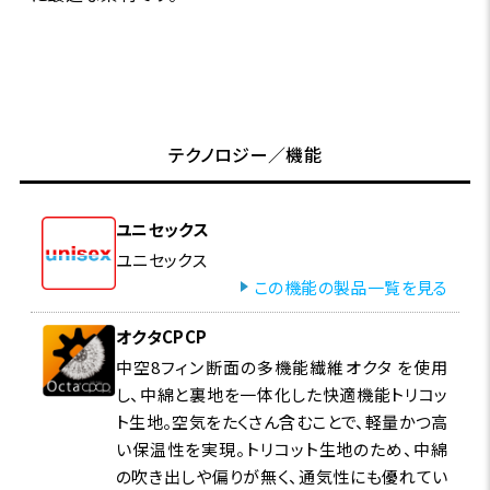
テクノロジー／機能
ユニセックス
ユニセックス
この機能の製品一覧を見る
オクタCPCP
中空8フィン断面の多機能繊維オクタ を使用
し、中綿と裏地を一体化した快適機能トリコッ
ト生地。空気をたくさん含むことで、軽量かつ高
い保温性を実現。トリコット生地のため、中綿
の吹き出しや偏りが無く、通気性にも優れてい