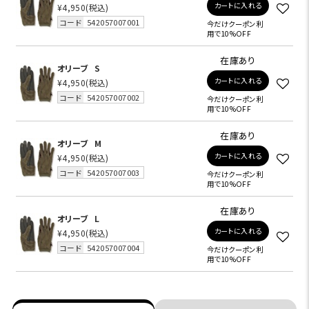
カートに入れる
¥4,950
(税込)
コード
542057007001
今だけクーポン利
用で10%OFF
在庫あり
オリーブ
S
カートに入れる
¥4,950
(税込)
コード
542057007002
今だけクーポン利
用で10%OFF
在庫あり
オリーブ
M
カートに入れる
¥4,950
(税込)
コード
542057007003
今だけクーポン利
用で10%OFF
在庫あり
オリーブ
L
カートに入れる
¥4,950
(税込)
コード
542057007004
今だけクーポン利
用で10%OFF