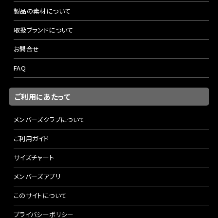
製品の素材について
取扱ブランドについて
お問合せ
FAQ
ご利用にあたって
メンバーズクラブについて
ご利用ガイド
サイズチャート
メンバーズアプリ
このサイトについて
プライバシーポリシー