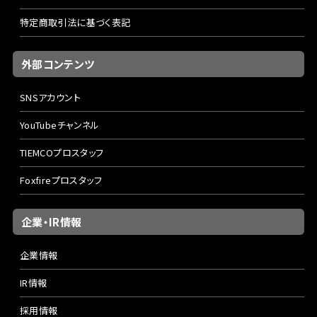
特定商取引法に基づく表記
外部コンテンツ
SNSアカウント
YouTubeチャンネル
TIEMCOプロスタッフ
Foxfireプロスタッフ
企業・IR情報
企業情報
IR情報
採用情報