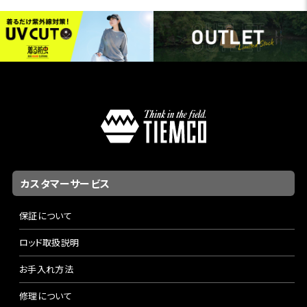
カスタマーサービス
保証について
ロッド取扱説明
お手入れ方法
修理について