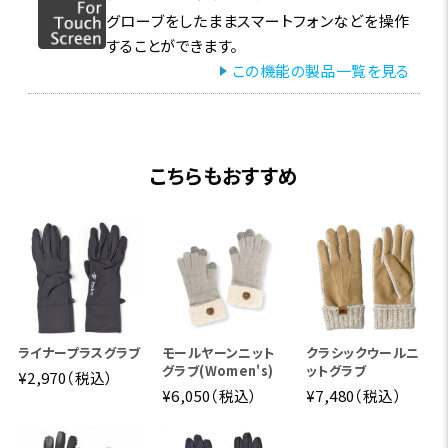
グローブをしたままスマートフォンなどを操作
することができます。
この機能の製品一覧を見る
こちらもおすすめ
ライナープラスグラブ
モールヤーンニット
クラシックウールニ
グラブ(Women's)
ットグラブ
¥2,970（税込）
¥6,050（税込）
¥7,480（税込）