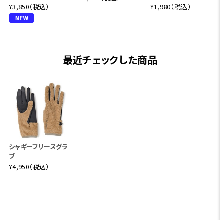
¥3,850（税込）
¥1,980（税込）
最近チェックした商品
シャギーフリースグラ
ブ
¥4,950（税込）