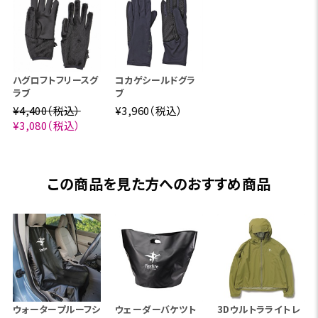
ハグロフトフリースグ
コカゲシールドグラ
ラブ
ブ
¥4,400（税込）
¥3,960（税込）
¥3,080（税込）
この商品を見た方へのおすすめ商品
ウォータープルーフシ
ウェーダーバケツト
3Dウルトラライトレ