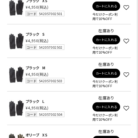
ブラック
XS
カートに入れる
¥4,950
(税込)
コード
542057002501
今だけクーポン利
用で10%OFF
在庫あり
ブラック
S
カートに入れる
¥4,950
(税込)
コード
542057002502
今だけクーポン利
用で10%OFF
在庫あり
ブラック
M
カートに入れる
¥4,950
(税込)
コード
542057002503
今だけクーポン利
用で10%OFF
在庫あり
ブラック
L
カートに入れる
¥4,950
(税込)
コード
542057002504
今だけクーポン利
用で10%OFF
在庫あり
オリーブ
XS