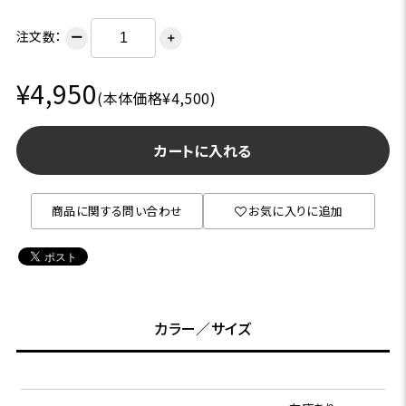
注文数：
ー
＋
¥4,950
(本体価格¥4,500)
カートに入れる
商品に関する問い合わせ
お気に入りに追加
カラー／サイズ