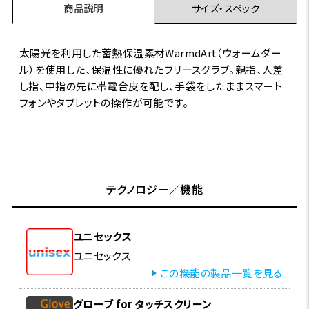
商品説明
サイズ・スペック
太陽光を利用した蓄熱保温素材WarmdArt（ウォームダー
ル）を使用した、保温性に優れたフリースグラブ。親指、人差
し指、中指の先に帯電合皮を配し、手袋をしたままスマート
フォンやタブレットの操作が可能です。
テクノロジー／機能
ユニセックス
ユニセックス
この機能の製品一覧を見る
グローブ for タッチスクリーン