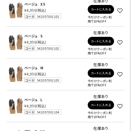
在庫あり
ベージュ
XS
カートに入れる
¥4,950
(税込)
コード
542057001101
今だけクーポン利
用で10%OFF
在庫あり
ベージュ
S
カートに入れる
¥4,950
(税込)
コード
542057001102
今だけクーポン利
用で10%OFF
在庫あり
ベージュ
M
カートに入れる
¥4,950
(税込)
コード
542057001103
今だけクーポン利
用で10%OFF
在庫あり
ベージュ
L
カートに入れる
¥4,950
(税込)
コード
542057001104
今だけクーポン利
用で10%OFF
在庫あり