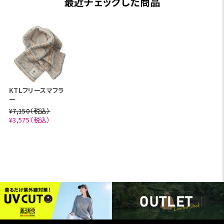
最近チェックした商品
KTLフリースマフラ
ー
¥7,150（税込）
¥3,575（税込）