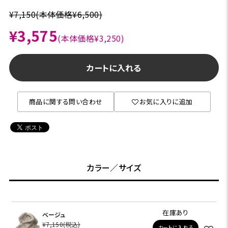
¥7,150
(本体価格¥6,500)
¥3,575
(本体価格¥3,250)
カートに入れる
商品に関する問い合わせ
お気に入りに追加
カラー／サイズ
在庫あり
ベージュ
¥7,150
(税込)
カートに入れる