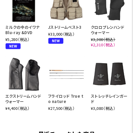
ミルクの中のイワナ
Jストリームベスト3
クロロプレンハンド
Blu-ray &DVD
ウォーマー
¥33,000（税込）
¥5,280（税込）
¥3,300（税込）
¥2,310（税込）
エクストリームハンド
フライロッド True t
ストレッチレインガー
ウォーマー
o nature
ド
¥4,400（税込）
¥27,500（税込）
¥3,080（税込）