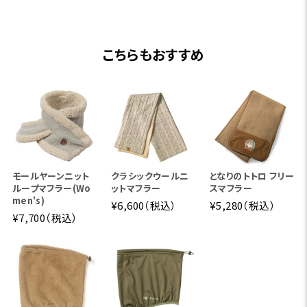
こちらもおすすめ
モールヤーンニット
クラシックウールニ
となりのトトロ フリー
ループマフラー(Wo
ットマフラー
スマフラー
men's)
¥6,600（税込）
¥5,280（税込）
¥7,700（税込）