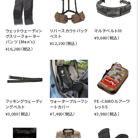
ウェットウェーディン
リバースカウトパック
マルチベルトIII
グスリークォーター
ベスト
¥9,680（税込）
パンツ (Men's)
¥12,100（税込）
¥16,280（税込）
フッキングウェーディ
ウォータープルーフシ
FE-CAMOルアーワ
ングベルト
ートカバー
レットS
¥3,080（税込）
¥7,480（税込）
¥3,960（税込）