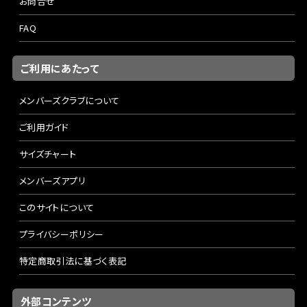
お問合せ
FAQ
ご利用にあたって
メンバーズクラブについて
ご利用ガイド
サイズチャート
メンバーズアプリ
このサイトについて
プライバシーポリシー
特定商取引法に基づく表記
外部コンテンツ