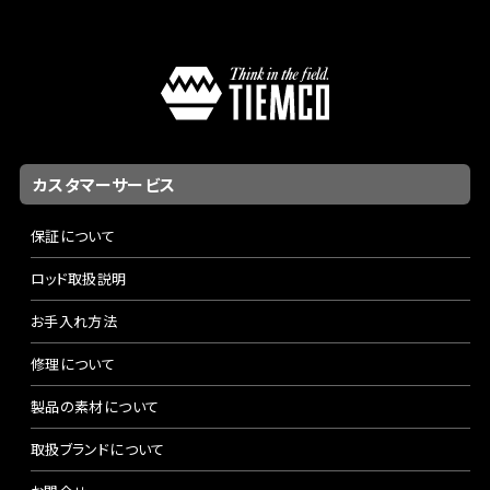
カスタマーサービス
保証について
ロッド取扱説明
お手入れ方法
修理について
製品の素材について
取扱ブランドについて