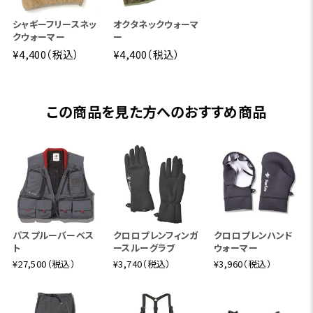
シャギーフリースネッ
オクタネックウォーマ
クウォーマー
ー
¥4,400（税込）
¥4,400（税込）
この商品を見た方へのおすすめ商品
パスプルーバーベス
クロロプレンフィンガ
クロロプレンハンド
ト
ースルーグラブ
ウォーマー
¥27,500（税込）
¥3,740（税込）
¥3,960（税込）