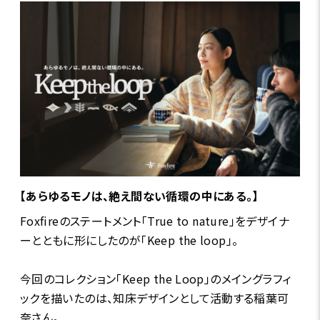
【あらゆるモノは、絶え間ない循環の中にある。】
Foxfireのステートメント「True to nature」をデザイナ
ーとともに形にしたのが「Keep the loop」。
今回のコレクション「Keep the Loop」のメイングラフィ
ックを描いたのは、知床デザインとして活動する稲葉可
奈さん。