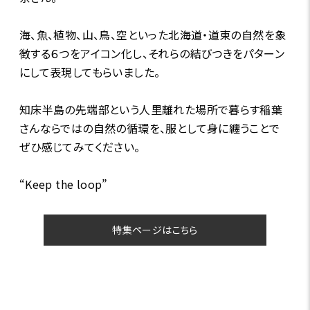
海、魚、植物、山、鳥、空といった北海道・道東の自然を象
徴する６つをアイコン化し、それらの結びつきをパターン
にして表現してもらいました。
知床半島の先端部という人里離れた場所で暮らす稲葉
さんならではの自然の循環を、服として身に纏うことで
ぜひ感じてみてください。
“Keep the loop”
特集ページはこちら