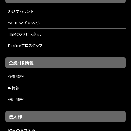
SNSアカウント
YouTubeチャンネル
TIEMCOプロスタッフ
Foxfireプロスタッフ
企業・IR情報
企業情報
IR情報
採用情報
法人様
取材のお申込み