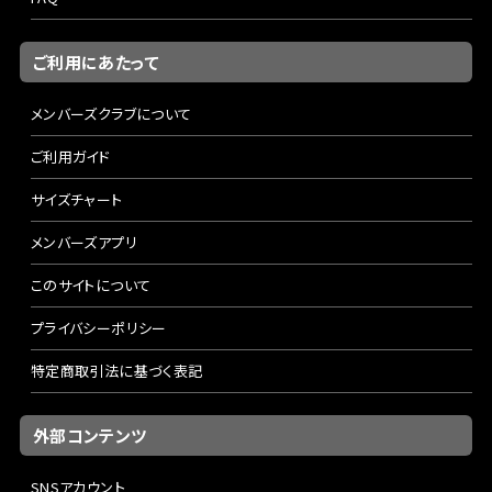
ご利用にあたって
メンバーズクラブについて
ご利用ガイド
サイズチャート
メンバーズアプリ
このサイトについて
プライバシーポリシー
特定商取引法に基づく表記
外部コンテンツ
SNSアカウント