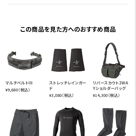
この商品を見た方へのおすすめ商品
マルチベルトIII
ストレッチレインガー
リバースカウト2WA
ド
Yショルダーバッグ
¥9,680（税込）
¥3,080（税込）
¥14,300（税込）