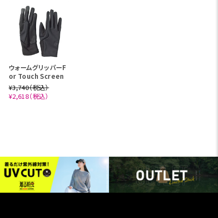
ウォームグリッパーF
or Touch Screen
¥3,740（税込）
¥2,618（税込）