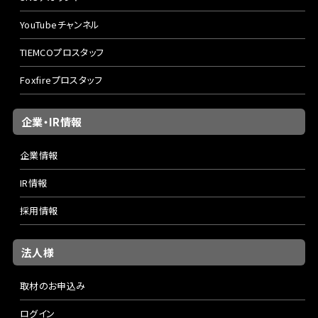
YouTubeチャンネル
TIEMCOプロスタッフ
Foxfireプロスタッフ
企業・IR情報
企業情報
IR情報
採用情報
法人様
取材のお申込み
ログイン