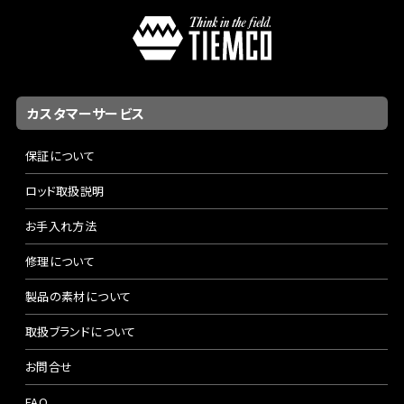
カスタマーサービス
保証について
ロッド取扱説明
お手入れ方法
修理について
製品の素材について
取扱ブランドについて
お問合せ
FAQ