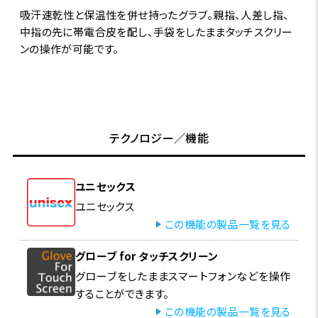
吸汗速乾性と保温性を併せ持ったグラブ。親指、人差し指、
中指の先に帯電合皮を配し、手袋をしたままタッチスクリー
ンの操作が可能です。
テクノロジー／機能
ユニセックス
ユニセックス
この機能の製品一覧を見る
グローブ for タッチスクリーン
グローブをしたままスマートフォンなどを操作
することができます。
この機能の製品一覧を見る