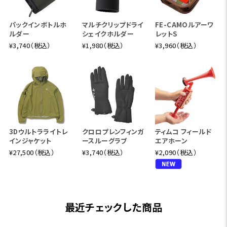
パックインボトルホ
マルチクリップドライ
FE-CAMOルアーワ
ルダー
シェイクホルダー
レットS
¥3,740（税込）
¥1,980（税込）
¥3,960（税込）
3Dウルトラライトレ
クロロプレンフィンガ
ティムコ フィールド
インジャケット
ースルーグラブ
エアホーン
¥27,500（税込）
¥3,740（税込）
¥2,090（税込）
最近チェックした商品