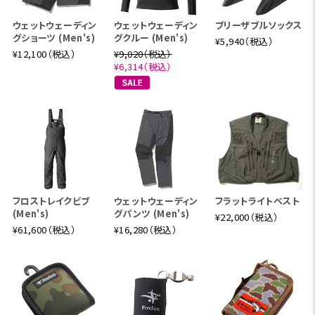
ウェットウェーディン
ウェットウェーディン
ブリーザブルソックス
グショーツ (Men's)
グクルー (Men's)
¥5,940（税込）
¥12,100（税込）
¥9,020（税込）
¥6,314（税込）
フロストレイクビブ
ウェットウェーディン
フラットライトベスト
(Men's)
グパンツ (Men's)
¥22,000（税込）
¥61,600（税込）
¥16,280（税込）