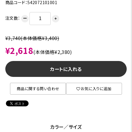
商品コード：542072101001
注文数：
ー
＋
¥3,740(本体価格¥3,400)
¥2,618
(本体価格¥2,380)
カートに入れる
商品に関する問い合わせ
お気に入りに追加
カラー／サイズ