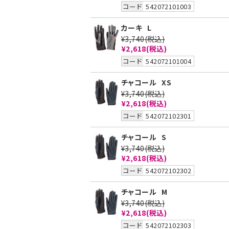
コード
542072101003
カーキ
L
¥3,740
(税込)
¥2,618(税込)
コード
542072101004
チャコール
XS
¥3,740
(税込)
¥2,618(税込)
コード
542072102301
チャコール
S
¥3,740
(税込)
¥2,618(税込)
コード
542072102302
チャコール
M
¥3,740
(税込)
¥2,618(税込)
コード
542072102303