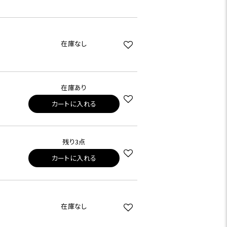
在庫なし
在庫あり
カートに入れる
残り3点
カートに入れる
在庫なし