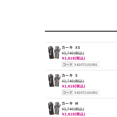
カーキ
XS
¥3,740
(税込)
¥2,618(税込)
コード
542072101001
カーキ
S
¥3,740
(税込)
¥2,618(税込)
コード
542072101002
カーキ
M
¥3,740
(税込)
¥2,618(税込)