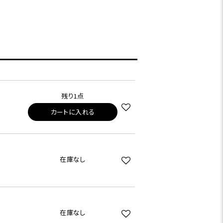
残り1点
カートに入れる
在庫なし
在庫なし