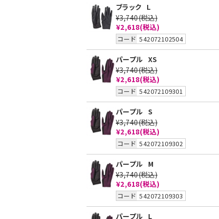
ブラック
L
¥3,740
(税込)
¥2,618(税込)
コード
542072102504
パープル
XS
¥3,740
(税込)
¥2,618(税込)
コード
542072109301
パープル
S
¥3,740
(税込)
¥2,618(税込)
コード
542072109302
パープル
M
¥3,740
(税込)
¥2,618(税込)
コード
542072109303
パープル
L