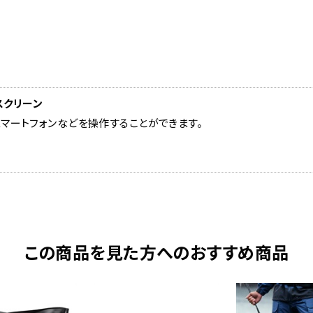
チスクリーン
マートフォンなどを操作することができます。
この商品を見た方へのおすすめ商品