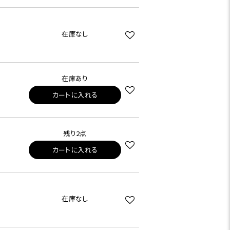
在庫なし
在庫あり
カートに入れる
残り2点
カートに入れる
在庫なし