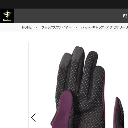
FL
HOME
»
フォックスファイヤー
»
ハット・キャップ・アクセサリーUn