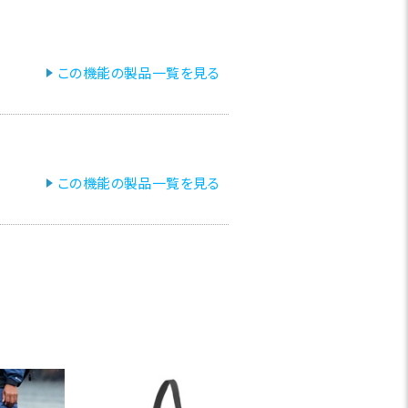
この機能の製品一覧を見る
この機能の製品一覧を見る