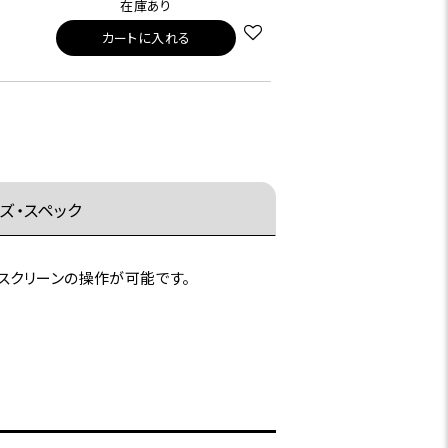
在庫あり
カートに入れる
ズ・スペック
スクリーンの操作が可能です。