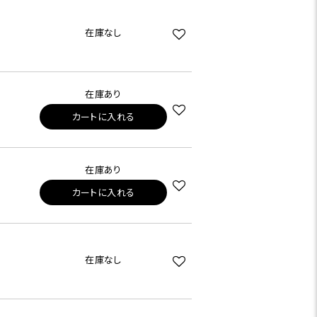
在庫なし
在庫あり
カートに入れる
在庫あり
カートに入れる
在庫なし