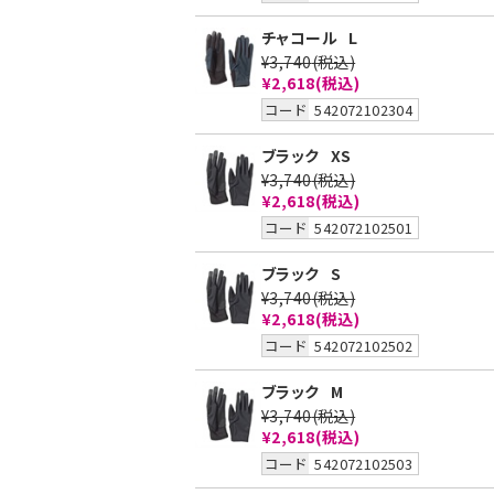
チャコール
L
¥3,740
(税込)
¥2,618(税込)
コード
542072102304
ブラック
XS
¥3,740
(税込)
¥2,618(税込)
コード
542072102501
ブラック
S
¥3,740
(税込)
¥2,618(税込)
コード
542072102502
ブラック
M
¥3,740
(税込)
¥2,618(税込)
コード
542072102503