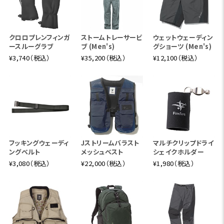
クロロプレンフィンガ
ストームトレーサービ
ウェットウェーディン
ースルーグラブ
ブ (Men's)
グショーツ (Men's)
¥3,740（税込）
¥35,200（税込）
¥12,100（税込）
フッキングウェーディ
Jストリームバラスト
マルチクリップドライ
ングベルト
メッシュベスト
シェイクホルダー
¥3,080（税込）
¥22,000（税込）
¥1,980（税込）