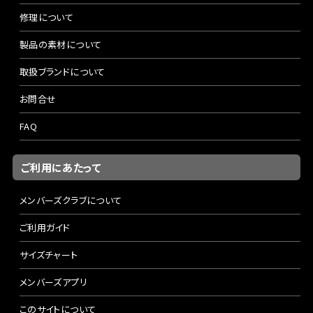
修理について
製品の素材について
取扱ブランドについて
お問合せ
FAQ
ご利用にあたって
メンバーズクラブについて
ご利用ガイド
サイズチャート
メンバーズアプリ
このサイトについて