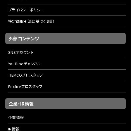
プライバシーポリシー
特定商取引法に基づく表記
外部コンテンツ
SNSアカウント
YouTubeチャンネル
TIEMCOプロスタッフ
Foxfireプロスタッフ
企業・IR情報
企業情報
IR情報