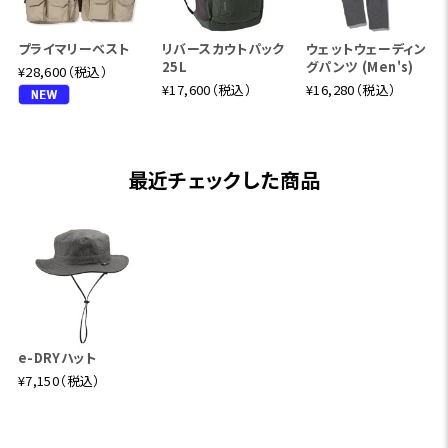
プライマリーベスト
リバースカウトパック
ウェットウェーディン
25L
グパンツ (Men's)
¥28,600（税込）
¥17,600（税込）
¥16,280（税込）
最近チェックした商品
e-DRYハット
¥7,150（税込）