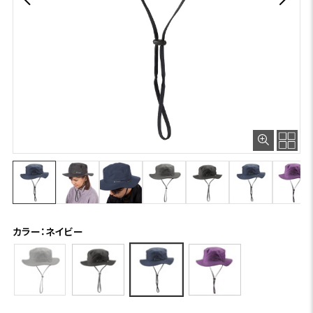
カラー：ネイビー