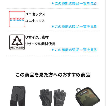
この機能の製品一覧を見る
ユニセックス
ユニセックス
この機能の製品一覧を見る
リサイクル素材
リサイクル素材使用
この機能の製品一覧を見る
この商品を見た方へのおすすめ商品