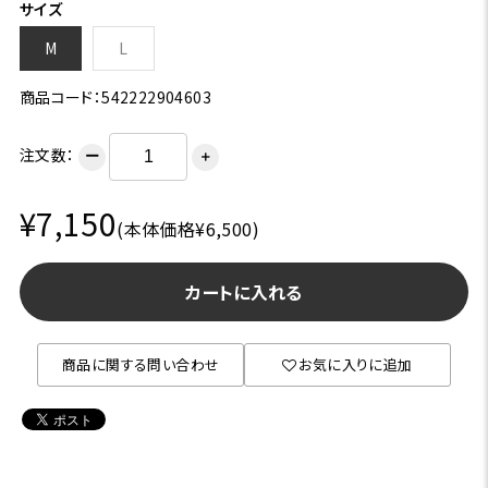
サイズ
M
L
商品コード：542222904603
注文数：
ー
＋
¥7,150
(本体価格¥6,500)
カートに入れる
商品に関する問い合わせ
お気に入りに追加