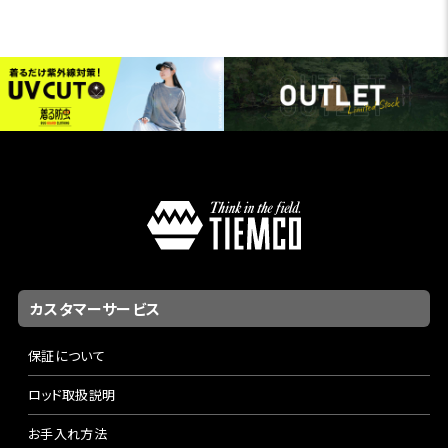
カスタマーサービス
保証について
ロッド取扱説明
お手入れ方法