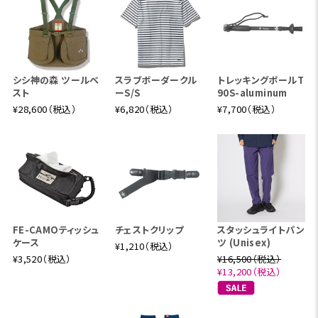
シシ神の森 ツールベ
スラブボーダークル
トレッキングポールT
スト
ーS/S
90S-aluminum
¥28,600（税込）
¥6,820（税込）
¥7,700（税込）
FE-CAMOティッシュ
チェストクリップ
スタッシュライトパン
ケース
ツ (Unisex)
¥1,210（税込）
¥3,520（税込）
¥16,500（税込）
¥13,200（税込）