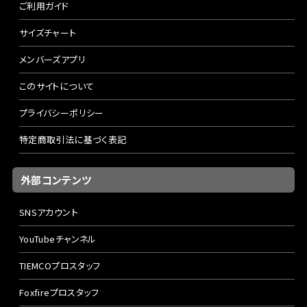
ご利用ガイド
サイズチャート
メンバーズアプリ
このサイトについて
プライバシーポリシー
特定商取引法に基づく表記
外部コンテンツ
SNSアカウント
YouTubeチャンネル
TIEMCOプロスタッフ
Foxfireプロスタッフ