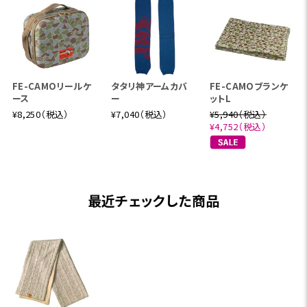
FE-CAMOリールケ
タタリ神アームカバ
FE-CAMOブランケ
ース
ー
ットL
¥8,250（税込）
¥7,040（税込）
¥5,940（税込）
¥4,752（税込）
最近チェックした商品