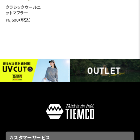
クラシックウールニ
ットマフラー
¥6,600（税込）
カスタマーサービス