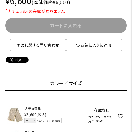
¥6,600
(本体価格¥6,000)
「ナチュラル」の在庫がありません。
カートに入れる
商品に関する問い合わせ
お気に入りに追加
カラー／サイズ
ナチュラル
在庫なし
¥6,600
(税込)
今だけクーポン利
コード
542232600900
用で10%OFF