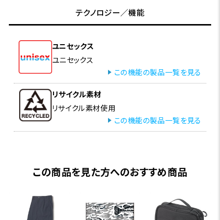
テクノロジー／機能
ユニセックス
ユニセックス
この機能の製品一覧を見る
リサイクル素材
リサイクル素材使用
この機能の製品一覧を見る
この商品を見た方へのおすすめ商品