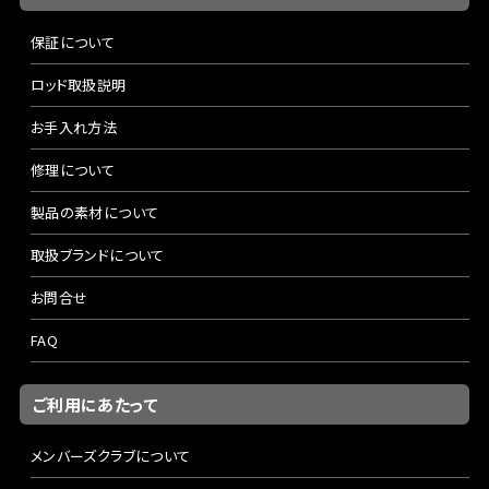
保証について
ロッド取扱説明
お手入れ方法
修理について
製品の素材について
取扱ブランドについて
お問合せ
FAQ
ご利用にあたって
メンバーズクラブについて