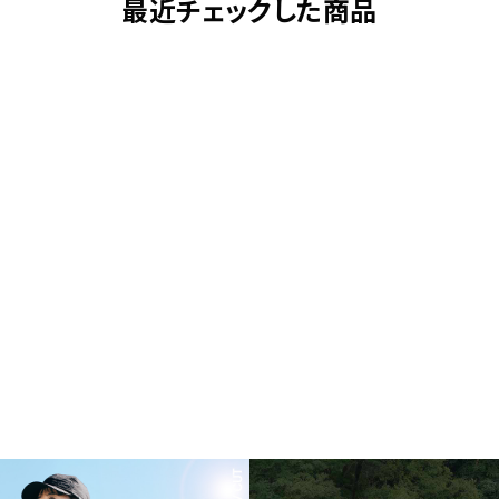
最近チェックした商品