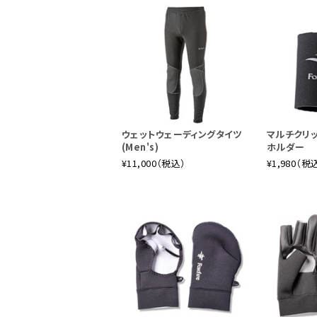
ウェットウェーディングタイツ
マルチクリ
(Men's)
ホルダー
¥11,000（税込）
¥1,980（税