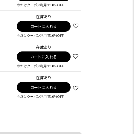
今だけクーポン利用で10%OFF
在庫あり
カートに入れる
今だけクーポン利用で10%OFF
在庫あり
カートに入れる
今だけクーポン利用で10%OFF
在庫あり
カートに入れる
今だけクーポン利用で10%OFF