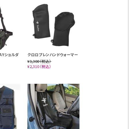
AYショルダ
クロロプレンハンドウォーマー
¥3,300（税込）
¥2,310（税込）