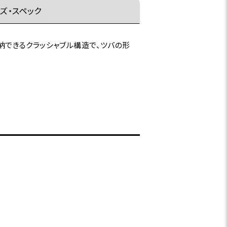
ズ・スペック
収納できるクラッシャブル構造で、ツバの形