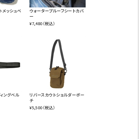
トメッシュベ
ウォータープルーフシートカバ
ー
¥7,480（税込）
ディングベル
リバースカウトショルダーポー
チ
¥5,500（税込）