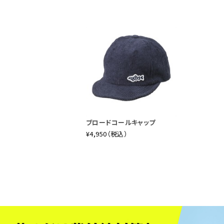
ブロードコールキャップ
¥4,950（税込）