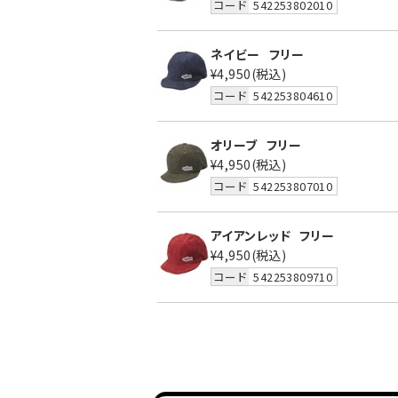
コード
542253802010
ネイビー
フリー
¥4,950
(税込)
コード
542253804610
オリーブ
フリー
¥4,950
(税込)
コード
542253807010
アイアンレッド
フリー
¥4,950
(税込)
コード
542253809710