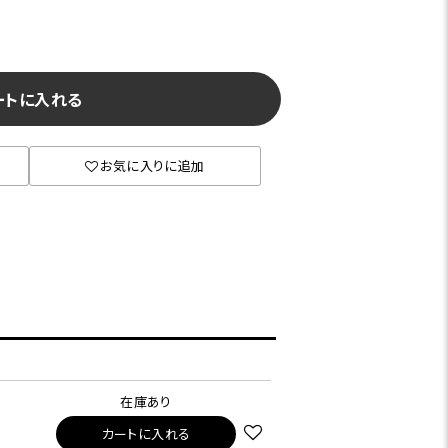
ートに入れる
お気に入りに追加
在庫あり
カートに入れる