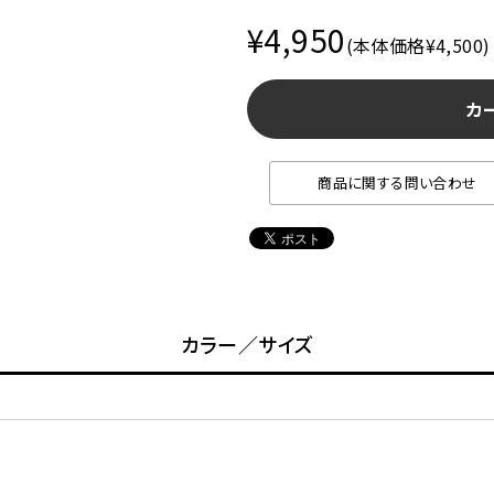
¥4,950
(本体価格¥4,500)
カ
商品に関する問い合わせ
カラー／サイズ