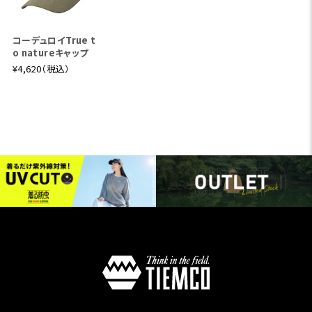
コーデュロイTrue t
o natureキャップ
¥4,620（税込）