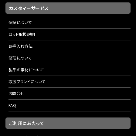
カスタマーサービス
保証について
ロッド取扱説明
お手入れ方法
修理について
製品の素材について
取扱ブランドについて
お問合せ
FAQ
ご利用にあたって