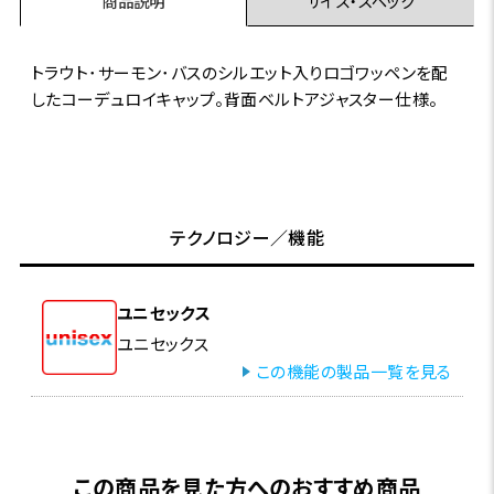
商品説明
サイズ・スペック
トラウト･サーモン･バスのシルエット入りロゴワッペンを配
したコーデュロイキャップ。背面ベルトアジャスター仕様。
テクノロジー／機能
ユニセックス
ユニセックス
この機能の製品一覧を見る
この商品を見た方へのおすすめ商品