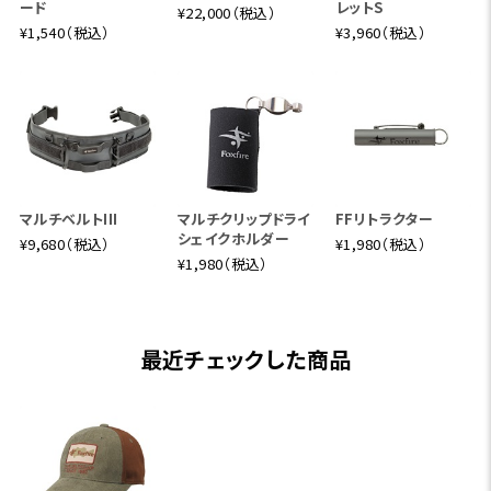
ード
レットS
¥22,000（税込）
¥1,540（税込）
¥3,960（税込）
マルチベルトIII
マルチクリップドライ
FFリトラクター
シェイクホルダー
¥9,680（税込）
¥1,980（税込）
¥1,980（税込）
最近チェックした商品