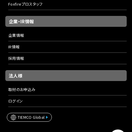
Foxfireプロスタッフ
企業・IR情報
企業情報
IR情報
採用情報
法人様
取材のお申込み
ログイン
TIEMCO Global