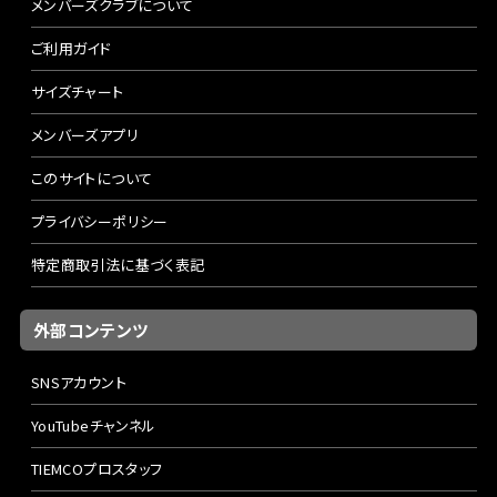
メンバーズクラブについて
ご利用ガイド
サイズチャート
メンバーズアプリ
このサイトについて
プライバシーポリシー
特定商取引法に基づく表記
外部コンテンツ
SNSアカウント
YouTubeチャンネル
TIEMCOプロスタッフ