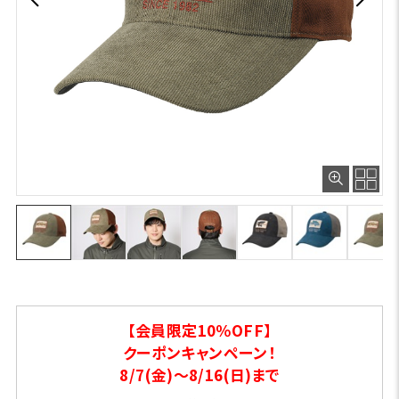
【会員限定10％OFF】
クーポンキャンペーン！
8/7(金)～8/16(日)まで