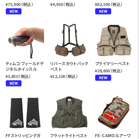
¥75,900（税込）
¥4,950（税込）
¥82,500（税込）
ティムコ フィールドデ
リバースカウトパック
プライマリーベスト
ジタルホイッスル
ベスト
¥28,600（税込）
¥3,850（税込）
¥12,100（税込）
FFストリッピングガ
フラットライトベスト
FE-CAMOルアーワ