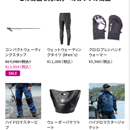
コンパクトウェーディ
ウェットウェーディン
クロロプレンハンド
ングスタッフ
グタイツ (Men's)
ウォーマー
¥17,380（税込）
¥11,000（税込）
¥3,960（税込）
¥13,904（税込）
ハイドロマスタービ
ウェーダーバケツト
ハイドロマスタージャ
ブ
ート
ケット