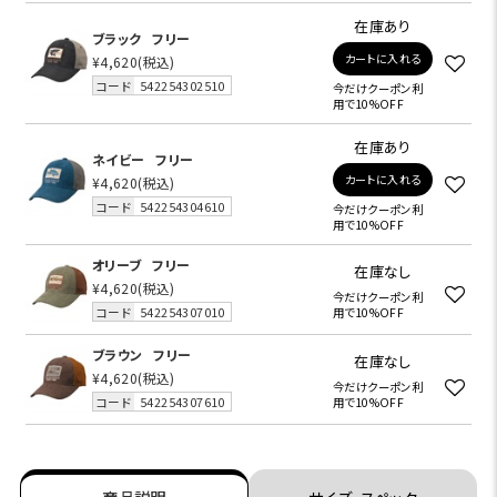
在庫あり
ブラック
フリー
カートに入れる
¥4,620
(税込)
コード
542254302510
今だけクーポン利
用で10%OFF
在庫あり
ネイビー
フリー
カートに入れる
¥4,620
(税込)
コード
542254304610
今だけクーポン利
用で10%OFF
オリーブ
フリー
在庫なし
¥4,620
(税込)
今だけクーポン利
コード
542254307010
用で10%OFF
ブラウン
フリー
在庫なし
¥4,620
(税込)
今だけクーポン利
コード
542254307610
用で10%OFF