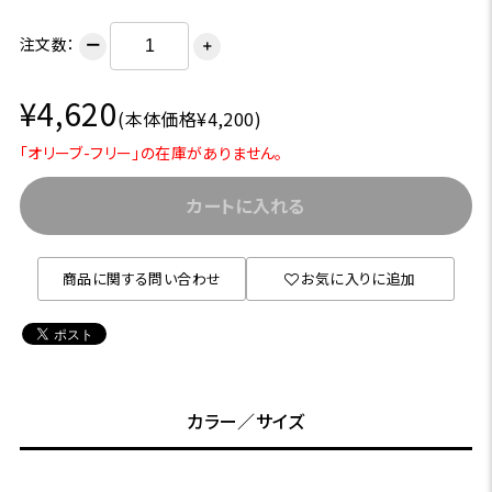
注文数：
ー
＋
¥4,620
(本体価格¥4,200)
「オリーブ-フリー」の在庫がありません。
カートに入れる
商品に関する問い合わせ
お気に入りに追加
カラー／サイズ