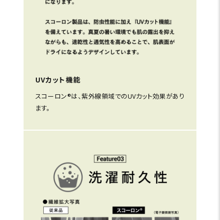
UVカット機能
スコーロン®は、紫外線領域でのUVカット効果があり
ます。