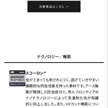
対象商品はこちら
テクノロジー／機能
スコーロン®
虫がとまっても刺されにくく、逃げていきやすい
画期的な防虫性能を持った素材です。アース製
薬が開発した防虫成分と、帝人フロンティアの
ナノテクノロジーによって洗濯耐久性が飛躍
的に向上しました。また、UVカット機能につい