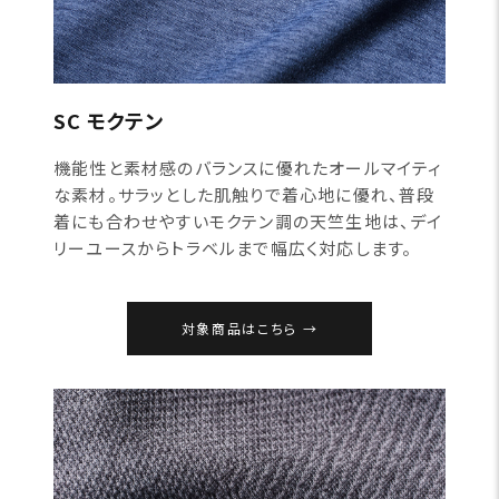
SC モクテン
機能性と素材感のバランスに優れたオールマイティ
な素材。サラッとした肌触りで着心地に優れ、普段
着にも合わせやすいモクテン調の天竺生地は、デイ
リーユースからトラベルまで幅広く対応します。
対象商品はこちら