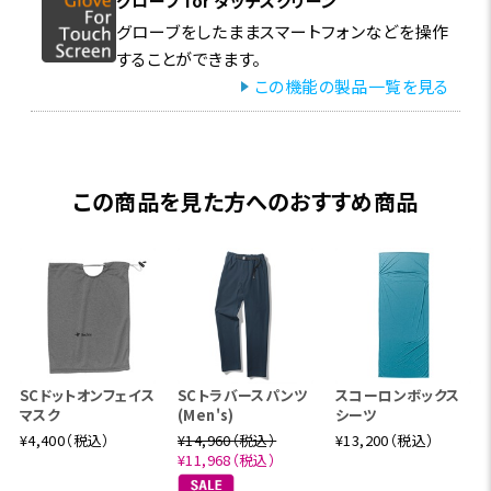
グローブ for タッチスクリーン
グローブをしたままスマートフォンなどを操作
することができます。
この機能の製品一覧を見る
この商品を見た方へのおすすめ商品
SCドットオンフェイス
SCトラバースパンツ
スコーロンボックス
マスク
(Men's)
シーツ
¥4,400（税込）
¥14,960（税込）
¥13,200（税込）
¥11,968（税込）