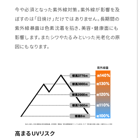
今や必須となった紫外線対策。紫外線が影響を及
ぼすのは「日焼け」だけではありません。長期間の
紫外線暴露は色素沈着を招き、美容・健康面にも
影響します。またシワやたるみといった光老化の原
因にもなります。
高まるUVリスク