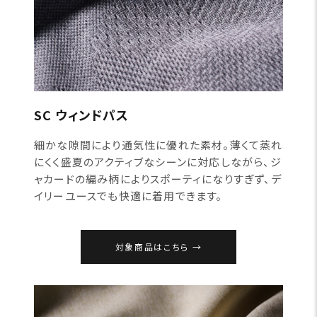
SC ウィンドパス
細かな隙間により通気性に優れた素材。薄くて蒸れ
にくく盛夏のアクティブなシーンに対応しながら、ジ
ャカードの編み柄によりスポーティになりすぎず、デ
イリーユースでも快適に着用できます。
対象商品はこちら