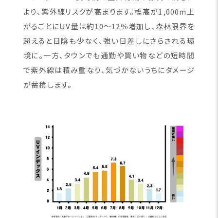
より、紫外線リスクが高まります。標高が1,000m上
がるごとにUV量は約10〜12％増加し、森林限界を
超えると日陰も少なく、強い日差しにさらされる環
境に。一方、タウンでも通勤や買い物などの短時間
で紫外線は積み重なり、気づかないうちにダメージ
が蓄積します。