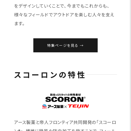
をデザインしていくことで、今までもこれからも、
様々なフィールドでアウトドアを楽しむ人々を支え
ます。
特集ページを見る
スコーロンの特性
アース製薬と帝人フロンティア共同開発の「スコーロ
ン®」。繊維に特殊な防虫加工を施すことで、フィール