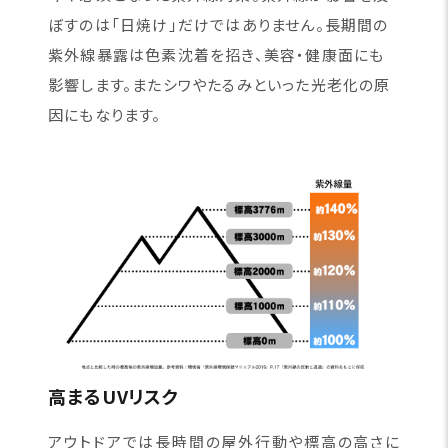
ぼすのは「日焼け」だけではありません。長期間の
紫外線暴露は色素沈着を招き、美容・健康面にも
影響します。またシワやたるみといった光老化の原
因にもなります。
高まるUVリスク
アウトドアでは長時間の屋外行動や標高の高さに