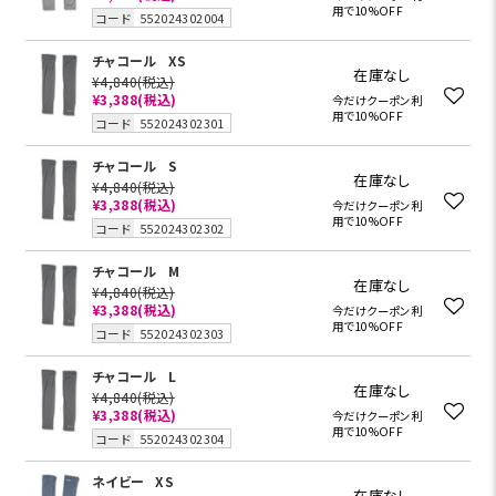
用で10%OFF
コード
552024302004
チャコール
XS
在庫なし
¥4,840
(税込)
¥3,388
(税込)
今だけクーポン利
用で10%OFF
コード
552024302301
チャコール
S
在庫なし
¥4,840
(税込)
¥3,388
(税込)
今だけクーポン利
用で10%OFF
コード
552024302302
チャコール
M
在庫なし
¥4,840
(税込)
¥3,388
(税込)
今だけクーポン利
用で10%OFF
コード
552024302303
チャコール
L
在庫なし
¥4,840
(税込)
¥3,388
(税込)
今だけクーポン利
用で10%OFF
コード
552024302304
ネイビー
XS
在庫なし