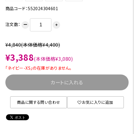
商品コード：552024304601
注文数：
ー
＋
¥4,840
(本体価格¥4,400)
¥3,388
(本体価格¥3,080)
「ネイビー-XS」の在庫がありません。
カートに入れる
商品に関する問い合わせ
お気に入りに追加