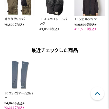
オクタグリッパー
FE-CAMOトートバ
TSシェルシャツ
ッグ
¥5,500（税込）
¥16,500（税込）
¥3,850（税込）
¥11,550（税込）
最近チェックした商品
SCエルゴアームカバ
ー
¥4,840（税込）
¥3,388（税込）