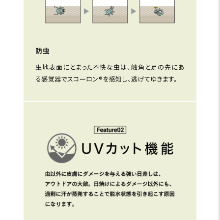
防虫
生地表面にとまった不快な虫は、触角と足の先にあ
る感覚器でスコーロン®を感知し、逃げてゆきます。