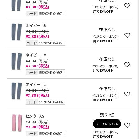
¥4,840
(税込)
¥3,388
(税込)
今だけクーポン利
用で10%OFF
コード
552024304601
ネイビー
S
在庫なし
¥4,840
(税込)
¥3,388
(税込)
今だけクーポン利
用で10%OFF
コード
552024304602
ネイビー
M
在庫なし
¥4,840
(税込)
¥3,388
(税込)
今だけクーポン利
用で10%OFF
コード
552024304603
ネイビー
L
在庫なし
¥4,840
(税込)
¥3,388
(税込)
今だけクーポン利
用で10%OFF
コード
552024304604
残り2点
ピンク
XS
¥4,840
(税込)
カートに入れる
¥3,388
(税込)
今だけクーポン利
コード
552024309801
用で10%OFF