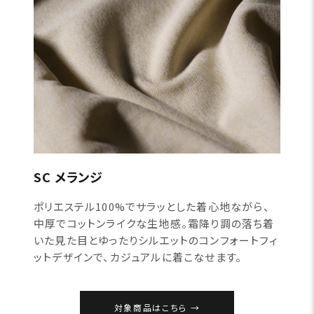
SC メランジ
ポリエステル100%でサラッとした着心地ながら、
中厚でコットンライクな生地感。霜降り調の落ち着
いた見た目とゆったりシルエットのコンフォートフィ
ットデザインで、カジュアルに着こなせます。
対象商品はこちら