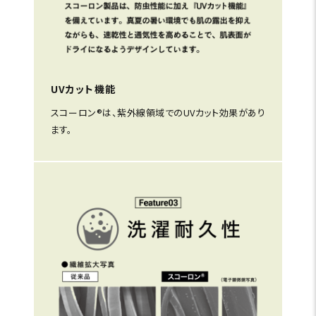
UVカット機能
スコーロン®は、紫外線領域でのUVカット効果があり
ます。