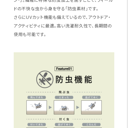
ドの不快な虫から身を守る「防虫素材」です。
さらにUVカット機能も備えているので、アウトドア・
アクティビティに最適。高い洗濯耐久性で、長期間の
使用も可能です。