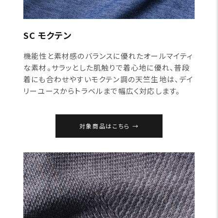
SC モクテン
機能性と素材感のバランスに優れたオールマイティ
な素材。サラッとした肌触りで着心地に優れ、普段
着にも合わせやすいモクテン調の天竺生地は、デイ
リーユースからトラベルまで幅広く対応します。
対象商品はこちら