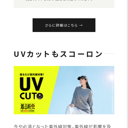
さらに詳細はこちら
UVカットもスコーロン
今や必須となった紫外線対策。紫外線が影響を及