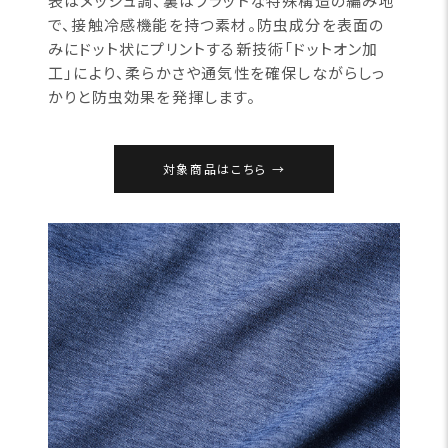
表はメッシュ調、裏はフラットな特殊構造の編み地
で、接触冷感機能を持つ素材。防虫成分を表面の
みにドット状にプリントする新技術「ドットオン加
工」により、柔らかさや通気性を確保しながらしっ
かりと防虫効果を発揮します。
対象商品はこちら