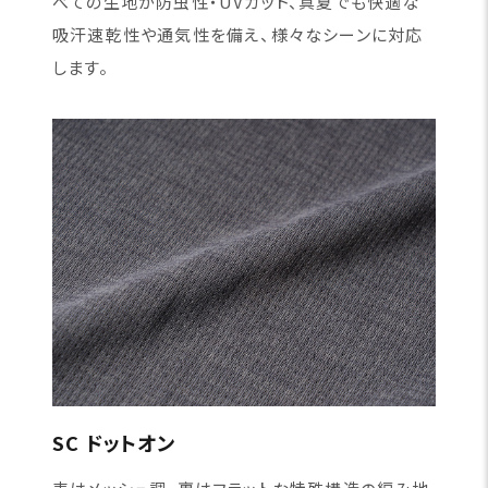
べての生地が防虫性・UVカット、真夏でも快適な
吸汗速乾性や通気性を備え、様々なシーンに対応
します。
SC ドットオン