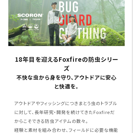
18年目を迎えるFoxfireの防虫シリー
ズ
不快な虫から身を守り、アウトドアに安心
と快適を。
アウトドアやフィッシングにつきまとう虫のトラブル
に対して、長年研究・開発を続けてきたFoxfireだ
からこそできる防虫アイテムの数々。
経験と素材を組み合わせ、フィールドに必要な機能