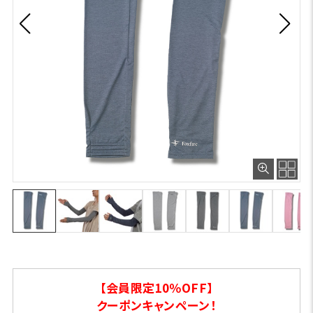
【会員限定10％OFF】
クーポンキャンペーン！