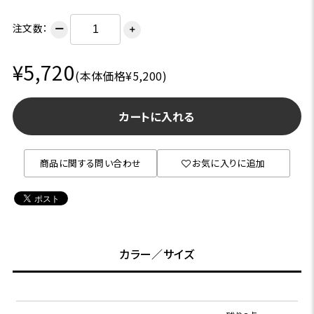
注文数：
ー
＋
¥5,720
(本体価格¥5,200)
カートに入れる
商品に関する問い合わせ
お気に入りに追加
カラー／サイズ