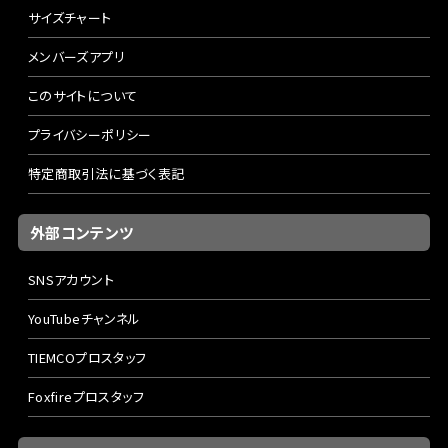
サイズチャート
メンバーズアプリ
このサイトについて
プライバシーポリシー
特定商取引法に基づく表記
外部コンテンツ
SNSアカウント
YouTubeチャンネル
TIEMCOプロスタッフ
Foxfireプロスタッフ