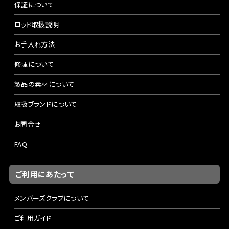
保証について
ロッド取扱説明
お手入れ方法
修理について
製品の素材について
取扱ブランドについて
お問合せ
FAQ
ご利用にあたって
メンバーズクラブについて
ご利用ガイド