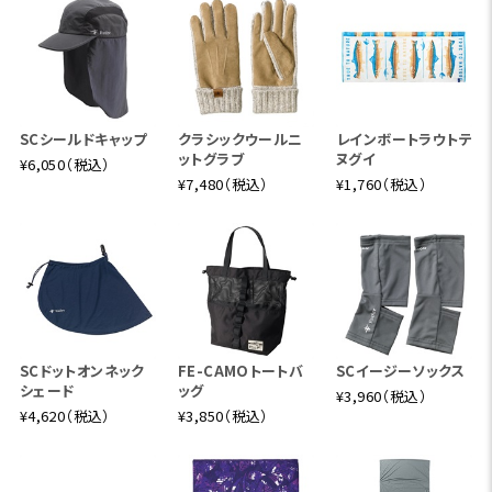
SCシールドキャップ
クラシックウールニ
レインボートラウトテ
ットグラブ
ヌグイ
¥6,050（税込）
¥7,480（税込）
¥1,760（税込）
SCドットオンネック
FE-CAMOトートバ
SCイージーソックス
シェード
ッグ
¥3,960（税込）
¥4,620（税込）
¥3,850（税込）