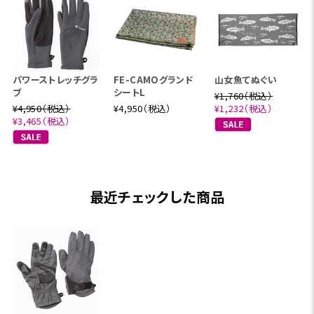
パワーストレッチグラ
FE-CAMOグランド
山女魚てぬぐい
ブ
シートL
¥1,760（税込）
¥4,950（税込）
¥4,950（税込）
¥1,232（税込）
¥3,465（税込）
最近チェックした商品