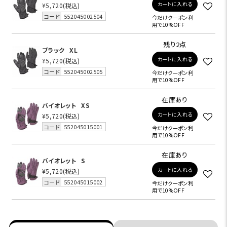
カートに入れる
¥5,720
(税込)
コード
552045002504
今だけクーポン利
用で10%OFF
残り2点
ブラック
XL
カートに入れる
¥5,720
(税込)
コード
552045002505
今だけクーポン利
用で10%OFF
在庫あり
バイオレット
XS
カートに入れる
¥5,720
(税込)
コード
552045015001
今だけクーポン利
用で10%OFF
在庫あり
バイオレット
S
カートに入れる
¥5,720
(税込)
コード
552045015002
今だけクーポン利
用で10%OFF