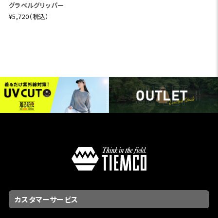
グラベルグリッパー
¥5,720（税込）
カスタマーサービス