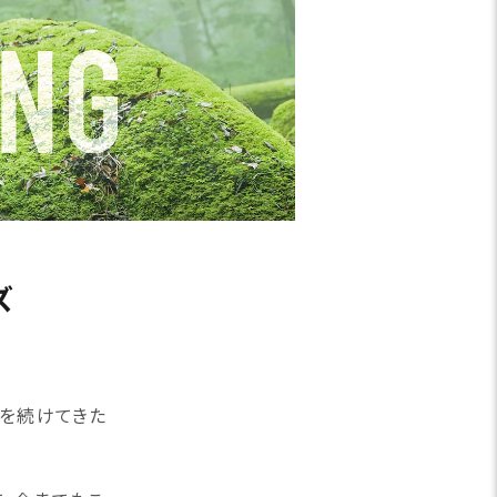
ズ
発を続けてきた