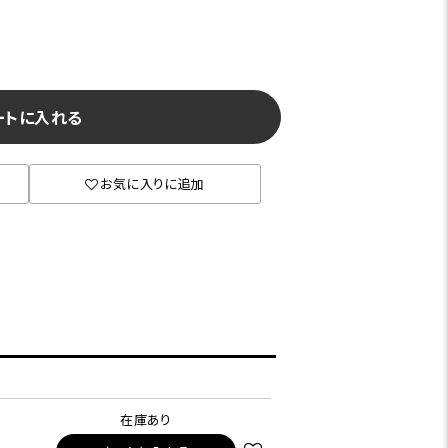
ートに入れる
お気に入りに追加
在庫あり