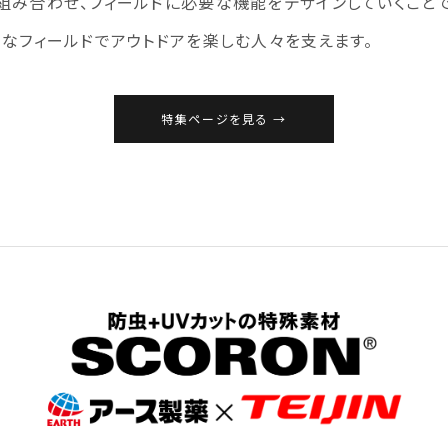
組み合わせ、フィールドに必要な機能をデザインしていくことで
々なフィールドでアウトドアを楽しむ人々を支えます。
特集ページを見る