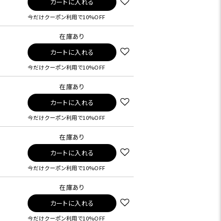
カートに入れる
今だけクーポン利用で10%OFF
在庫あり
カートに入れる
今だけクーポン利用で10%OFF
在庫あり
カートに入れる
今だけクーポン利用で10%OFF
在庫あり
カートに入れる
今だけクーポン利用で10%OFF
在庫あり
カートに入れる
今だけクーポン利用で10%OFF