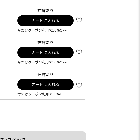
在庫あり
カートに入れる
今だけクーポン利用で10%OFF
在庫あり
カートに入れる
今だけクーポン利用で10%OFF
在庫あり
カートに入れる
今だけクーポン利用で10%OFF
ズ・スペック