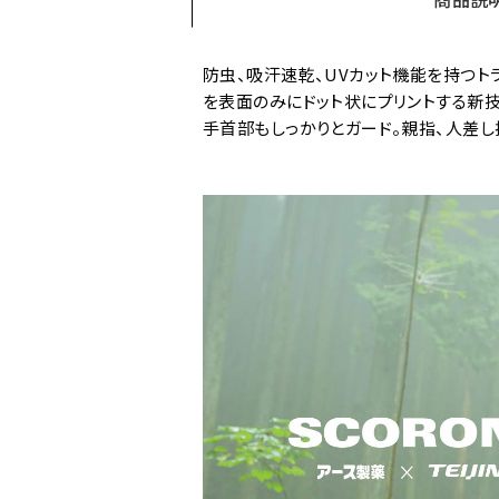
防虫、吸汗速乾、UVカット機能を持つト
を表面のみにドット状にプリントする新技
手首部もしっかりとガード。親指、人差し