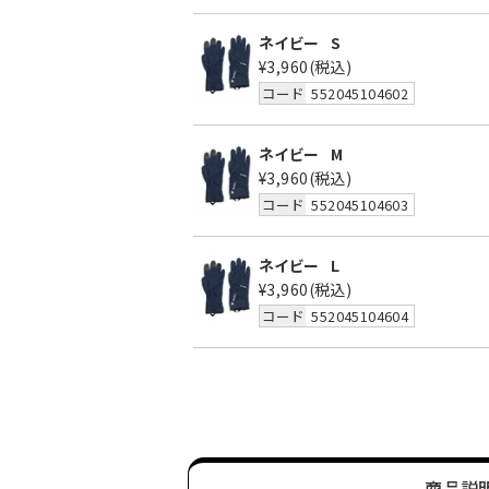
ネイビー
S
¥3,960
(税込)
コード
552045104602
ネイビー
M
¥3,960
(税込)
コード
552045104603
ネイビー
L
¥3,960
(税込)
コード
552045104604
商品説