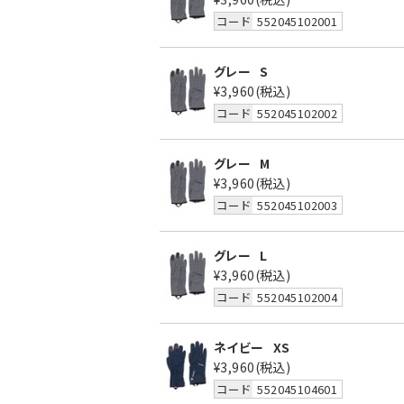
コード
552045102001
グレー
S
¥3,960
(税込)
コード
552045102002
グレー
M
¥3,960
(税込)
コード
552045102003
グレー
L
¥3,960
(税込)
コード
552045102004
ネイビー
XS
¥3,960
(税込)
コード
552045104601