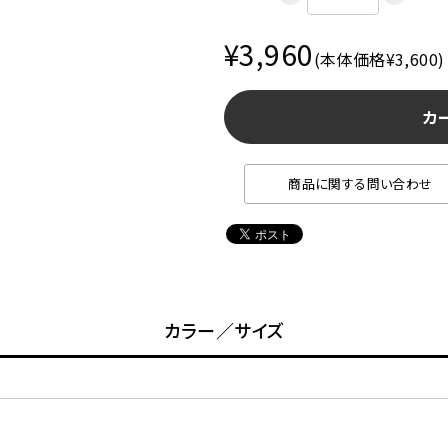
¥3,960
(本体価格¥3,600)
カ
商品に関する問い合わせ
カラー／サイズ