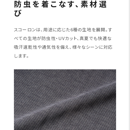
防虫を着こなす、素材選
び
スコーロンは、用途に応じた6種の生地を展開。す
べての生地が防虫性・UVカット、真夏でも快適な
吸汗速乾性や通気性を備え、様々なシーンに対応
します。