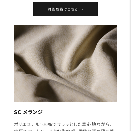
対象商品はこちら
SC メランジ
ポリエステル100%でサラッとした着心地ながら、