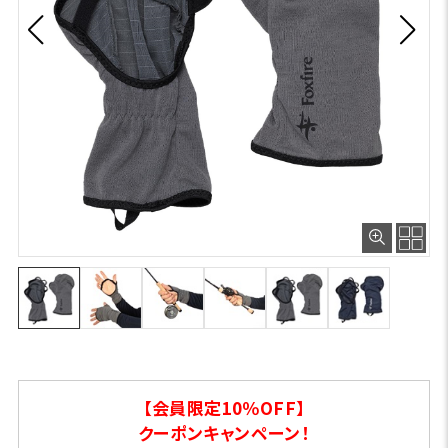
【会員限定10％OFF】
クーポンキャンペーン！