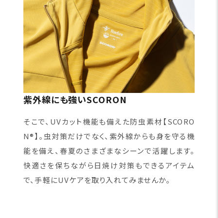
紫外線にも強いSCORON
そこで、UVカット機能も備えた防虫素材【SCORO
N®】。虫対策だけでなく、紫外線からも身を守る機
能を備え、春夏のさまざまなシーンで活躍します。
快適さを保ちながら日焼け対策もできるアイテム
で、手軽にUVケアを取り入れてみませんか。