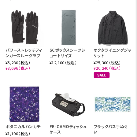
パワーストレッチフィ
SCボックスシーツシ
オクタライニングジャ
ンガースルーグラブ
ョートサイズ
ケット
¥5,280（税込）
¥12,100（税込）
¥25,300（税込）
¥3,696（税込）
¥20,240（税込）
ボタニカルハンカチ
FE-CAMOティッシュ
ブラックバス手ぬぐ
ケース
い
¥1,100（税込）