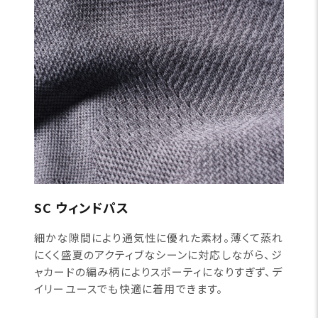
SC ウィンドパス
細かな隙間により通気性に優れた素材。薄くて蒸れ
にくく盛夏のアクティブなシーンに対応しながら、ジ
ャカードの編み柄によりスポーティになりすぎず、デ
イリーユースでも快適に着用できます。