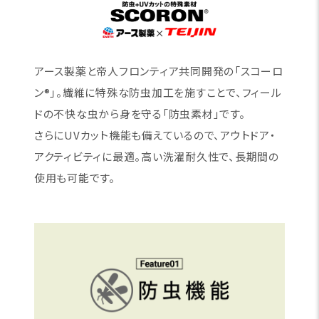
アース製薬と帝人フロンティア共同開発の「スコーロ
ン®」。繊維に特殊な防虫加工を施すことで、フィール
ドの不快な虫から身を守る「防虫素材」です。
さらにUVカット機能も備えているので、アウトドア・
アクティビティに最適。高い洗濯耐久性で、長期間の
使用も可能です。