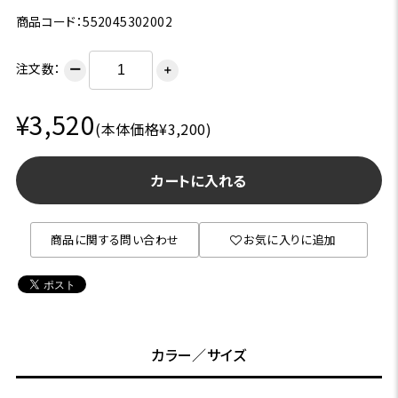
商品コード：552045302002
注文数：
ー
＋
¥3,520
(本体価格¥3,200)
カートに入れる
商品に関する問い合わせ
お気に入りに追加
カラー／サイズ