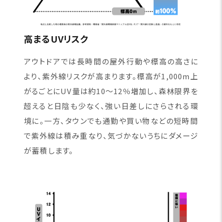
高まるUVリスク
アウトドアでは長時間の屋外行動や標高の高さに
より、紫外線リスクが高まります。標高が1,000m上
がるごとにUV量は約10〜12％増加し、森林限界を
超えると日陰も少なく、強い日差しにさらされる環
境に。一方、タウンでも通勤や買い物などの短時間
で紫外線は積み重なり、気づかないうちにダメージ
が蓄積します。