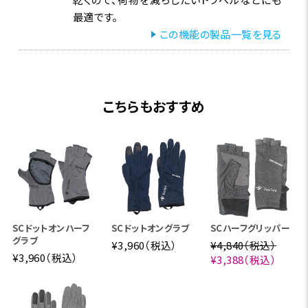
最適です。
この機能の製品一覧を見る
こちらもおすすめ
SCドットオンハーフ
SCドットオングラブ
SCハーフグリッパー
グラブ
¥3,960（税込）
¥4,840（税込）
¥3,960（税込）
¥3,388（税込）