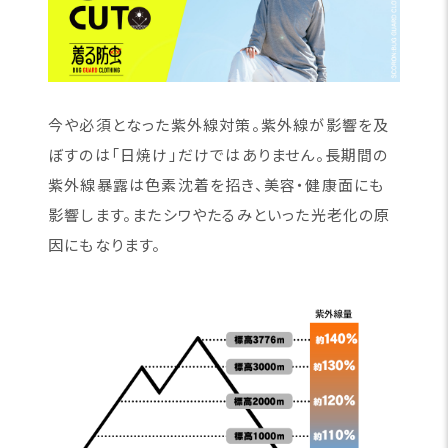
今や必須となった紫外線対策。紫外線が影響を及
ぼすのは「日焼け」だけではありません。長期間の
紫外線暴露は色素沈着を招き、美容・健康面にも
影響します。またシワやたるみといった光老化の原
因にもなります。