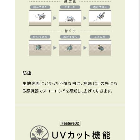
防虫
生地表面にとまった不快な虫は、触角と足の先にあ
る感覚器でスコーロン®を感知し、逃げてゆきます。