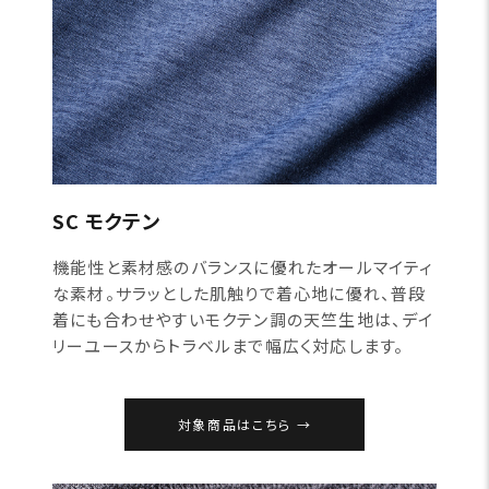
SC モクテン
機能性と素材感のバランスに優れたオールマイティ
な素材。サラッとした肌触りで着心地に優れ、普段
着にも合わせやすいモクテン調の天竺生地は、デイ
リーユースからトラベルまで幅広く対応します。
対象商品はこちら