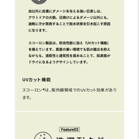
UVカット機能
スコーロン®は、紫外線領域でのUVカット効果があり
ます。