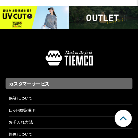
カスタマーサービス
保証について
ロッド取扱説明
お手入れ方法
修理について