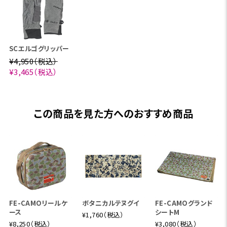
SCエルゴグリッパー
¥4,950（税込）
¥3,465（税込）
この商品を見た方へのおすすめ商品
FE-CAMOリールケ
ボタニカルテヌグイ
FE-CAMOグランド
ース
シートM
¥1,760（税込）
¥8,250（税込）
¥3,080（税込）