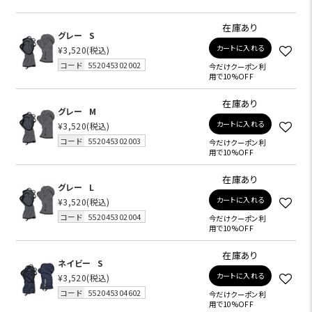
在庫あり
グレー
S
カートに入れる
¥3,520
(税込)
コード
552045302002
今だけクーポン利
用で10%OFF
在庫あり
グレー
M
カートに入れる
¥3,520
(税込)
コード
552045302003
今だけクーポン利
用で10%OFF
在庫あり
グレー
L
カートに入れる
¥3,520
(税込)
コード
552045302004
今だけクーポン利
用で10%OFF
在庫あり
ネイビー
S
カートに入れる
¥3,520
(税込)
コード
552045304602
今だけクーポン利
用で10%OFF