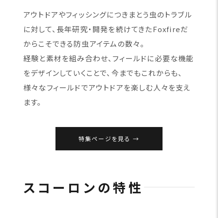
アウトドアやフィッシングにつきまとう虫のトラブル
に対して、長年研究・開発を続けてきたFoxfireだ
からこそできる防虫アイテムの数々。
経験と素材を組み合わせ、フィールドに必要な機能
をデザインしていくことで、今までもこれからも、
様々なフィールドでアウトドアを楽しむ人々を支え
ます。
特集ページを見る
スコーロンの特性