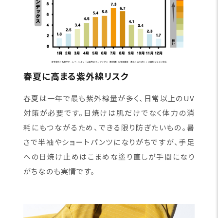
春夏に高まる紫外線リスク
春夏は一年で最も紫外線量が多く、日常以上のUV
対策が必要です。日焼けは肌だけでなく体力の消
耗にもつながるため、できる限り防ぎたいもの。暑
さで半袖やショートパンツになりがちですが、手足
への日焼け止めはこまめな塗り直しが手間になり
がちなのも実情です。