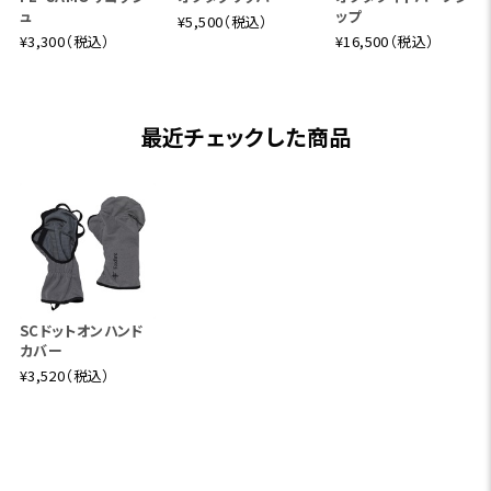
ュ
ップ
¥5,500（税込）
¥3,300（税込）
¥16,500（税込）
最近チェックした商品
SCドットオンハンド
カバー
¥3,520（税込）