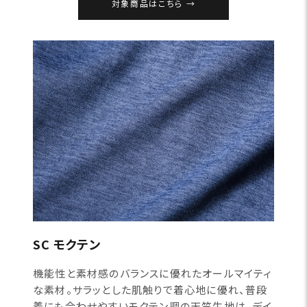
対象商品はこちら
SC モクテン
機能性と素材感のバランスに優れたオールマイティ
な素材。サラッとした肌触りで着心地に優れ、普段
着にも合わせやすいモクテン調の天竺生地は、デイ