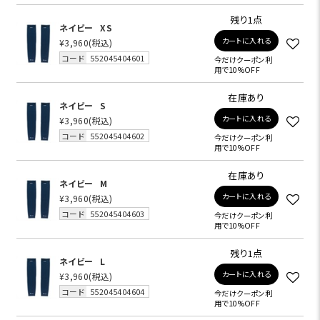
残り1点
ネイビー
XS
カートに入れる
¥3,960
(税込)
コード
552045404601
今だけクーポン利
用で10%OFF
在庫あり
ネイビー
S
カートに入れる
¥3,960
(税込)
コード
552045404602
今だけクーポン利
用で10%OFF
在庫あり
ネイビー
M
カートに入れる
¥3,960
(税込)
コード
552045404603
今だけクーポン利
用で10%OFF
残り1点
ネイビー
L
カートに入れる
¥3,960
(税込)
コード
552045404604
今だけクーポン利
用で10%OFF