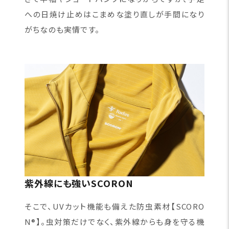
への日焼け止めはこまめな塗り直しが手間になり
がちなのも実情です。
紫外線にも強いSCORON
そこで、UVカット機能も備えた防虫素材【SCORO
N®】。虫対策だけでなく、紫外線からも身を守る機