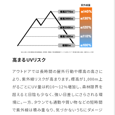
高まるUVリスク
アウトドアでは長時間の屋外行動や標高の高さに
より、紫外線リスクが高まります。標高が1,000m上
がるごとにUV量は約10〜12％増加し、森林限界を
超えると日陰も少なく、強い日差しにさらされる環
境に。一方、タウンでも通勤や買い物などの短時間
で紫外線は積み重なり、気づかないうちにダメージ