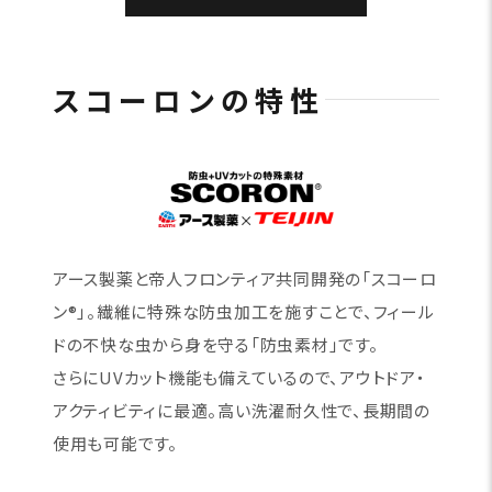
スコーロンの特性
アース製薬と帝人フロンティア共同開発の「スコーロ
ン®」。繊維に特殊な防虫加工を施すことで、フィール
ドの不快な虫から身を守る「防虫素材」です。
さらにUVカット機能も備えているので、アウトドア・
アクティビティに最適。高い洗濯耐久性で、長期間の
使用も可能です。