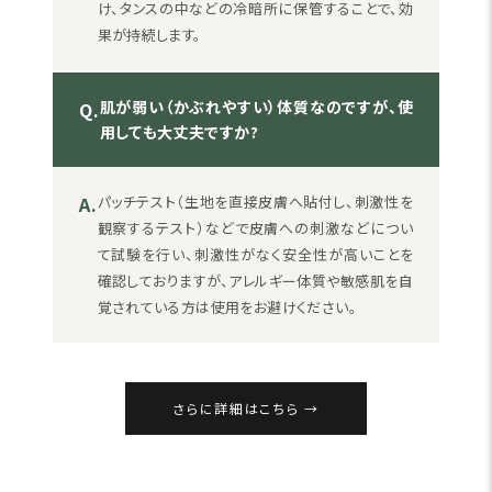
け、タンスの中などの冷暗所に保管することで、効
果が持続します。
肌が弱い（かぶれやすい）体質なのですが、使
Q.
用しても大丈夫ですか?
A.
パッチテスト（生地を直接皮膚へ貼付し、刺激性を
観察するテスト）などで皮膚への刺激などについ
て試験を行い、刺激性がなく安全性が高いことを
確認しておりますが、アレルギー体質や敏感肌を自
覚されている方は使用をお避けください。
さらに詳細はこちら