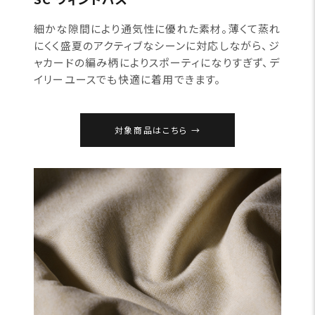
細かな隙間により通気性に優れた素材。薄くて蒸れ
にくく盛夏のアクティブなシーンに対応しながら、ジ
ャカードの編み柄によりスポーティになりすぎず、デ
イリーユースでも快適に着用できます。
対象商品はこちら