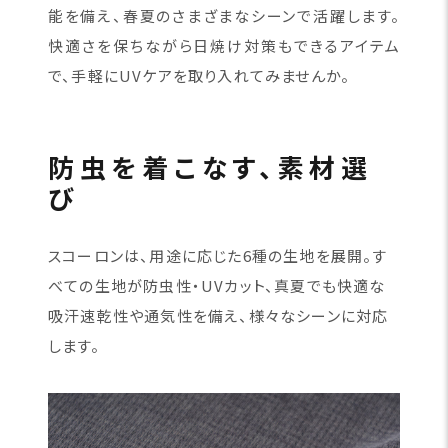
能を備え、春夏のさまざまなシーンで活躍します。
快適さを保ちながら日焼け対策もできるアイテム
で、手軽にUVケアを取り入れてみませんか。
防虫を着こなす、素材選
び
スコーロンは、用途に応じた6種の生地を展開。す
べての生地が防虫性・UVカット、真夏でも快適な
吸汗速乾性や通気性を備え、様々なシーンに対応
します。