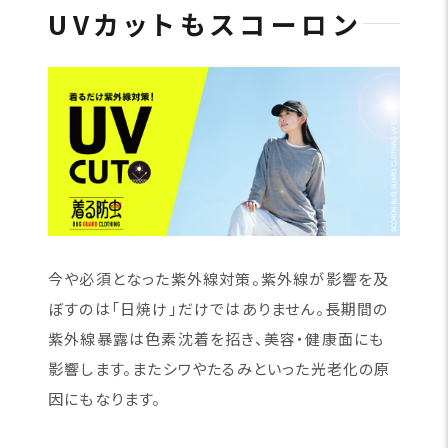
UVカットもスコーロン
今や必須となった紫外線対策。紫外線が影響を及
ぼすのは「日焼け」だけではありません。長期間の
紫外線暴露は色素沈着を招き、美容・健康面にも
影響します。またシワやたるみといった光老化の原
因にもなります。