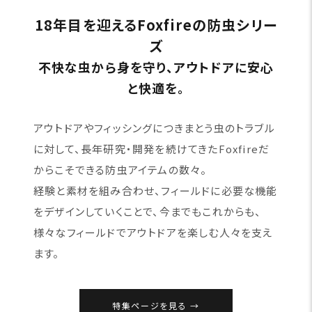
18年目を迎えるFoxfireの防虫シリー
ズ
不快な虫から身を守り、アウトドアに安心
と快適を。
アウトドアやフィッシングにつきまとう虫のトラブル
に対して、長年研究・開発を続けてきたFoxfireだ
からこそできる防虫アイテムの数々。
経験と素材を組み合わせ、フィールドに必要な機能
をデザインしていくことで、今までもこれからも、
様々なフィールドでアウトドアを楽しむ人々を支え
ます。
特集ページを見る