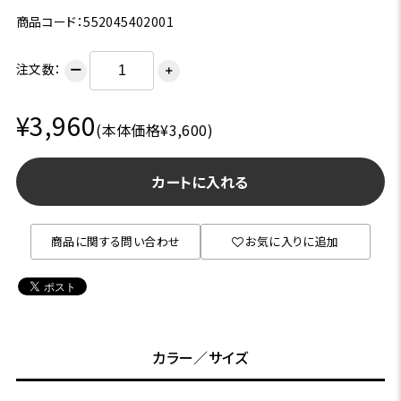
商品コード：552045402001
注文数：
ー
＋
¥3,960
(本体価格¥3,600)
カートに入れる
商品に関する問い合わせ
お気に入りに追加
カラー／サイズ