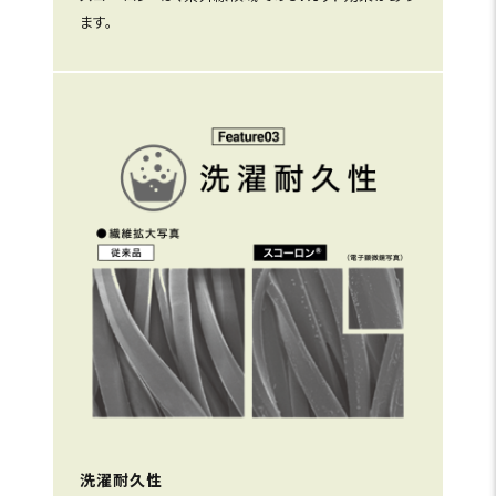
ます。
洗濯耐久性