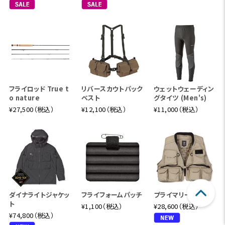
フライロッド True t
リバースカウトパック
ウェットウェーディン
o nature
ベスト
グタイツ (Men's)
¥27,500（税込）
¥12,100（税込）
¥11,000（税込）
ダイナライトジャケッ
フライフォームパッチ
プライマリーベスト
ト
¥1,100（税込）
¥28,600（税込）
¥74,800（税込）