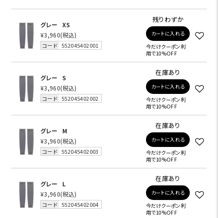
残りわずか
グレー
XS
カートに入れる
¥3,960
(税込)
コード
552045402001
今だけクーポン利
用で10%OFF
在庫あり
グレー
S
カートに入れる
¥3,960
(税込)
コード
552045402002
今だけクーポン利
用で10%OFF
在庫あり
グレー
M
カートに入れる
¥3,960
(税込)
コード
552045402003
今だけクーポン利
用で10%OFF
在庫あり
グレー
L
カートに入れる
¥3,960
(税込)
コード
552045402004
今だけクーポン利
用で10%OFF