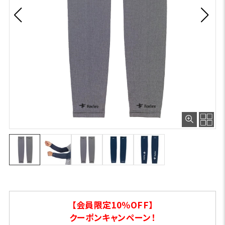
【会員限定10％OFF】
クーポンキャンペーン！