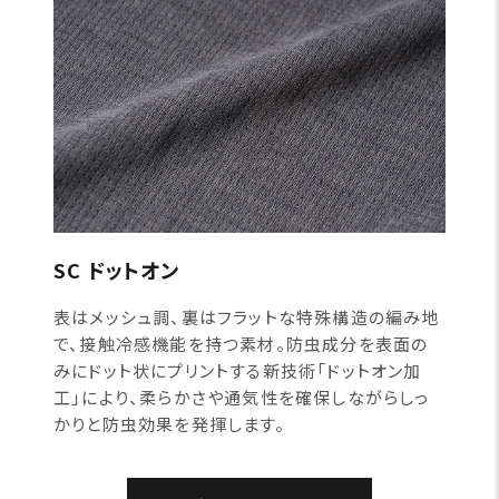
SC ドットオン
表はメッシュ調、裏はフラットな特殊構造の編み地
で、接触冷感機能を持つ素材。防虫成分を表面の
みにドット状にプリントする新技術「ドットオン加
工」により、柔らかさや通気性を確保しながらしっ
かりと防虫効果を発揮します。