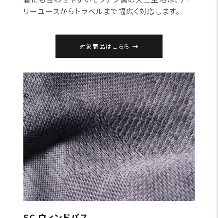
リーユースからトラベルまで幅広く対応します。
対象商品はこちら
SC ウィンドパス