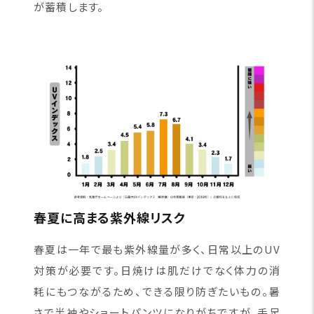
が蓄積します。
春夏に高まる紫外線リスク
春夏は一年で最も紫外線量が多く、日常以上のUV
対策が必要です。日焼けは肌だけでなく体力の消
耗にもつながるため、できる限り防ぎたいもの。暑
さで半袖やショートパンツになりがちですが、手足