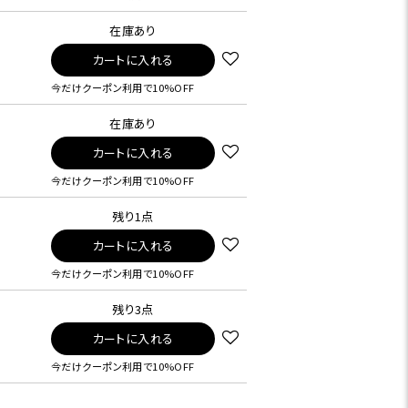
在庫あり
カートに入れる
今だけクーポン利用で10%OFF
在庫あり
カートに入れる
今だけクーポン利用で10%OFF
残り1点
カートに入れる
今だけクーポン利用で10%OFF
残り3点
カートに入れる
今だけクーポン利用で10%OFF