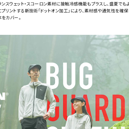
ランスウェット・スコーロン素材に接触冷感機能もプラスし、盛夏でも
プリントする新技術「ドットオン加工」により、素材感や通気性を確保
体をカバー。