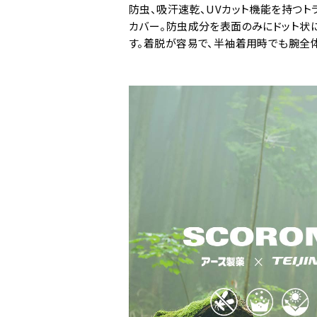
防虫、吸汗速乾、UVカット機能を持つト
カバー。防虫成分を表面のみにドット状に
す。着脱が容易で、半袖着用時でも腕全