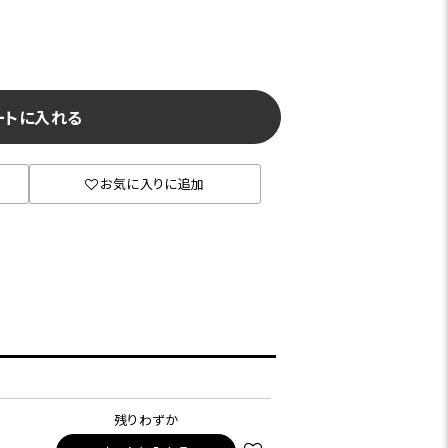
ートに入れる
お気に入りに追加
残りわずか