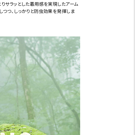
よりサラッとした着用感を実現したアーム
しつつ、しっかりと防虫効果を発揮しま