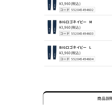
¥3,960
(税込)
コード
552045494602
BIGロゴネイビー
M
¥3,960
(税込)
コード
552045494603
BIGロゴネイビー
L
¥3,960
(税込)
コード
552045494604
商品説