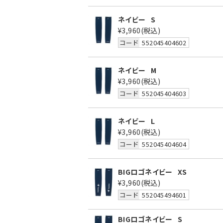
ネイビー
S
¥3,960
(税込)
コード
552045404602
ネイビー
M
¥3,960
(税込)
コード
552045404603
ネイビー
L
¥3,960
(税込)
コード
552045404604
BIGロゴネイビー
XS
¥3,960
(税込)
コード
552045494601
BIGロゴネイビー
S