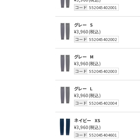
コード
552045402001
グレー
S
¥3,960
(税込)
コード
552045402002
グレー
M
¥3,960
(税込)
コード
552045402003
グレー
L
¥3,960
(税込)
コード
552045402004
ネイビー
XS
¥3,960
(税込)
コード
552045404601