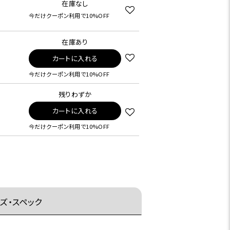
在庫なし
今だけクーポン利用で10%OFF
在庫あり
カートに入れる
今だけクーポン利用で10%OFF
残りわずか
カートに入れる
今だけクーポン利用で10%OFF
ズ・スペック