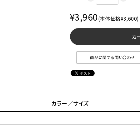
¥3,960
(本体価格¥3,600)
カ
商品に関する問い合わせ
カラー／サイズ