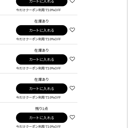
カートに入れる
今だけクーポン利用で10%OFF
在庫あり
カートに入れる
今だけクーポン利用で10%OFF
在庫あり
カートに入れる
今だけクーポン利用で10%OFF
在庫あり
カートに入れる
今だけクーポン利用で10%OFF
残り1点
カートに入れる
今だけクーポン利用で10%OFF