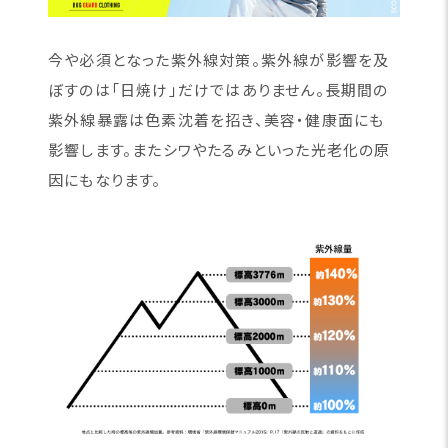
今や必須となった紫外線対策。紫外線が影響を及
ぼすのは「日焼け」だけではありません。長期間の
紫外線暴露は色素沈着を招き、美容・健康面にも
影響します。またシワやたるみといった光老化の原
因にもなります。