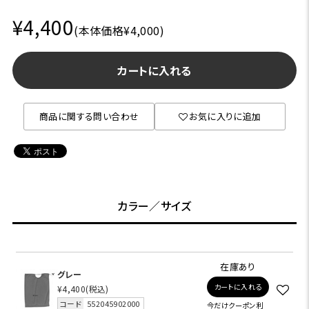
¥4,400
(本体価格¥4,000)
カートに入れる
商品に関する問い合わせ
お気に入りに追加
カラー／サイズ
在庫あり
グレー
カートに入れる
¥4,400
(税込)
コード
552045902000
今だけクーポン利