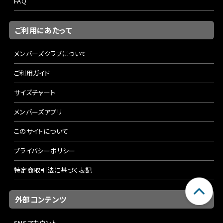
FAQ
ご利用にあたって
メンバーズクラブについて
ご利用ガイド
サイズチャート
メンバーズアプリ
このサイトについて
プライバシーポリシー
特定商取引法に基づく表記
外部コンテンツ
SNSアカウント