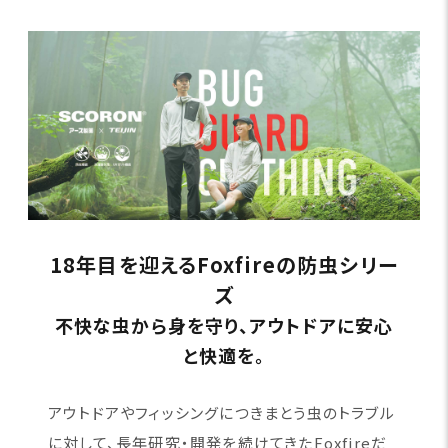
18年目を迎えるFoxfireの防虫シリー
ズ
不快な虫から身を守り、アウトドアに安心
と快適を。
アウトドアやフィッシングにつきまとう虫のトラブル
に対して、長年研究・開発を続けてきたFoxfireだ