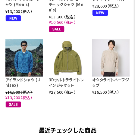
ャツ (Men's)
チェックシャツ (Me
¥28,600（税込）
n's)
¥13,200（税込）
¥13,200（税込）
¥10,560（税込）
アイランドシャツ (U
3Dウルトラライトレ
オクタライトハーフジ
nisex)
インジャケット
ップ
¥16,500（税込）
¥27,500（税込）
¥16,500（税込）
¥13,200（税込）
最近チェックした商品