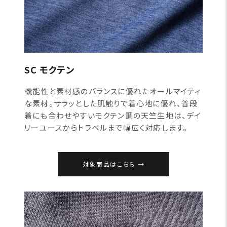
SC モクテン
機能性と素材感のバランスに優れたオールマイティ
な素材。サラッとした肌触りで着心地に優れ、普段
着にも合わせやすいモクテン調の天竺生地は、デイ
リーユースからトラベルまで幅広く対応します。
対象商品はこちら