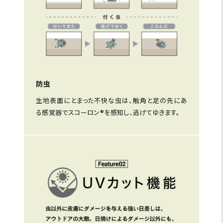
防虫
生地表面にとまった不快な虫は、触角と足の先にあ
る感覚器でスコーロン®を感知し、逃げてゆきます。