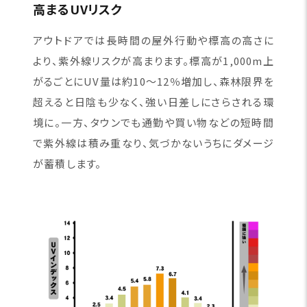
高まるUVリスク
アウトドアでは長時間の屋外行動や標高の高さに
より、紫外線リスクが高まります。標高が1,000m上
がるごとにUV量は約10〜12％増加し、森林限界を
超えると日陰も少なく、強い日差しにさらされる環
境に。一方、タウンでも通勤や買い物などの短時間
で紫外線は積み重なり、気づかないうちにダメージ
が蓄積します。