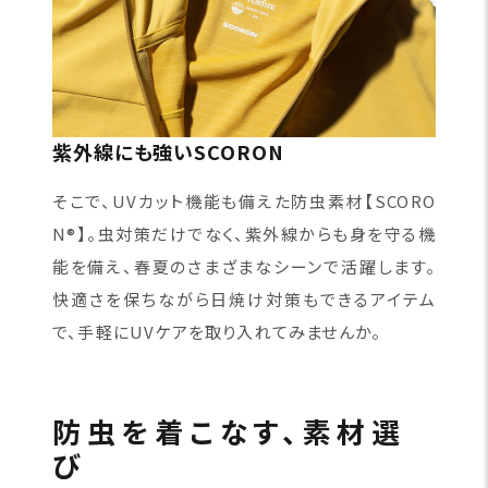
紫外線にも強いSCORON
そこで、UVカット機能も備えた防虫素材【SCORO
N®】。虫対策だけでなく、紫外線からも身を守る機
能を備え、春夏のさまざまなシーンで活躍します。
快適さを保ちながら日焼け対策もできるアイテム
で、手軽にUVケアを取り入れてみませんか。
防虫を着こなす、素材選
び