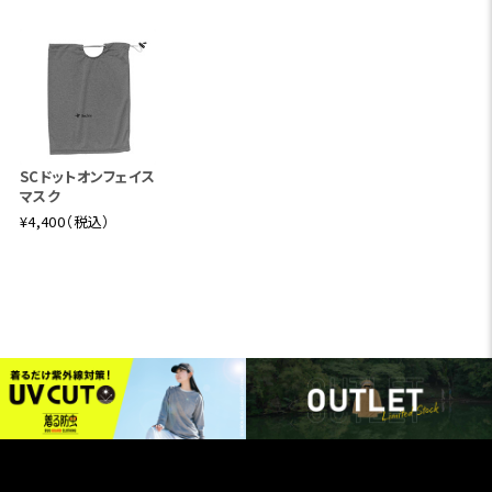
SCドットオンフェイス
マスク
¥4,400（税込）