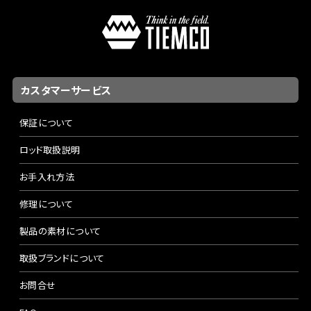
カスタマーサービス
保証について
ロッド取扱説明
お手入れ方法
修理について
製品の素材について
取扱ブランドについて
お問合せ