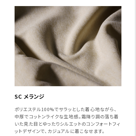
SC メランジ
ポリエステル100%でサラッとした着心地ながら、
中厚でコットンライクな生地感。霜降り調の落ち着
いた見た目とゆったりシルエットのコンフォートフィ
ットデザインで、カジュアルに着こなせます。