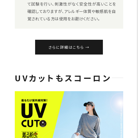
て試験を行い、刺激性がなく安全性が高いことを
確認しておりますが、アレルギー体質や敏感肌を自
覚されている方は使用をお避けください。
さらに詳細はこちら
UVカットもスコーロン