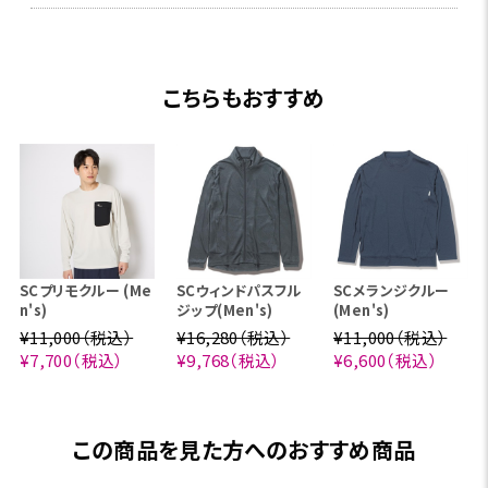
こちらもおすすめ
SCプリモクルー (Me
SCウィンドパスフル
SCメランジクルー
n's)
ジップ(Men's)
(Men's)
¥11,000（税込）
¥16,280（税込）
¥11,000（税込）
¥7,700（税込）
¥9,768（税込）
¥6,600（税込）
この商品を見た方へのおすすめ商品