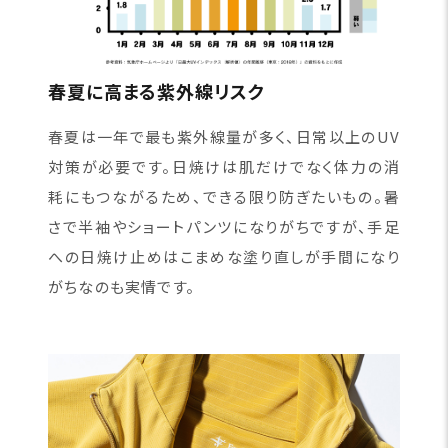
春夏に高まる紫外線リスク
春夏は一年で最も紫外線量が多く、日常以上のUV
対策が必要です。日焼けは肌だけでなく体力の消
耗にもつながるため、できる限り防ぎたいもの。暑
さで半袖やショートパンツになりがちですが、手足
への日焼け止めはこまめな塗り直しが手間になり
がちなのも実情です。