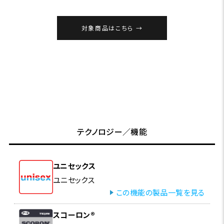
対象商品はこちら
テクノロジー／機能
ユニセックス
ユニセックス
この機能の製品一覧を見る
スコーロン®