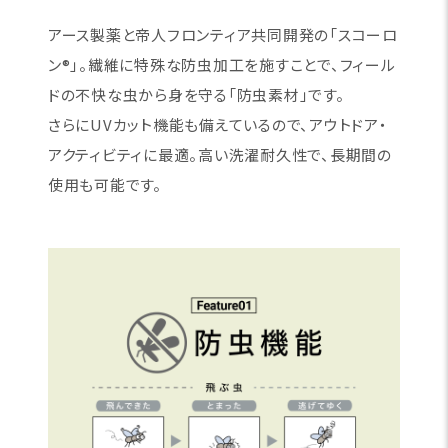
アース製薬と帝人フロンティア共同開発の「スコーロ
ン®」。繊維に特殊な防虫加工を施すことで、フィール
ドの不快な虫から身を守る「防虫素材」です。
さらにUVカット機能も備えているので、アウトドア・
アクティビティに最適。高い洗濯耐久性で、長期間の
使用も可能です。