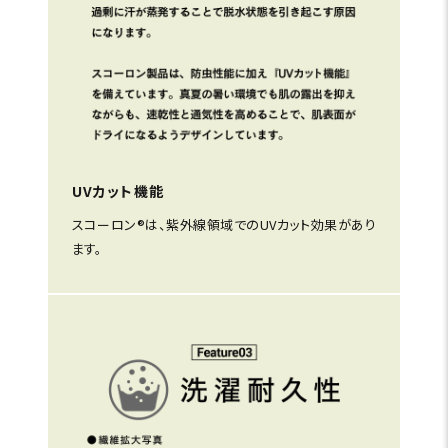
UVカット機能
スコーロン®は、紫外線領域でのUVカット効果があり
ます。