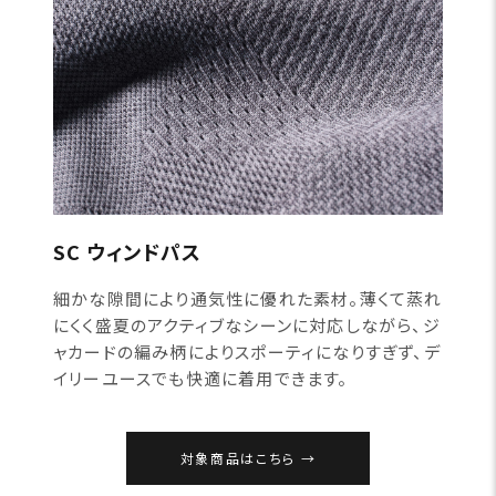
SC ウィンドパス
細かな隙間により通気性に優れた素材。薄くて蒸れ
にくく盛夏のアクティブなシーンに対応しながら、ジ
ャカードの編み柄によりスポーティになりすぎず、デ
イリーユースでも快適に着用できます。
対象商品はこちら