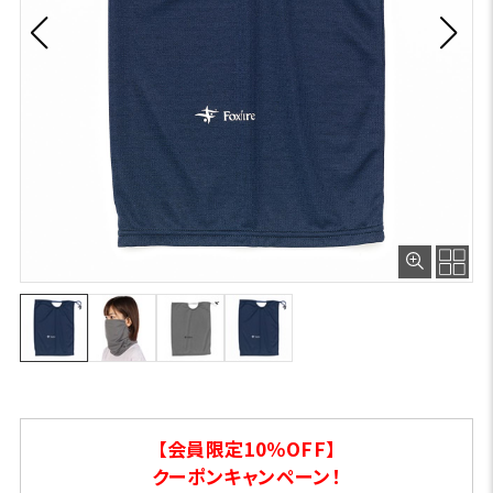
【会員限定10％OFF】
クーポンキャンペーン！