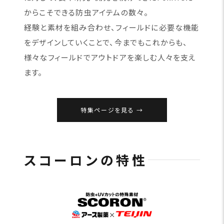
からこそできる防虫アイテムの数々。
経験と素材を組み合わせ、フィールドに必要な機能
をデザインしていくことで、今までもこれからも、
様々なフィールドでアウトドアを楽しむ人々を支え
ます。
特集ページを見る
スコーロンの特性