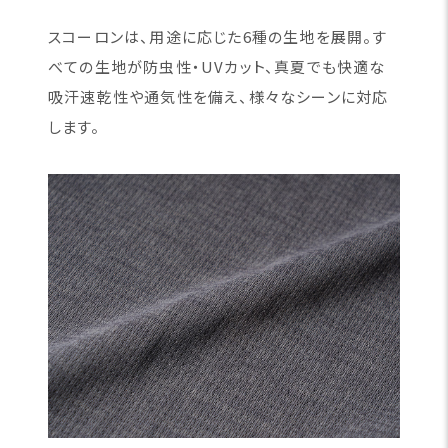
スコーロンは、用途に応じた6種の生地を展開。す
べての生地が防虫性・UVカット、真夏でも快適な
吸汗速乾性や通気性を備え、様々なシーンに対応
します。