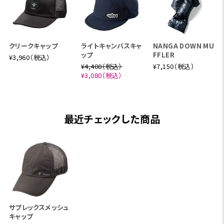
クリークキャップ
ライトキャンバスキャ
NANGA DOWN MU
ップ
FFLER
¥3,960（税込）
¥4,400（税込）
¥7,150（税込）
¥3,080（税込）
最近チェックした商品
サプレックスメッシュ
キャップ