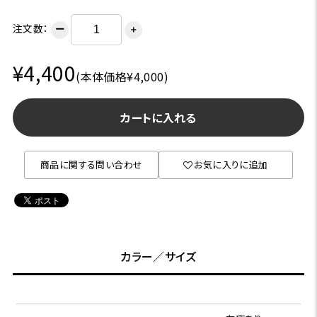
注文数：
ー
＋
¥4,400
(本体価格¥4,000)
カートに入れる
商品に関する問い合わせ
お気に入りに追加
カラー／サイズ