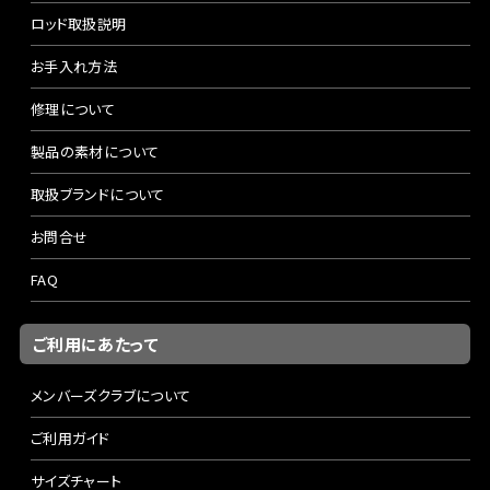
ロッド取扱説明
お手入れ方法
修理について
製品の素材について
取扱ブランドについて
お問合せ
FAQ
ご利用にあたって
メンバーズクラブについて
ご利用ガイド
サイズチャート