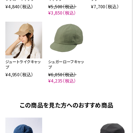
¥4,840（税込）
¥5,500（税込）
¥7,700（税込）
¥3,850（税込）
ジュートライクキャッ
シュガーローフキャッ
プ
プ
¥4,950（税込）
¥6,050（税込）
¥4,235（税込）
この商品を見た方へのおすすめ商品