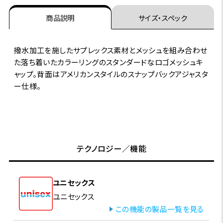
商品説明
サイズ・スペック
撥水加工を施したサプレックス素材とメッシュを組み合わせ
た落ち着いたカラーリングのスタンダードなロゴメッシュキ
ャップ。背面はアメリカンスタイルのスナップバックアジャスタ
ー仕様。
テクノロジー／機能
ユニセックス
ユニセックス
この機能の製品一覧を見る