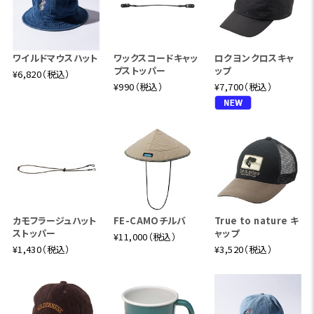
ワイルドマウスハット
ワックスコードキャッ
ロクヨンクロスキャ
プストッパー
ップ
¥6,820（税込）
¥990（税込）
¥7,700（税込）
カモフラージュハット
FE-CAMOチルバ
True to nature キ
ストッパー
ャップ
¥11,000（税込）
¥1,430（税込）
¥3,520（税込）