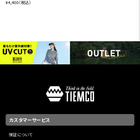
¥4,400（税込）
カスタマーサービス
保証について