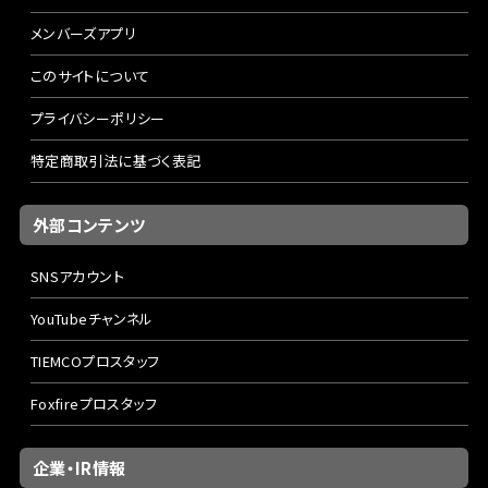
メンバーズアプリ
このサイトについて
プライバシーポリシー
特定商取引法に基づく表記
外部コンテンツ
SNSアカウント
YouTubeチャンネル
TIEMCOプロスタッフ
Foxfireプロスタッフ
企業・IR情報