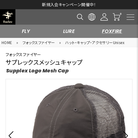
新規入会キャンペーン開催中！
FLY
LURE
FOXFIRE
HOME
»
フォックスファイヤー
»
ハット・キャップ・アクセサリーUnisex
フォックスファイヤー
サプレックスメッシュキャップ
Supplex Logo Mesh Cap