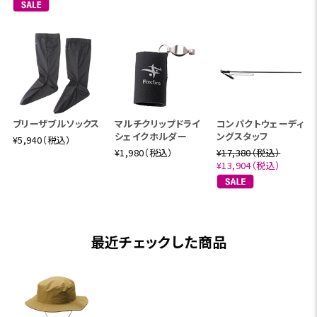
ブリーザブルソックス
マルチクリップドライ
コンパクトウェーディ
シェイクホルダー
ングスタッフ
¥5,940（税込）
¥1,980（税込）
¥17,380（税込）
¥13,904（税込）
最近チェックした商品