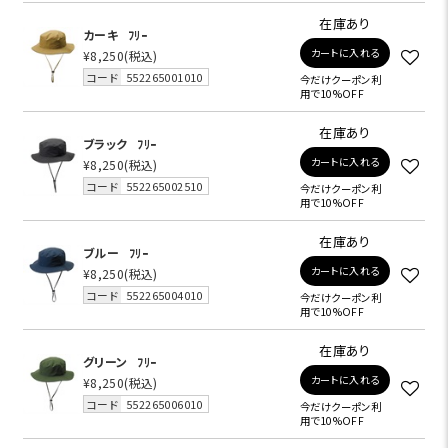
在庫あり
カーキ
ﾌﾘｰ
カートに入れる
¥8,250
(税込)
コード
552265001010
今だけクーポン利
用で10%OFF
在庫あり
ブラック
ﾌﾘｰ
カートに入れる
¥8,250
(税込)
コード
552265002510
今だけクーポン利
用で10%OFF
在庫あり
ブルー
ﾌﾘｰ
カートに入れる
¥8,250
(税込)
コード
552265004010
今だけクーポン利
用で10%OFF
在庫あり
グリーン
ﾌﾘｰ
カートに入れる
¥8,250
(税込)
コード
552265006010
今だけクーポン利
用で10%OFF