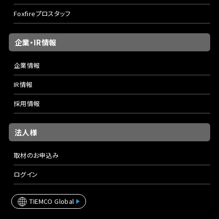
Foxfireプロスタッフ
企業・IR情報
企業情報
IR情報
採用情報
法人様
取材のお申込み
ログイン
TIEMCO Global