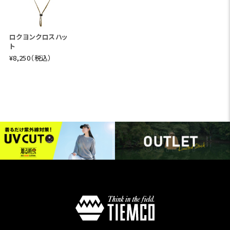
ロクヨンクロスハッ
ト
¥8,250（税込）