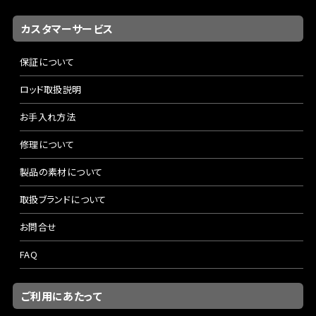
カスタマーサービス
保証について
ロッド取扱説明
お手入れ方法
修理について
製品の素材について
取扱ブランドについて
お問合せ
FAQ
ご利用にあたって