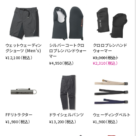
ウェットウェーディン
シルバーコートクロ
クロロプレンハンド
グショーツ (Men's)
ロプレンハンドウォー
ウォーマー
マー
¥12,100（税込）
¥3,300（税込）
¥4,950（税込）
¥2,310（税込）
FFリトラクター
ドライシェルパンツ
ウェーディングベルト
¥1,980（税込）
¥13,200（税込）
¥1,980（税込）