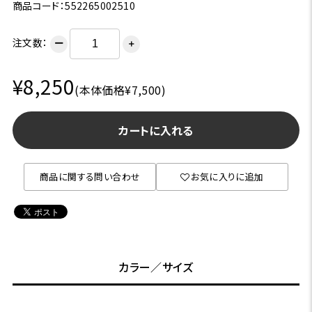
商品コード：552265002510
注文数：
ー
＋
¥8,250
(本体価格¥7,500)
カートに入れる
商品に関する問い合わせ
お気に入りに追加
カラー／サイズ