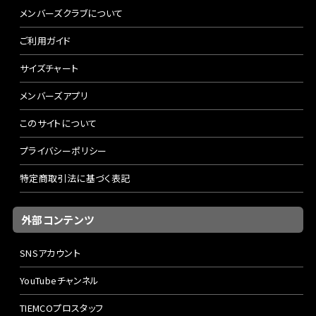
メンバーズクラブについて
ご利用ガイド
サイズチャート
メンバーズアプリ
このサイトについて
プライバシーポリシー
特定商取引法に基づく表記
外部コンテンツ
SNSアカウント
YouTubeチャンネル
TIEMCOプロスタッフ