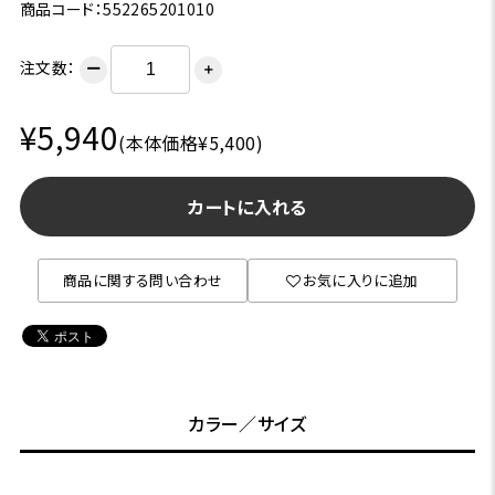
商品コード：552265201010
注文数：
ー
＋
¥5,940
(本体価格¥5,400)
カートに入れる
商品に関する問い合わせ
お気に入りに追加
カラー／サイズ