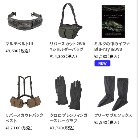
マルチベルトIII
リバースカウト2WA
ミルクの中のイワナ
Yショルダーバッグ
Blu-ray &DVD
¥9,680（税込）
¥14,300（税込）
¥5,280（税込）
リバースカウトパック
クロロプレンフィンガ
ブリーザブルソックス
ベスト
ースルーグラブ
¥5,940（税込）
¥12,100（税込）
¥3,740（税込）