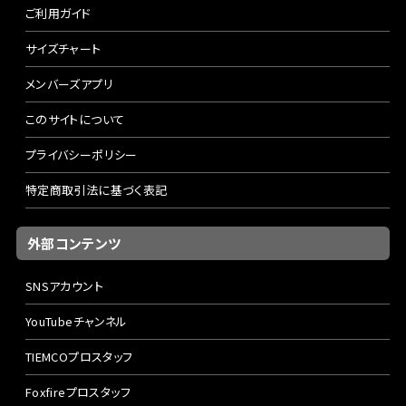
ご利用ガイド
サイズチャート
メンバーズアプリ
このサイトについて
プライバシーポリシー
特定商取引法に基づく表記
外部コンテンツ
SNSアカウント
YouTubeチャンネル
TIEMCOプロスタッフ
Foxfireプロスタッフ