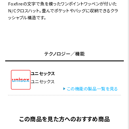
Foxfireの文字で魚を模ったワンポイントワッペンが付いた
N/Cクロスハット。畳んでポケットやバッグに収納できるクラ
ッシャブル構造です。
テクノロジー／機能
ユニセックス
ユニセックス
この機能の製品一覧を見る
この商品を見た方へのおすすめ商品