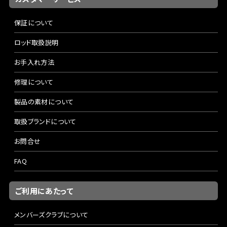
保証について
ロッド取扱説明
お手入れ方法
修理について
製品の素材について
取扱ブランドについて
お問合せ
FAQ
ご利用にあたって
メンバーズクラブについて