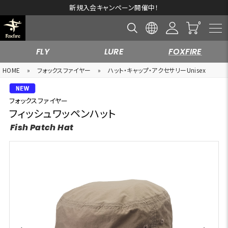
新規入会キャンペーン開催中！
FLY
LURE
FOXFIRE
HOME
»
フォックスファイヤー
»
ハット・キャップ・アクセサリーUnisex
フォックスファイヤー
フィッシュワッペンハット
Fish Patch Hat