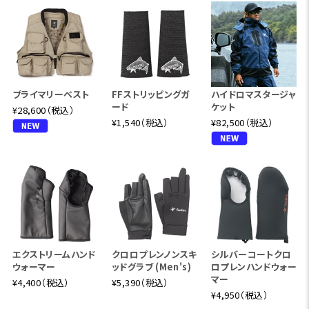
プライマリーベスト
FFストリッピングガ
ハイドロマスタージャ
ード
ケット
¥28,600（税込）
¥1,540（税込）
¥82,500（税込）
エクストリームハンド
クロロプレンノンスキ
シルバーコートクロ
ウォーマー
ッドグラブ (Men's)
ロプレンハンドウォー
マー
¥4,400（税込）
¥5,390（税込）
¥4,950（税込）