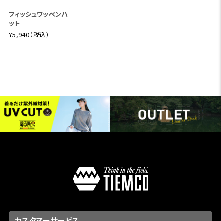
フィッシュワッペンハ
ット
¥5,940（税込）
カスタマーサービス