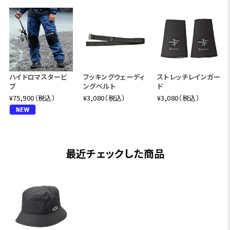
ハイドロマスタービ
フッキングウェーディ
ストレッチレインガー
ブ
ングベルト
ド
¥75,900（税込）
¥3,080（税込）
¥3,080（税込）
最近チェックした商品