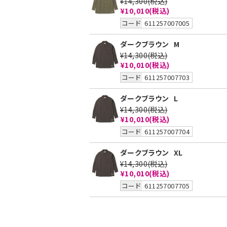
¥14,300
(税込)
¥10,010
(税込)
コード
611257007005
ダークブラウン
M
¥14,300
(税込)
¥10,010
(税込)
コード
611257007703
ダークブラウン
L
¥14,300
(税込)
¥10,010
(税込)
コード
611257007704
ダークブラウン
XL
¥14,300
(税込)
¥10,010
(税込)
コード
611257007705