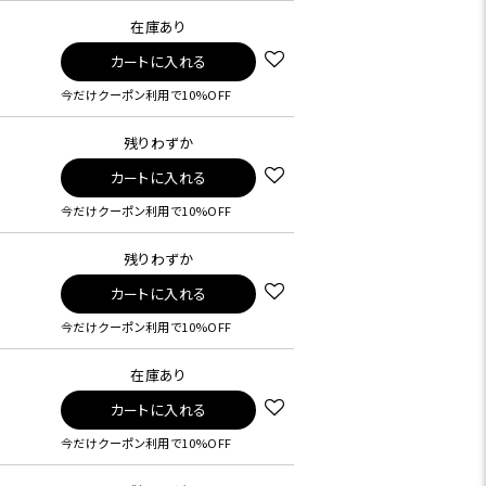
在庫あり
カートに入れる
今だけクーポン利用で10%OFF
残りわずか
カートに入れる
今だけクーポン利用で10%OFF
残りわずか
カートに入れる
今だけクーポン利用で10%OFF
在庫あり
カートに入れる
今だけクーポン利用で10%OFF