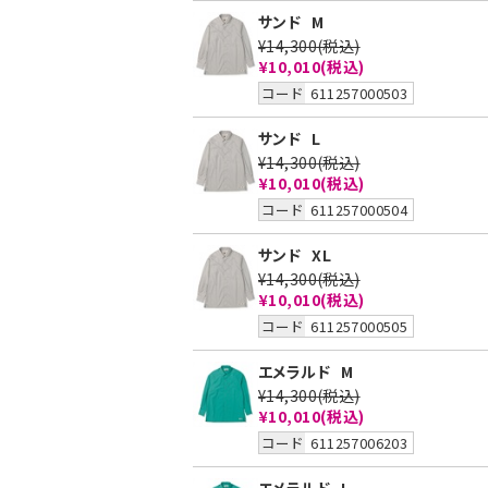
サンド
M
¥14,300
(税込)
¥10,010
(税込)
コード
611257000503
サンド
L
¥14,300
(税込)
¥10,010
(税込)
コード
611257000504
サンド
XL
¥14,300
(税込)
¥10,010
(税込)
コード
611257000505
エメラルド
M
¥14,300
(税込)
¥10,010
(税込)
コード
611257006203