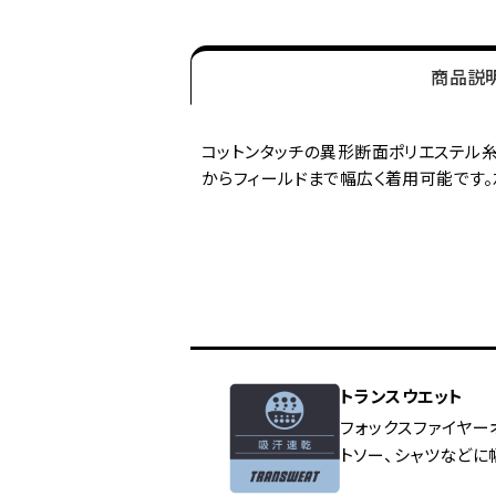
商品説
コットンタッチの異形断面ポリエステル糸
からフィールドまで幅広く着用可能です
トランスウエット
フォックスファイヤー
トソー、シャツなどに