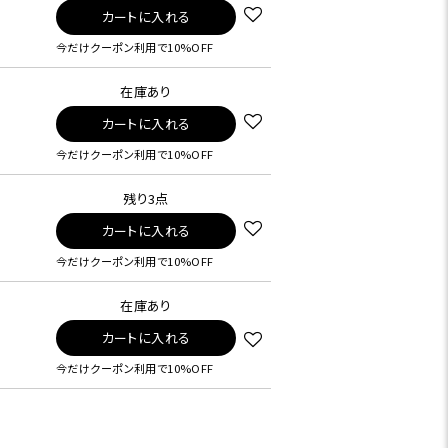
カートに入れる
今だけクーポン利用で10%OFF
在庫あり
カートに入れる
今だけクーポン利用で10%OFF
残り3点
カートに入れる
今だけクーポン利用で10%OFF
在庫あり
カートに入れる
今だけクーポン利用で10%OFF