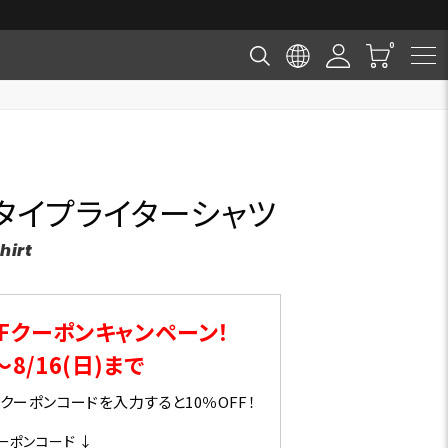
タイプライターシャツ
hirt
Fクーポンキャンペーン！
～8/16(日)まで
ーポンコードを入力すると10％OFF！
ーポンコード ↓