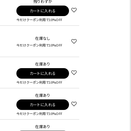
残りわずか
カートに入れる
今だけクーポン利用で10%OFF
在庫なし
今だけクーポン利用で10%OFF
在庫あり
カートに入れる
今だけクーポン利用で10%OFF
在庫あり
カートに入れる
今だけクーポン利用で10%OFF
在庫あり