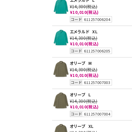
エメラルド
L
¥14,300
(税込)
¥10,010
(税込)
コード
611257006204
エメラルド
XL
¥14,300
(税込)
¥10,010
(税込)
コード
611257006205
オリーブ
M
¥14,300
(税込)
¥10,010
(税込)
コード
611257007003
オリーブ
L
¥14,300
(税込)
¥10,010
(税込)
コード
611257007004
オリーブ
XL