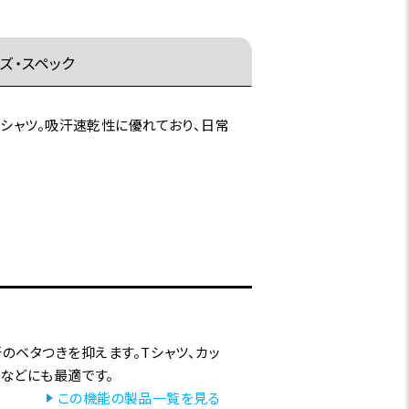
ズ・スペック
シャツ。吸汗速乾性に優れており、日常
のベタつきを抑えます。Tシャツ、カッ
ルなどにも最適です。
この機能の製品一覧を見る