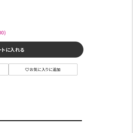
0)
ートに入れる
お気に入りに追加