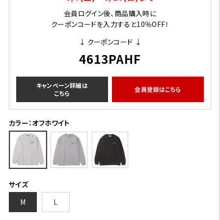
会員ログイン後、商品購入時に
クーポンコードを入力すると10％OFF！
↓ クーポンコード ↓
4613PAHF
キャンペーン詳細は
会員登録はこちら
こちら
カラー：オフホワイト
サイズ
M
L