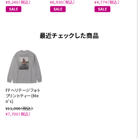
¥9,240（税込）
¥6,930（税込）
¥4,774（税込）
最近チェックした商品
FFヘリテージフォト
プリントティー(Me
n's)
¥11,000（税込）
¥7,700（税込）