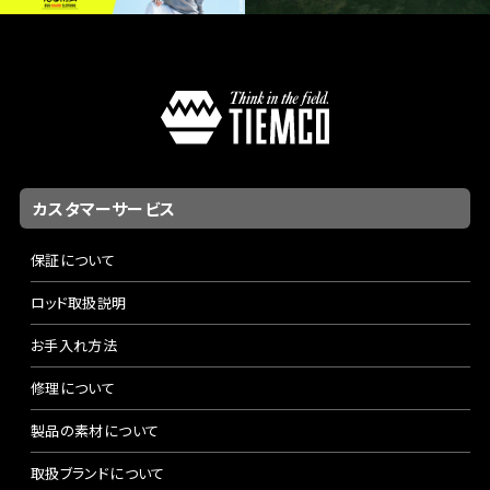
カスタマーサービス
保証について
ロッド取扱説明
お手入れ方法
修理について
製品の素材について
取扱ブランドについて