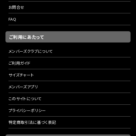
お問合せ
FAQ
ご利用にあたって
メンバーズクラブについて
ご利用ガイド
サイズチャート
メンバーズアプリ
このサイトについて
プライバシーポリシー
特定商取引法に基づく表記