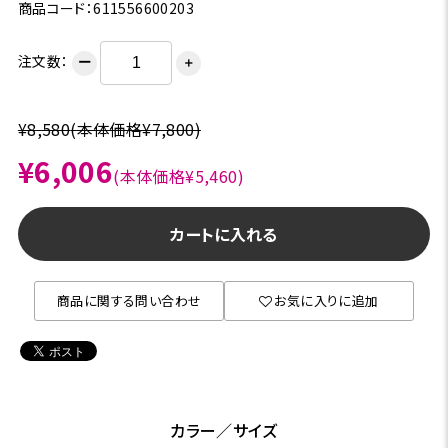
商品コード：611556600203
注文数：
ー
＋
¥8,580
(本体価格¥7,800)
¥6,006
(本体価格¥5,460)
カートに入れる
商品に関する問い合わせ
お気に入りに追加
カラー／サイズ