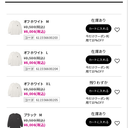
在庫あり
オフホワイト
M
¥8,580
(税込)
カートに入れる
¥6,006
(税込)
今だけクーポン利
コード
611556600203
用で10%OFF
在庫あり
オフホワイト
L
¥8,580
(税込)
カートに入れる
¥6,006
(税込)
今だけクーポン利
コード
611556600204
用で10%OFF
残りわずか
オフホワイト
XL
¥8,580
(税込)
カートに入れる
¥6,006
(税込)
今だけクーポン利
コード
611556600205
用で10%OFF
在庫あり
ブラック
M
¥8,580
(税込)
カートに入れる
¥6,006
(税込)