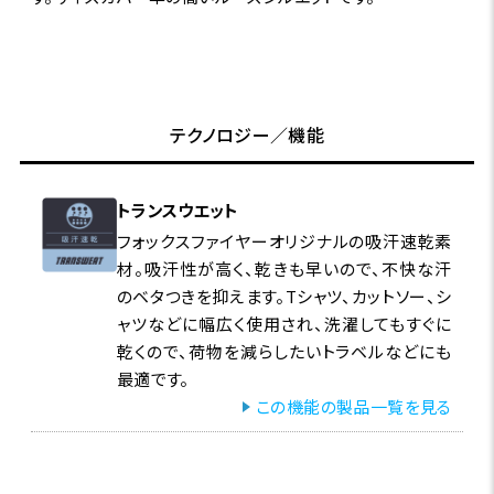
テクノロジー／機能
トランスウエット
フォックスファイヤーオリジナルの吸汗速乾素
材。吸汗性が高く、乾きも早いので、不快な汗
のベタつきを抑えます。Tシャツ、カットソー、シ
ャツなどに幅広く使用され、洗濯してもすぐに
乾くので、荷物を減らしたいトラベルなどにも
最適です。
この機能の製品一覧を見る