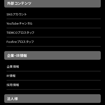
外部コンテンツ
SNSアカウント
YouTubeチャンネル
TIEMCOプロスタッフ
Foxfireプロスタッフ
企業・IR情報
企業情報
IR情報
採用情報
法人様