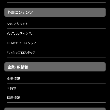
外部コンテンツ
SNSアカウント
YouTubeチャンネル
TIEMCOプロスタッフ
Foxfireプロスタッフ
企業・IR情報
企業情報
IR情報
採用情報