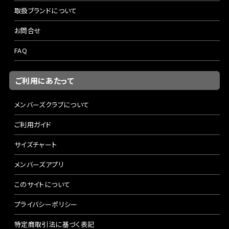
取扱ブランドについて
お問合せ
FAQ
ご利用にあたって
メンバーズクラブについて
ご利用ガイド
サイズチャート
メンバーズアプリ
このサイトについて
プライバシーポリシー
特定商取引法に基づく表記