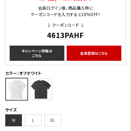
会員ログイン後、商品購入時に
クーポンコードを入力すると10％OFF！
↓ クーポンコード ↓
4613PAHF
キャンペーン詳細は
会員登録はこちら
こちら
カラー：オフホワイト
サイズ
M
L
XL