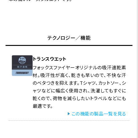
テクノロジー／機能
トランスウエット
フォックスファイヤーオリジナルの吸汗速乾素
材。吸汗性が高く、乾きも早いので、不快な汗
のベタつきを抑えます。Tシャツ、カットソー、シ
ャツなどに幅広く使用され、洗濯してもすぐに
乾くので、荷物を減らしたいトラベルなどにも
最適です。
この機能の製品一覧を見る