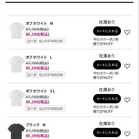
在庫あり
オフホワイト
M
¥7,700
(税込)
カートに入れる
¥5,390
(税込)
今だけクーポン利
コード
611557400203
用で10%OFF
在庫あり
オフホワイト
L
¥7,700
(税込)
カートに入れる
¥5,390
(税込)
今だけクーポン利
コード
611557400204
用で10%OFF
在庫あり
オフホワイト
XL
¥7,700
(税込)
カートに入れる
¥5,390
(税込)
今だけクーポン利
コード
611557400205
用で10%OFF
在庫あり
ブラック
M
¥7,700
(税込)
カートに入れる
¥5,390
(税込)