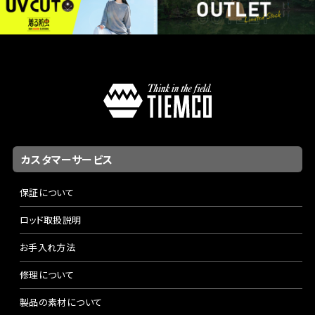
カスタマーサービス
保証について
ロッド取扱説明
お手入れ方法
修理について
製品の素材について