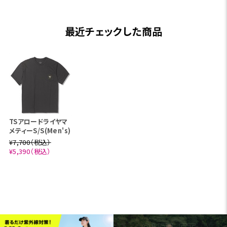
最近チェックした商品
TSアロードライヤマ
メティーS/S(Men's)
¥7,700（税込）
¥5,390（税込）