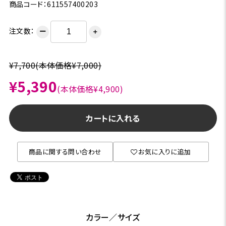
商品コード：611557400203
注文数：
ー
＋
¥7,700
(本体価格¥7,000)
¥5,390
(本体価格¥4,900)
カートに入れる
商品に関する問い合わせ
お気に入りに追加
カラー／サイズ