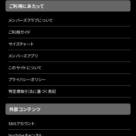
ご利用にあたって
メンバーズクラブについて
ご利用ガイド
サイズチャート
メンバーズアプリ
このサイトについて
プライバシーポリシー
特定商取引法に基づく表記
外部コンテンツ
SNSアカウント
YouTubeチャンネル