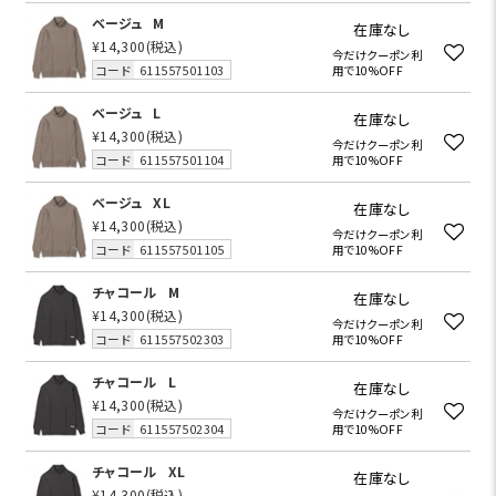
ベージュ
M
在庫なし
¥14,300
(税込)
今だけクーポン利
コード
611557501103
用で10%OFF
ベージュ
L
在庫なし
¥14,300
(税込)
今だけクーポン利
コード
611557501104
用で10%OFF
ベージュ
XL
在庫なし
¥14,300
(税込)
今だけクーポン利
コード
611557501105
用で10%OFF
チャコール
M
在庫なし
¥14,300
(税込)
今だけクーポン利
コード
611557502303
用で10%OFF
チャコール
L
在庫なし
¥14,300
(税込)
今だけクーポン利
コード
611557502304
用で10%OFF
チャコール
XL
在庫なし
¥14,300
(税込)