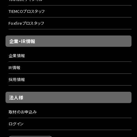
TIEMCOプロスタッフ
Foxfireプロスタッフ
企業・IR情報
企業情報
IR情報
採用情報
法人様
取材のお申込み
ログイン