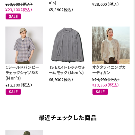
n's)
¥33,000（税込）
¥28,600（税込）
¥23,100（税込）
¥5,390（税込）
Cシールドバンピー
TS EXストレッチウォ
オクタライニングカ
チェックシャツS/S
ームモック (Men's)
ーディガン
(Men's)
¥6,930（税込）
¥24,200（税込）
¥12,100（税込）
¥19,360（税込）
最近チェックした商品