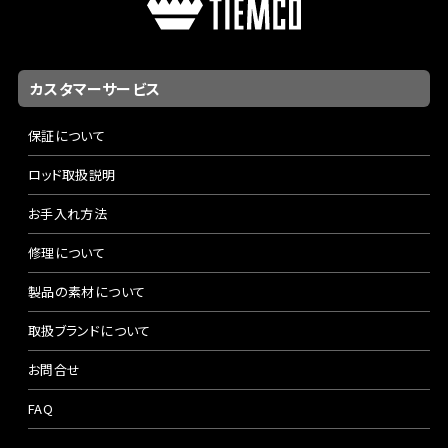
カスタマーサービス
保証について
ロッド取扱説明
お手入れ方法
修理について
製品の素材について
取扱ブランドについて
お問合せ
FAQ