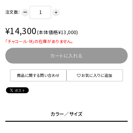
注文数：
ー
＋
¥14,300
(本体価格¥13,000)
「チャコール-M」の在庫がありません。
カートに入れる
商品に関する問い合わせ
お気に入りに追加
カラー／サイズ