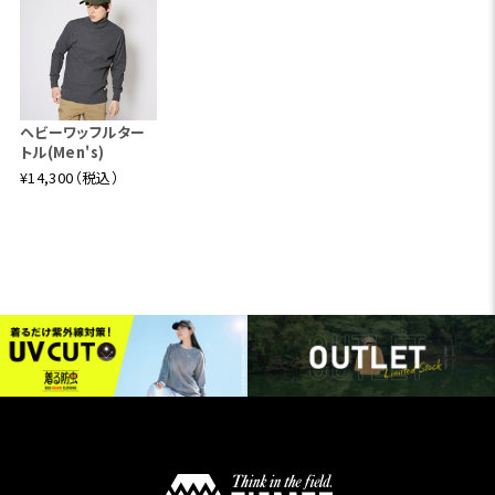
ヘビーワッフルター
トル(Men's)
¥14,300（税込）