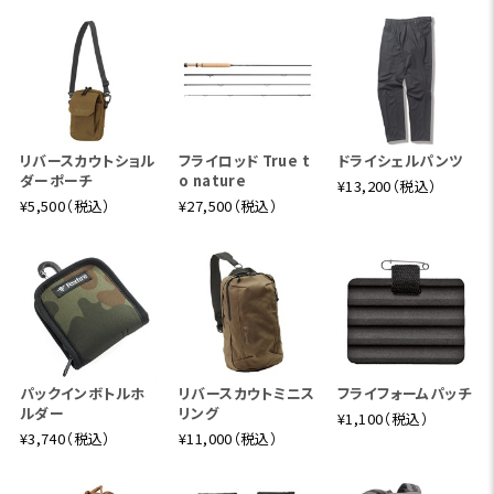
リバースカウトショル
フライロッド True t
ドライシェルパンツ
ダーポーチ
o nature
¥13,200（税込）
¥5,500（税込）
¥27,500（税込）
パックインボトルホ
リバースカウトミニス
フライフォームパッチ
ルダー
リング
¥1,100（税込）
¥3,740（税込）
¥11,000（税込）