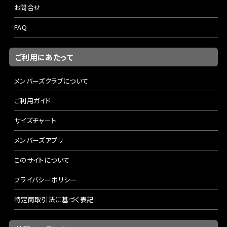
お問合せ
FAQ
ご利用にあたって
メンバーズクラブについて
ご利用ガイド
サイズチャート
メンバーズアプリ
このサイトについて
プライバシーポリシー
特定商取引法に基づく表記