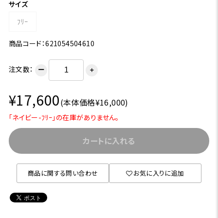
サイズ
ﾌﾘｰ
商品コード：621054504610
注文数：
ー
＋
¥17,600
(本体価格¥16,000)
「ネイビー-ﾌﾘｰ」の在庫がありません。
カートに入れる
商品に関する問い合わせ
お気に入りに追加