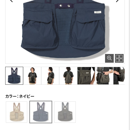
カラー：ネイビー