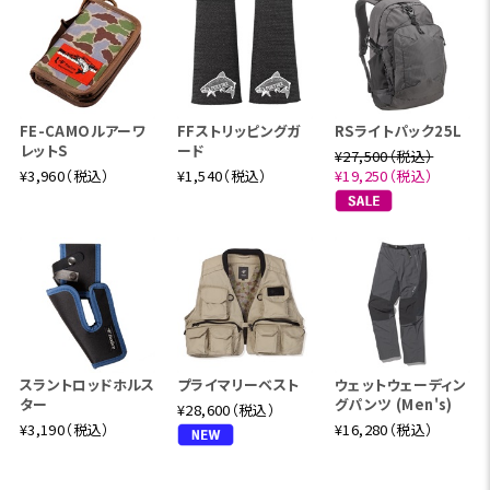
FE-CAMOルアーワ
FFストリッピングガ
RSライトパック25L
レットS
ード
¥27,500（税込）
¥3,960（税込）
¥1,540（税込）
¥19,250（税込）
スラントロッドホルス
プライマリーベスト
ウェットウェーディン
ター
グパンツ (Men's)
¥28,600（税込）
¥3,190（税込）
¥16,280（税込）