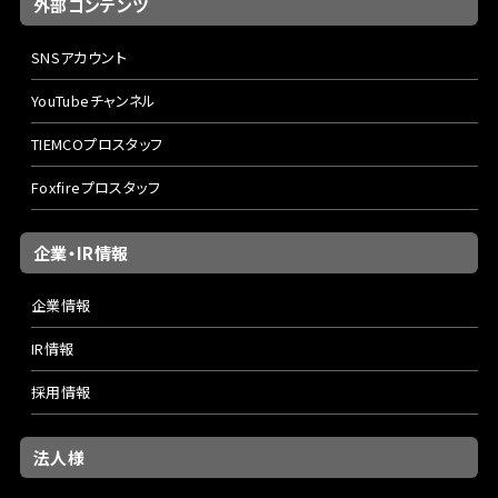
外部コンテンツ
SNSアカウント
YouTubeチャンネル
TIEMCOプロスタッフ
Foxfireプロスタッフ
企業・IR情報
企業情報
IR情報
採用情報
法人様