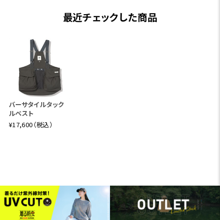
最近チェックした商品
バーサタイルタック
ルベスト
¥17,600（税込）