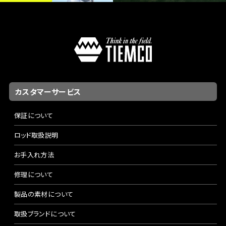
カスタマーサービス
保証について
ロッド取扱説明
お手入れ方法
修理について
製品の素材について
取扱ブランドについて