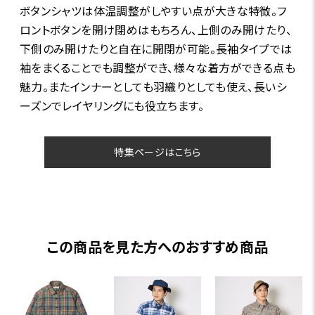
ボタンシャツは体温調整がしやすい点が大きな特徴。フ
ロントボタンを開け閉めはもちろん、上側のみ開けたり、
下側のみ開けたりと自在に開閉が可能。長袖タイプでは
袖をまくることでも調整ができ、様々な着方ができる点も
魅力。またインナーとしても羽織りとしても使え、長いシ
ーズンでレイヤリングにも役立ちます。
特集ページはこちら
この商品を見た方へのおすすめ商品