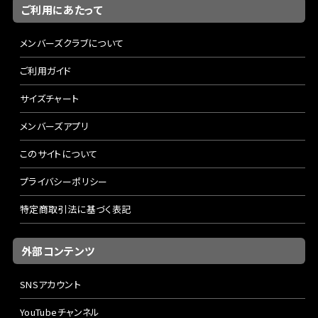
ご利用にあたって
メンバーズクラブについて
ご利用ガイド
サイズチャート
メンバーズアプリ
このサイトについて
プライバシーポリシー
特定商取引法に基づく表記
外部コンテンツ
SNSアカウント
YouTubeチャンネル