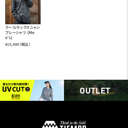
クールマックスシャン
ブレーシャツ (Me
n's)
¥15,400（税込）