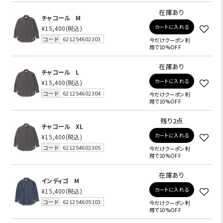
在庫あり
チャコール
M
カートに入れる
¥15,400
(税込)
コード
621254602303
今だけクーポン利
用で10%OFF
在庫あり
チャコール
L
カートに入れる
¥15,400
(税込)
コード
621254602304
今だけクーポン利
用で10%OFF
残り2点
チャコール
XL
カートに入れる
¥15,400
(税込)
コード
621254602305
今だけクーポン利
用で10%OFF
在庫あり
インディゴ
M
カートに入れる
¥15,400
(税込)
コード
621254605103
今だけクーポン利
用で10%OFF