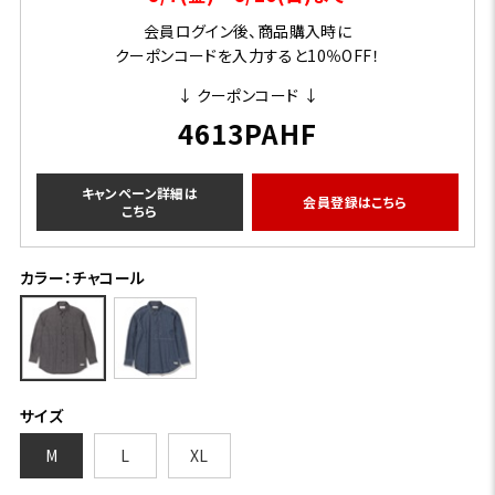
会員ログイン後、商品購入時に
クーポンコードを入力すると10％OFF！
↓ クーポンコード ↓
4613PAHF
キャンペーン詳細は
会員登録はこちら
こちら
カラー：チャコール
サイズ
M
L
XL