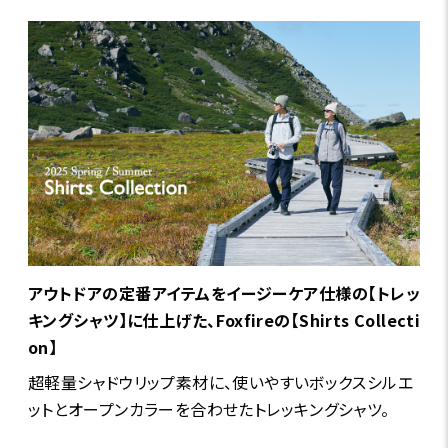
アウトドアの定番アイテムをイージーケア仕様の【トレッ
キングシャツ】に仕上げた、Foxfireの【Shirts Collecti
on】
超軽量シャドウリップ素材に、使いやすいボックスシルエ
ットとオープンカラーを合わせたトレッキングシャツ。