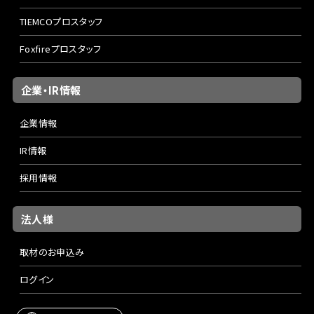
TIEMCOプロスタッフ
Foxfireプロスタッフ
企業・IR情報
企業情報
IR情報
採用情報
法人様
取材のお申込み
ログイン