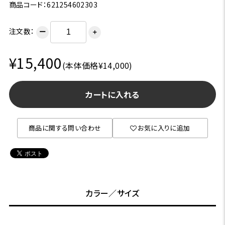
商品コード：621254602303
注文数：
ー
＋
¥15,400
(本体価格¥14,000)
カートに入れる
商品に関する問い合わせ
お気に入りに追加
カラー／サイズ