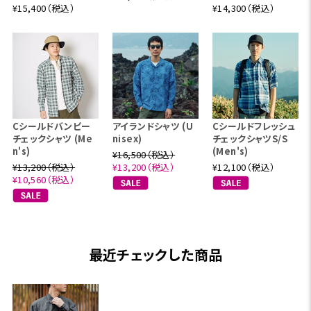
¥15,400（税込）
¥14,300（税込）
Cシールドバンピー
アイランドシャツ (U
Cシールドフレッシュ
チェックシャツ (Me
nisex)
チェックシャツS/S
n's)
(Men's)
¥16,500（税込）
¥13,200（税込）
¥13,200（税込）
¥12,100（税込）
¥10,560（税込）
最近チェックした商品