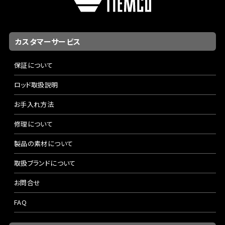
カスタマーサービス
保証について
ロッド取扱説明
お手入れ方法
修理について
製品の素材について
取扱ブランドについて
お問合せ
FAQ